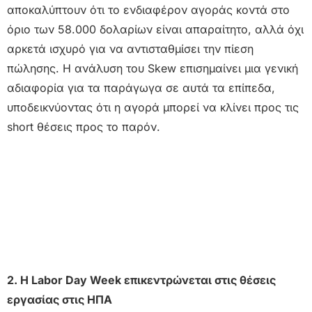
αποκαλύπτουν ότι το ενδιαφέρον αγοράς κοντά στο
όριο των 58.000 δολαρίων είναι απαραίτητο, αλλά όχι
αρκετά ισχυρό για να αντισταθμίσει την πίεση
πώλησης. Η ανάλυση του Skew επισημαίνει μια γενική
αδιαφορία για τα παράγωγα σε αυτά τα επίπεδα,
υποδεικνύοντας ότι η αγορά μπορεί να κλίνει προς τις
short θέσεις προς το παρόν.
2. Η Labor Day Week επικεντρώνεται στις θέσεις
εργασίας στις ΗΠΑ