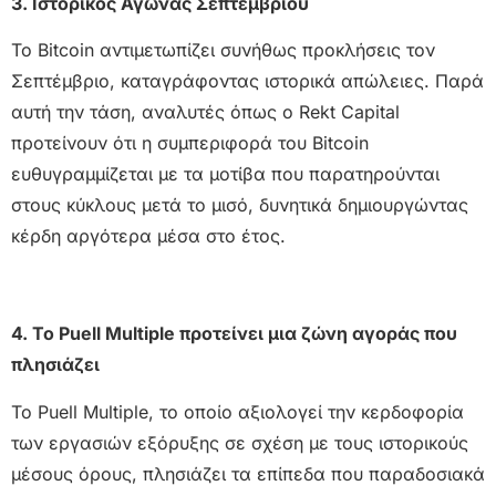
3. Ιστορικός Αγώνας Σεπτεμβρίου
Το Bitcoin αντιμετωπίζει συνήθως προκλήσεις τον
Σεπτέμβριο, καταγράφοντας ιστορικά απώλειες. Παρά
αυτή την τάση, αναλυτές όπως ο Rekt Capital
προτείνουν ότι η συμπεριφορά του Bitcoin
ευθυγραμμίζεται με τα μοτίβα που παρατηρούνται
στους κύκλους μετά το μισό, δυνητικά δημιουργώντας
κέρδη αργότερα μέσα στο έτος.
4. Το Puell Multiple προτείνει μια ζώνη αγοράς που
πλησιάζει
Το Puell Multiple, το οποίο αξιολογεί την κερδοφορία
των εργασιών εξόρυξης σε σχέση με τους ιστορικούς
μέσους όρους, πλησιάζει τα επίπεδα που παραδοσιακά