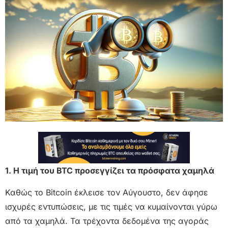
1. Η τιμή του BTC προσεγγίζει τα πρόσφατα χαμηλά
Καθώς το Bitcoin έκλεισε τον Αύγουστο, δεν άφησε
ισχυρές εντυπώσεις, με τις τιμές να κυμαίνονται γύρω
από τα χαμηλά. Τα τρέχοντα δεδομένα της αγοράς