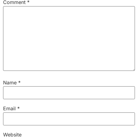
Comment
*
Name
*
Email
*
Website