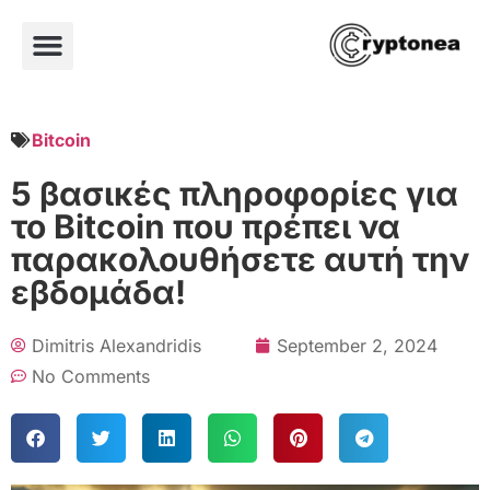
Bitcoin
5 βασικές πληροφορίες για
το Bitcoin που πρέπει να
παρακολουθήσετε αυτή την
εβδομάδα!
Dimitris Alexandridis
September 2, 2024
No Comments