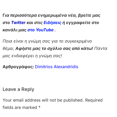
Γ
ια περισσότερα ενημερωμένα νέα, βρείτε μας
στο
Twitter
και στις
Ειδήσεις
ή εγγραφείτε στο
κανάλι μας
στο YouTube
.
Ποια είναι η γνώμη σας για το συγκεκριμένο
θέμα;
Αφήστε μας το σχόλιο σας από κάτω!
Πάντα
μας ενδιαφέρει η γνώμη σας!
Αρθρογράφος:
Dimitrios Alexandridis
Leave a Reply
Your email address will not be published.
Required
fields are marked
*