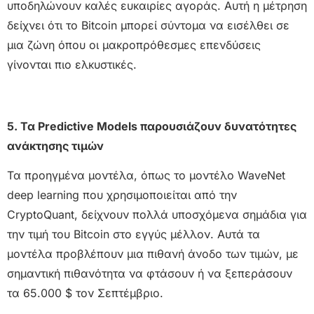
υποδηλώνουν καλές ευκαιρίες αγοράς. Αυτή η μέτρηση
δείχνει ότι το Bitcoin μπορεί σύντομα να εισέλθει σε
μια ζώνη όπου οι μακροπρόθεσμες επενδύσεις
γίνονται πιο ελκυστικές.
5. Τα Predictive Models παρουσιάζουν δυνατότητες
ανάκτησης τιμών
Τα προηγμένα μοντέλα, όπως το μοντέλο WaveNet
deep learning που χρησιμοποιείται από την
CryptoQuant, δείχνουν πολλά υποσχόμενα σημάδια για
την τιμή του Bitcoin στο εγγύς μέλλον. Αυτά τα
μοντέλα προβλέπουν μια πιθανή άνοδο των τιμών, με
σημαντική πιθανότητα να φτάσουν ή να ξεπεράσουν
τα 65.000 $ τον Σεπτέμβριο.