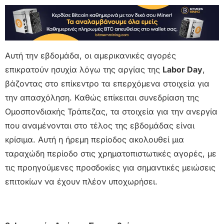
Αυτή την εβδομάδα, οι αμερικανικές αγορές
επικρατούν ησυχία λόγω της αργίας της
Labor Day
,
βάζοντας στο επίκεντρο τα επερχόμενα στοιχεία για
την απασχόληση. Καθώς επίκειται συνεδρίαση της
Ομοσπονδιακής Τράπεζας, τα στοιχεία για την ανεργία
που αναμένονται στο τέλος της εβδομάδας είναι
κρίσιμα. Αυτή η ήρεμη περίοδος ακολουθεί μια
ταραχώδη περίοδο στις χρηματοπιστωτικές αγορές, με
τις προηγούμενες προσδοκίες για σημαντικές μειώσεις
επιτοκίων να έχουν πλέον υποχωρήσει.