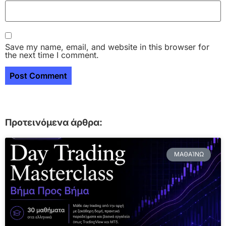
Save my name, email, and website in this browser for
the next time I comment.
Προτεινόμενα άρθρα:
ΜΑΘΑΊΝΩ