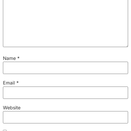
Name
*
Email
*
Website