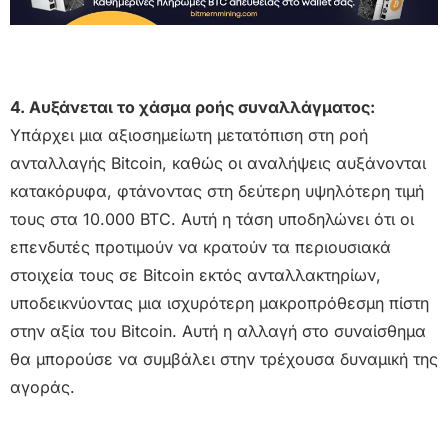
4. Αυξάνεται το χάσμα ροής συναλλάγματος:
Υπάρχει μια αξιοσημείωτη μετατόπιση στη ροή
ανταλλαγής Bitcoin, καθώς οι αναλήψεις αυξάνονται
κατακόρυφα, φτάνοντας στη δεύτερη υψηλότερη τιμή
τους στα 10.000 BTC. Αυτή η τάση υποδηλώνει ότι οι
επενδυτές προτιμούν να κρατούν τα περιουσιακά
στοιχεία τους σε Bitcoin εκτός ανταλλακτηρίων,
υποδεικνύοντας μια ισχυρότερη μακροπρόθεσμη πίστη
στην αξία του Bitcoin. Αυτή η αλλαγή στο συναίσθημα
θα μπορούσε να συμβάλει στην τρέχουσα δυναμική της
αγοράς.