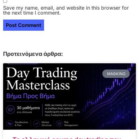
Save my name, email, and website in this browser for
the next time I comment.
Προτεινόμενα άρθρα:
ΜΑΘΑΊΝΩ