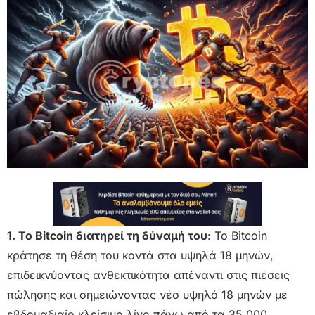
1. Το Bitcoin διατηρεί τη δύναμή του
: Το Bitcoin
κράτησε τη θέση του κοντά στα υψηλά 18 μηνών,
επιδεικνύοντας ανθεκτικότητα απέναντι στις πιέσεις
πώλησης και σημειώνοντας νέο υψηλό 18 μηνών με
εβδομαδιαίο κλείσιμο λίγο πάνω από τα 35.000