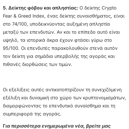
5. Δείκτης φόβου και απληστίας:
Ο δείκτης Crypto
Fear & Greed Index, ένας δείκτης συναισθήματος, είναι
στο 74/100, υποδεικνύοντας αυξημένη απληστία
μεταξύ των επενδυτών. Αν και το επίπεδο αυτό είναι
υψηλό, τα ιστορικά άκρα έχουν φτάσει γύρω στο
95/100. Οι επενδυτές παρακολουθούν στενά αυτόν
τον δείκτη για σημάδια υπερβολής της αγοράς και
πιθανές διορθώσεις των τιμών.
Οι εξελίξεις αυτές αντικατοπτρίζουν τη συνεχιζόμενη
εξέλιξη και δυναμική στο χώρο των κρυπτονομισμάτων,
διαμορφώνοντας το επενδυτικό συναίσθημα και τη
συμπεριφορά της αγοράς.
Γ
ια περισσότερα ενημερωμένα νέα, βρείτε μας