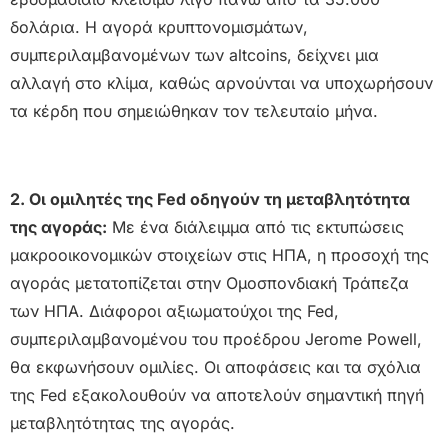
δολάρια. Η αγορά κρυπτονομισμάτων,
συμπεριλαμβανομένων των altcoins, δείχνει μια
αλλαγή στο κλίμα, καθώς αρνούνται να υποχωρήσουν
τα κέρδη που σημειώθηκαν τον τελευταίο μήνα.
2. Οι ομιλητές της Fed οδηγούν τη μεταβλητότητα
της αγοράς:
Με ένα διάλειμμα από τις εκτυπώσεις
μακροοικονομικών στοιχείων στις ΗΠΑ, η προσοχή της
αγοράς μετατοπίζεται στην Ομοσπονδιακή Τράπεζα
των ΗΠΑ. Διάφοροι αξιωματούχοι της Fed,
συμπεριλαμβανομένου του προέδρου Jerome Powell,
θα εκφωνήσουν ομιλίες. Οι αποφάσεις και τα σχόλια
της Fed εξακολουθούν να αποτελούν σημαντική πηγή
μεταβλητότητας της αγοράς.