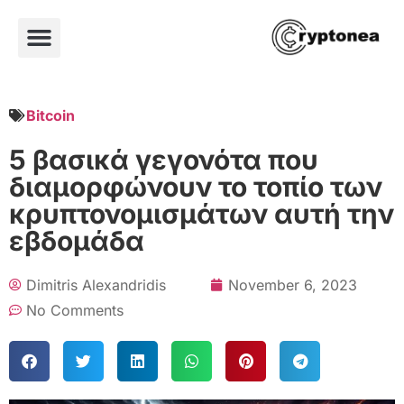
Bitcoin
5 βασικά γεγονότα που
διαμορφώνουν το τοπίο των
κρυπτονομισμάτων αυτή την
εβδομάδα
Dimitris Alexandridis
November 6, 2023
No Comments