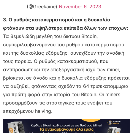
(@Greekaine)
November 6, 2023
3. Ο ρυθμός κατακερματισμού και η δυσκολία
φτάνουν στα υψηλότερα επίπεδα όλων των εποχών:
Τα θεμελιώδη μεγέθη του δικτύου Bitcoin,
συμπεριλαμβανομένου του ρυθμού κατακερματισμού
και της δυσκολίας εξόρυξης, συνεχίζουν την ανοδική
τους πορεία. Ο ρυθμός κατακερματισμού, που
αντιπροσωπεύει την επεξεργαστική ισχύ των miner,
βρίσκεται σε άνοδο και η δυσκολία εξόρυξης πρόκειται
να αυξηθεί, φτάνοντας σχεδόν τα 64 τρισεκατομμύρια
για πρώτη φορά στην ιστορία του Bitcoin. Οι miners
προσαρμόζουν τις στρατηγικές τους ενόψει του
επερχόμενου halving.