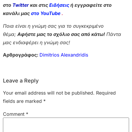
στο
Twitter
και στις
Ειδήσεις
ή εγγραφείτε στο
κανάλι μας
στο YouTube
.
Ποια είναι η γνώμη σας για το συγκεκριμένο
θέμα;
Αφήστε μας το σχόλιο σας από κάτω!
Πάντα
μας ενδιαφέρει η γνώμη σας!
Αρθρογράφος:
Dimitrios Alexandridis
Leave a Reply
Your email address will not be published.
Required
fields are marked
*
Comment
*