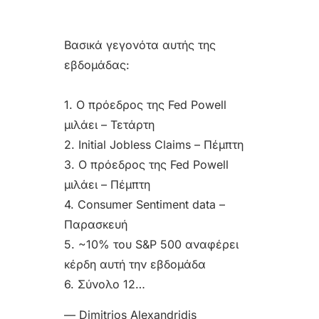
Βασικά γεγονότα αυτής της
εβδομάδας:
1. Ο πρόεδρος της Fed Powell
μιλάει – Τετάρτη
2. Initial Jobless Claims – Πέμπτη
3. Ο πρόεδρος της Fed Powell
μιλάει – Πέμπτη
4. Consumer Sentiment data –
Παρασκευή
5. ~10% του S&P 500 αναφέρει
κέρδη αυτή την εβδομάδα
6. Σύνολο 12…
— Dimitrios Alexandridis