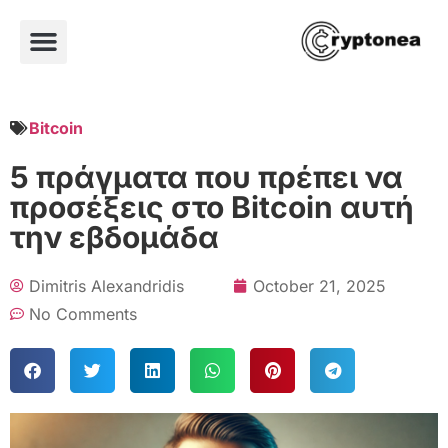
Bitcoin
5 πράγματα που πρέπει να
προσέξεις στο Bitcoin αυτή
την εβδομάδα
Dimitris Alexandridis
October 21, 2025
No Comments