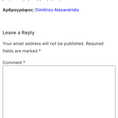
Αρθρογράφος:
Dimitrios Alexandridis
Leave a Reply
Your email address will not be published.
Required
fields are marked
*
Comment
*