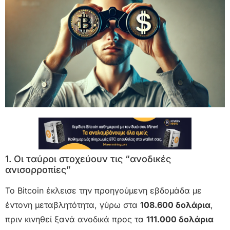
1. Οι ταύροι στοχεύουν τις “ανοδικές
ανισορροπίες”
Το Bitcoin έκλεισε την προηγούμενη εβδομάδα με
έντονη μεταβλητότητα, γύρω στα
108.600 δολάρια
,
πριν κινηθεί ξανά ανοδικά προς τα
111.000 δολάρια