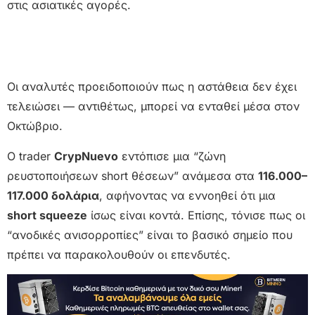
στις ασιατικές αγορές.
Οι αναλυτές προειδοποιούν πως η αστάθεια δεν έχει
τελειώσει — αντιθέτως, μπορεί να ενταθεί μέσα στον
Οκτώβριο.
Ο trader
CrypNuevo
εντόπισε μια “ζώνη
ρευστοποιήσεων short θέσεων” ανάμεσα στα
116.000–
117.000 δολάρια
, αφήνοντας να εννοηθεί ότι μια
short squeeze
ίσως είναι κοντά. Επίσης, τόνισε πως οι
“ανοδικές ανισορροπίες” είναι το βασικό σημείο που
πρέπει να παρακολουθούν οι επενδυτές.