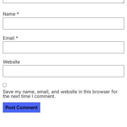
Name
*
Email
*
Website
Save my name, email, and website in this browser for
the next time I comment.