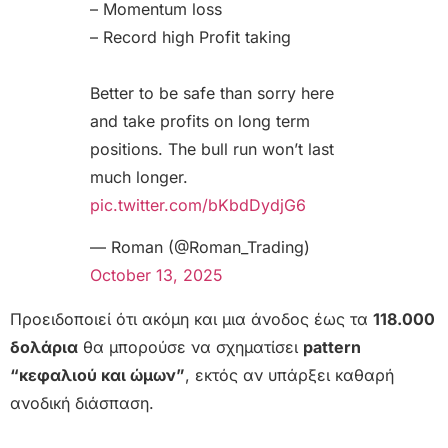
– Momentum loss
– Record high Profit taking
Better to be safe than sorry here
and take profits on long term
positions. The bull run won’t last
much longer.
pic.twitter.com/bKbdDydjG6
— Roman (@Roman_Trading)
October 13, 2025
Προειδοποιεί ότι ακόμη και μια άνοδος έως τα
118.000
δολάρια
θα μπορούσε να σχηματίσει
pattern
“κεφαλιού και ώμων”
, εκτός αν υπάρξει καθαρή
ανοδική διάσπαση.