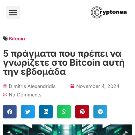
Bitcoin
5 πράγματα που πρέπει να
γνωρίζετε στο Bitcoin αυτή
την εβδομάδα
Dimitris Alexandridis
November 4, 2024
No Comments