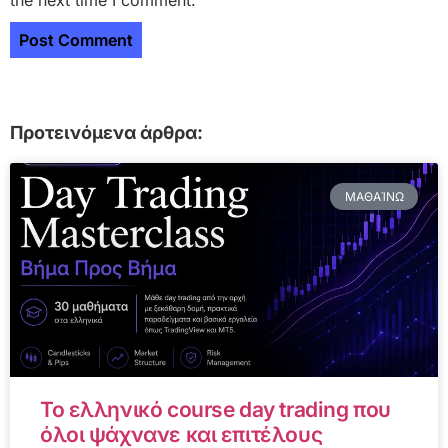
Προτεινόμενα άρθρα:
ΜΑΘΑΊΝΩ
Το ελληνικό course day trading που
όλοι ψάχνανε και επιτέλους