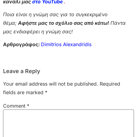
κανάλι μας
στο YouTube
.
Ποια είναι η γνώμη σας για το συγκεκριμένο
θέμα;
Αφήστε μας το σχόλιο σας από κάτω!
Πάντα
μας ενδιαφέρει η γνώμη σας!
Αρθρογράφος:
Dimitrios Alexandridis
Leave a Reply
Your email address will not be published.
Required
fields are marked
*
Comment
*