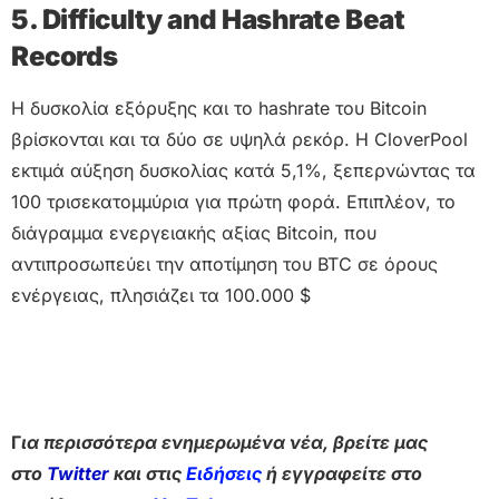
5. Difficulty and Hashrate Beat
Records
Η δυσκολία εξόρυξης και το hashrate του Bitcoin
βρίσκονται και τα δύο σε υψηλά ρεκόρ. Η CloverPool
εκτιμά αύξηση δυσκολίας κατά 5,1%, ξεπερνώντας τα
100 τρισεκατομμύρια για πρώτη φορά. Επιπλέον, το
διάγραμμα ενεργειακής αξίας Bitcoin, που
αντιπροσωπεύει την αποτίμηση του BTC σε όρους
ενέργειας, πλησιάζει τα 100.000 $
Γ
ια περισσότερα ενημερωμένα νέα, βρείτε μας
στο
Twitter
και στις
Ειδήσεις
ή εγγραφείτε στο