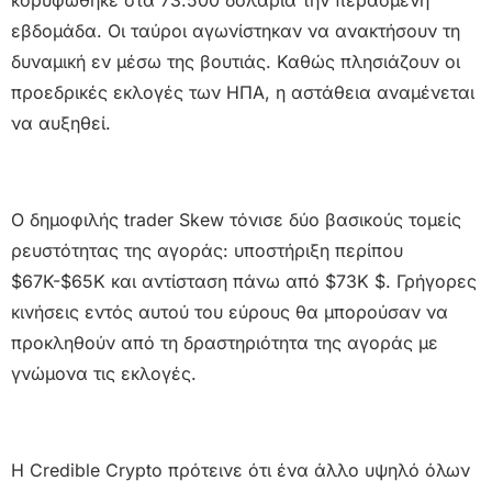
εβδομάδα. Οι ταύροι αγωνίστηκαν να ανακτήσουν τη
δυναμική εν μέσω της βουτιάς. Καθώς πλησιάζουν οι
προεδρικές εκλογές των ΗΠΑ, η αστάθεια αναμένεται
να αυξηθεί.
Ο δημοφιλής trader Skew τόνισε δύο βασικούς τομείς
ρευστότητας της αγοράς: υποστήριξη περίπου
$67K-$65K και αντίσταση πάνω από $73K $. Γρήγορες
κινήσεις εντός αυτού του εύρους θα μπορούσαν να
προκληθούν από τη δραστηριότητα της αγοράς με
γνώμονα τις εκλογές.
Η Credible Crypto πρότεινε ότι ένα άλλο υψηλό όλων