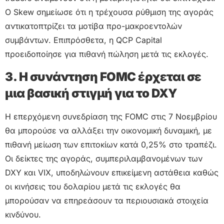
Ο Skew σημείωσε ότι η τρέχουσα ρύθμιση της αγοράς
αντικατοπτρίζει τα μοτίβα προ-μακροεντολών
συμβάντων. Επιπρόσθετα, η QCP Capital
προειδοποίησε για πιθανή πώληση μετά τις εκλογές.
3. Η συνάντηση FOMC έρχεται σε
μια βασική στιγμή για το DXY
Η επερχόμενη συνεδρίαση της FOMC στις 7 Νοεμβρίου
θα μπορούσε να αλλάξει την οικονομική δυναμική, με
πιθανή μείωση των επιτοκίων κατά 0,25% στο τραπέζι.
Οι δείκτες της αγοράς, συμπεριλαμβανομένων των
DXY και VIX, υποδηλώνουν επικείμενη αστάθεια καθώς
οι κινήσεις του δολαρίου μετά τις εκλογές θα
μπορούσαν να επηρεάσουν τα περιουσιακά στοιχεία
κινδύνου.