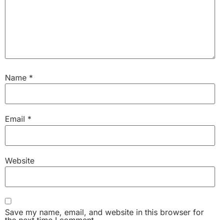
Name
*
Email
*
Website
Save my name, email, and website in this browser for
the next time I comment.