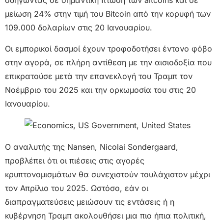
οδηγώντας σε σημαντική πτώση των altcoins και σε
μείωση 24% στην τιμή του Bitcoin από την κορυφή των
109.000 δολαρίων στις 20 Ιανουαρίου.
Οι εμπορικοί δασμοί έχουν τροφοδοτήσει έντονο φόβο
στην αγορά, σε πλήρη αντίθεση με την αισιοδοξία που
επικρατούσε μετά την επανεκλογή του Τραμπ τον
Νοέμβριο του 2025 και την ορκωμοσία του στις 20
Ιανουαρίου.
Ο αναλυτής της Nansen, Nicolai Sondergaard,
προβλέπει ότι οι πιέσεις στις αγορές
κρυπτονομισμάτων θα συνεχιστούν τουλάχιστον μέχρι
τον Απρίλιο του 2025. Ωστόσο, εάν οι
διαπραγματεύσεις μειώσουν τις εντάσεις ή η
κυβέρνηση Τραμπ ακολουθήσει μια πιο ήπια πολιτική,