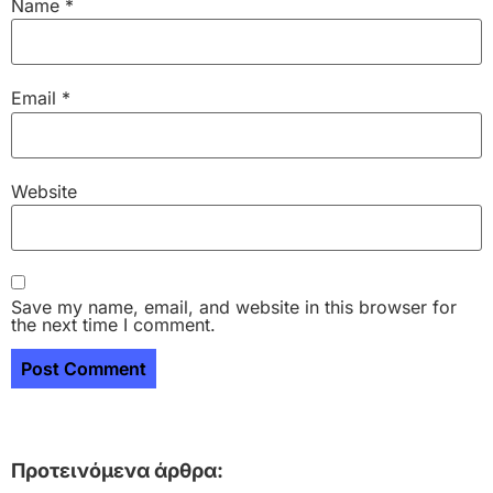
Name
*
Email
*
Website
Save my name, email, and website in this browser for
the next time I comment.
Προτεινόμενα άρθρα: