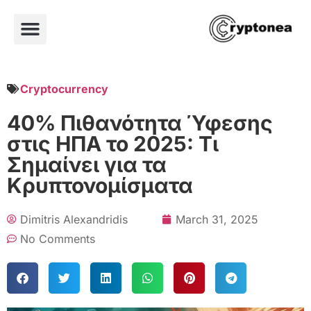
Cryptocurrency
40% Πιθανότητα Ύφεσης
στις ΗΠΑ το 2025: Τι
Σημαίνει για τα
Κρυπτονομίσματα
Dimitris Alexandridis
March 31, 2025
No Comments