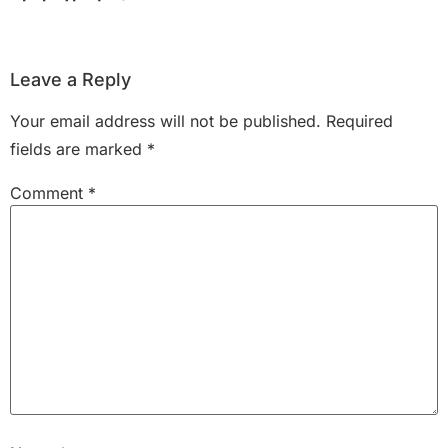
Leave a Reply
Your email address will not be published.
Required
fields are marked
*
Comment
*