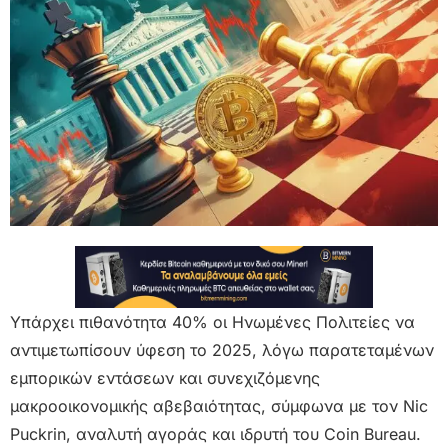
Υπάρχει πιθανότητα 40% οι Ηνωμένες Πολιτείες να
αντιμετωπίσουν ύφεση το 2025, λόγω παρατεταμένων
εμπορικών εντάσεων και συνεχιζόμενης
μακροοικονομικής αβεβαιότητας, σύμφωνα με τον Nic
Puckrin, αναλυτή αγοράς και ιδρυτή του Coin Bureau.