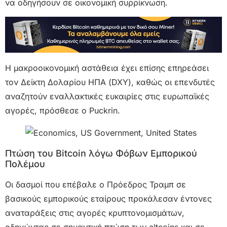
να οδηγήσουν σε οικονομική συρρίκνωση.
Η μακροοικονομική αστάθεια έχει επίσης επηρεάσει
τον Δείκτη Δολαρίου ΗΠΑ (DXY), καθώς οι επενδυτές
αναζητούν εναλλακτικές ευκαιρίες στις ευρωπαϊκές
αγορές, πρόσθεσε ο Puckrin.
Πτώση του Bitcoin λόγω Φόβων Εμπορικού
Πολέμου
Οι δασμοί που επέβαλε ο Πρόεδρος Τραμπ σε
βασικούς εμπορικούς εταίρους προκάλεσαν έντονες
αναταράξεις στις αγορές κρυπτονομισμάτων,