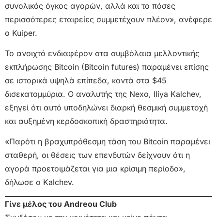
συνολικός όγκος αγορών, αλλά και το πόσες
περισσότερες εταιρείες συμμετέχουν πλέον», ανέφερε
ο Kuiper.
Το ανοιχτό ενδιαφέρον στα συμβόλαια μελλοντικής
εκπλήρωσης Bitcoin (Bitcoin futures) παραμένει επίσης
σε ιστορικά υψηλά επίπεδα, κοντά στα $45
δισεκατομμύρια. Ο αναλυτής της Nexo, Iliya Kalchev,
εξηγεί ότι αυτό υποδηλώνει διαρκή θεσμική συμμετοχή
και αυξημένη κερδοσκοπική δραστηριότητα.
«Παρότι η βραχυπρόθεσμη τάση του Bitcoin παραμένει
σταθερή, οι θέσεις των επενδυτών δείχνουν ότι η
αγορά προετοιμάζεται για μια κρίσιμη περίοδο»,
δήλωσε ο Kalchev.
Γίνε μέλος του Andreou Club