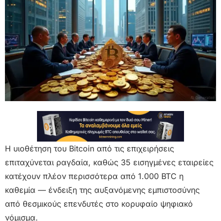
Η υιοθέτηση του Bitcoin από τις επιχειρήσεις
επιταχύνεται ραγδαία, καθώς 35 εισηγμένες εταιρείες
κατέχουν πλέον περισσότερα από 1.000 BTC η
καθεμία — ένδειξη της αυξανόμενης εμπιστοσύνης
από θεσμικούς επενδυτές στο κορυφαίο ψηφιακό
νόμισμα.