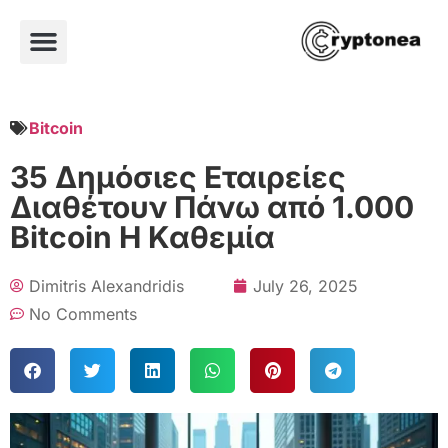
Bitcoin
35 Δημόσιες Εταιρείες
Διαθέτουν Πάνω από 1.000
Bitcoin Η Καθεμία
Dimitris Alexandridis
July 26, 2025
No Comments