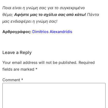
Ποια είναι η γνώμη σας για το συγκεκριμένο
θέμα;
Αφήστε μας το σχόλιο σας από κάτω!
Πάντα
μας ενδιαφέρει η γνώμη σας!
Αρθρογράφος:
Dimitrios Alexandridis
Leave a Reply
Your email address will not be published.
Required
fields are marked
*
Comment
*