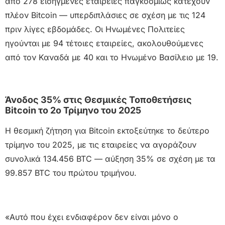
από 278 εισηγμένες εταιρείες παγκοσμίως κατέχουν
πλέον Bitcoin — υπερδιπλάσιες σε σχέση με τις 124
πριν λίγες εβδομάδες. Οι Ηνωμένες Πολιτείες
ηγούνται με 94 τέτοιες εταιρείες, ακολουθούμενες
από τον Καναδά με 40 και το Ηνωμένο Βασίλειο με 19.
Άνοδος 35% στις Θεσμικές Τοποθετήσεις
Bitcoin το 2ο Τρίμηνο του 2025
Η θεσμική ζήτηση για Bitcoin εκτοξεύτηκε το δεύτερο
τρίμηνο του 2025, με τις εταιρείες να αγοράζουν
συνολικά 134.456 BTC — αύξηση 35% σε σχέση με τα
99.857 BTC του πρώτου τριμήνου.
«Αυτό που έχει ενδιαφέρον δεν είναι μόνο ο