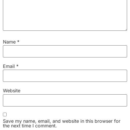
Name
*
Email
*
Website
Save my name, email, and website in this browser for
the next time I comment.