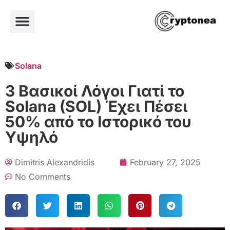
Solana
3 Βασικοί Λόγοι Γιατί το
Solana (SOL) Έχει Πέσει
50% από το Ιστορικό του
Υψηλό
Dimitris Alexandridis
February 27, 2025
No Comments