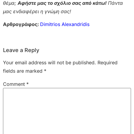
θέμα;
Αφήστε μας το σχόλιο σας από κάτω!
Πάντα
μας ενδιαφέρει η γνώμη σας!
Αρθρογράφος:
Dimitrios Alexandridis
Leave a Reply
Your email address will not be published.
Required
fields are marked
*
Comment
*