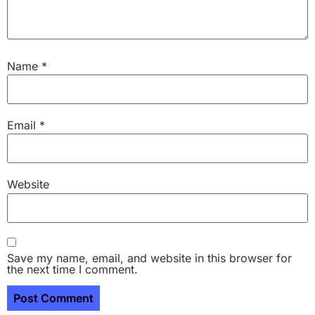
Name
*
Email
*
Website
Save my name, email, and website in this browser for
the next time I comment.