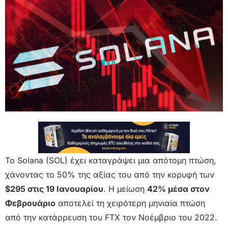
Το Solana (SOL) έχει καταγράψει μια απότομη πτώση,
χάνοντας το 50% της αξίας του από την κορυφή των
$295 στις 19 Ιανουαρίου
. Η μείωση
42% μέσα στον
Φεβρουάριο
αποτελεί τη χειρότερη μηνιαία πτώση
από την κατάρρευση του FTX τον Νοέμβριο του 2022.