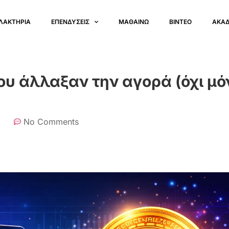
ΛΑΚΤΗΡΙΑ
ΕΠΕΝΔΥΣΕΙΣ
ΜΑΘΑΙΝΩ
ΒΙΝΤΕΟ
ΑΚΑ
που άλλαξαν την αγορά (όχι μό
No Comments