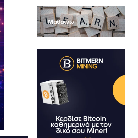
Μαθαίνω