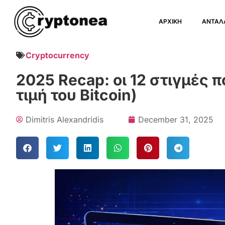
ΑΡΧΙΚΗ
ΑΝΤΑΛ
Cryptocurrency
2025 Recap: οι 12 στιγμές 
τιμή του Bitcoin)
Dimitris Alexandridis
December 31, 2025