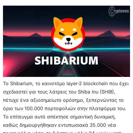
Το Shibarium, το καινοτόμο layer-2 blockchain που έχει
σχεδιαστεί για τους λάτρεις του Shiba Inu (SHIB),
πέτυχε ένα αξιοσημείωτο ορόσημο, ξεπερνώντας το
όριο των 100.000 πορτοφολιών στην πλατφόρμα του.
Το επίτευγμα αυτό απέκτησε σημαντική δυναμική,
καθώς δημιουργήθηκαν εντυπωσιακά 35.000 νέα