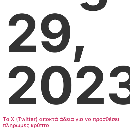
29,
202
Το X (Twitter) αποκτά άδεια για να προσθέσει
πληρωμές κρύπτο