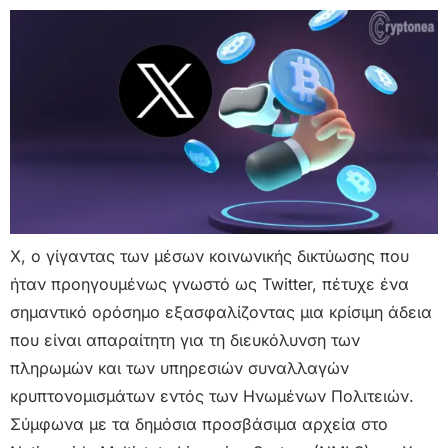
X, ο γίγαντας των μέσων κοινωνικής δικτύωσης που
ήταν προηγουμένως γνωστό ως Twitter, πέτυχε ένα
σημαντικό ορόσημο εξασφαλίζοντας μια κρίσιμη άδεια
που είναι απαραίτητη για τη διευκόλυνση των
πληρωμών και των υπηρεσιών συναλλαγών
κρυπτονομισμάτων εντός των Ηνωμένων Πολιτειών.
Σύμφωνα με τα δημόσια προσβάσιμα αρχεία στο