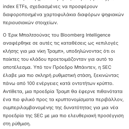
index ETFs, σχεδιασμένες να προσφέρουν
διαφοροποιημένα χαρτοφυλάκια διαφόρων ψηφιακών
περιουσιακών στοιχείων.
Ο Έρικ Μπαλτσούνας του Bloomberg Intelligence
αναφέρθηκε σε αυτές τις καταθέσεις ως «επιλογές
κλήσης για μια νίκη Τραμπ», υποδηλώνοντας ότι οι
παίκτες του κλάδου προετοιμάζονταν για αυτό το
αποτέλεσμα. Υπό τον Πρόεδρο Μπάιντεν, η SEC
έλαβε μια πιο σκληρή ρυθμιστική στάση, ξεκινώντας
πάνω από 100 ενέργειες κατά οντοτήτων κρύπτο.
Αντίθετα, μια προεδρία Τραμπ θα έφερνε πιθανότατα
ένα πιο φιλικό προς τα κρυπτονομίσματα περιβάλλον,
συμπεριλαμβανομένης της δυνατότητας για μια νέα
προεδρία της SEC με μια πιο ελευθεριακή προσέγγιση
στη ρύθμιση.