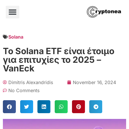
Solana
Το Solana ETF είναι έτοιμο
για επιτυχίες το 2025 –
VanEck
Dimitris Alexandridis
November 16, 2024
No Comments