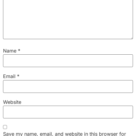
Name
*
Email
*
Website
Save my name, email, and website in this browser for