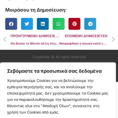
Μοιράσου τη Δημοσίευση:
ΠΡΟΗΓΟΥΜΕΝΗ ΔΗΜΟΣΙΕΥΣΗ
ΕΠΟΜΕΝΗ ΔΗΜΟΣΙΕΥΣΗ
Θα βιώσει το Bitcoin άλλη πτώση;
Απορρίφθηκε η αγωγή κατά του Έλον Μασκ από τους επενδυτές Dogecoin
Cryptonea © All rights reserved
Σεβόμαστε τα προσωπικά σας δεδομένα
Χρησιμοποιούμε Cookies για να βελτιώσουμε την
εμπειρία περιήγησής σας, και να αναλύουμε την
επισκεψιμότητά μας. Δεν χρησιμοποιούμε τα Cookies μας
για να παρακολουθήσουμε την δραστηριότητά σας.
Κάνοντας κλικ στο "Αποδοχή Όλων", συναινείτε στη
χρήση των Cookies από εμάς.