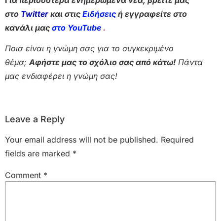
στο
Twitter
και στις
Ειδήσεις
ή εγγραφείτε στο
κανάλι μας
στο YouTube
.
Ποια είναι η γνώμη σας για το συγκεκριμένο
θέμα;
Αφήστε μας το σχόλιο σας από κάτω!
Πάντα
μας ενδιαφέρει η γνώμη σας!
Leave a Reply
Your email address will not be published.
Required
fields are marked
*
Comment
*