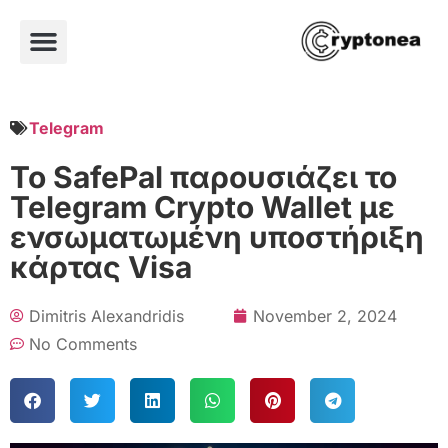
Telegram
Το SafePal παρουσιάζει το
Telegram Crypto Wallet με
ενσωματωμένη υποστήριξη
κάρτας Visa
Dimitris Alexandridis
November 2, 2024
No Comments