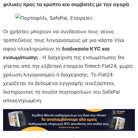
φιλικές προς τα κρύπτο και συμβατές με την αγορά
.
Οι χρήστες μπορούν να συνδέσουν τους νέους
τραπεζικούς τους λογαριασμούς με μια κάρτα Visa
αφού ολοκληρώσουν τη
διαδικασία KYC και
ενσωμάτωσης
. Η διαχείριση της ενσωμάτωσης θα
γίνεται από την ελβετική εταιρεία fintech Fiat24, χωρίς
χρέωση λογαριασμού ή διαχείρισης. Το Fiat24
χειρίζεται τα δεδομένα εγγραφής ανεξάρτητα,
διατηρώντας τη σουίτα πορτοφολιών του SafePal
αποκεντρωμένη.