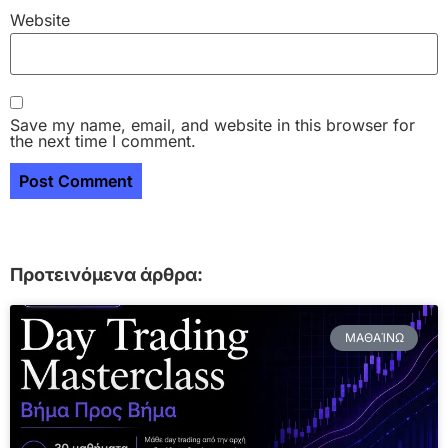
Website
Save my name, email, and website in this browser for
the next time I comment.
Προτεινόμενα άρθρα:
ΜΑΘΑΊΝΩ