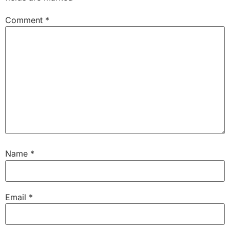
Comment
*
Name
*
Email
*