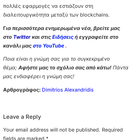
πολλές εφαρμογές να εστιάζουν στη
διαλειτουργικότητα μεταξύ των blockchains.
Γ
ια περισσότερα ενημερωμένα νέα, βρείτε μας
στο
Twitter
και στις
Ειδήσεις
ή εγγραφείτε στο
κανάλι μας
στο YouTube
.
Ποια είναι η γνώμη σας για το συγκεκριμένο
θέμα;
Αφήστε μας το σχόλιο σας από κάτω!
Πάντα
μας ενδιαφέρει η γνώμη σας!
Αρθρογράφος:
Dimitrios Alexandridis
Leave a Reply
Your email address will not be published.
Required
fields are marked
*