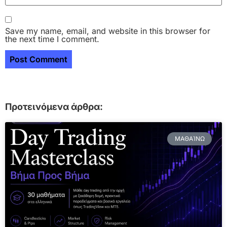
Save my name, email, and website in this browser for
the next time I comment.
Προτεινόμενα άρθρα:
ΜΑΘΑΊΝΩ