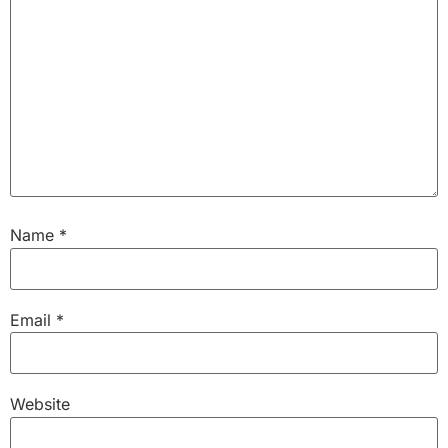
Name
*
Email
*
Website