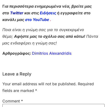
Γ
ια περισσότερα ενημερωμένα νέα, βρείτε μας
στο
Twitter
και στις
Ειδήσεις
ή εγγραφείτε στο
κανάλι μας
στο YouTube
.
Ποια είναι η γνώμη σας για το συγκεκριμένο
θέμα;
Αφήστε μας το σχόλιο σας από κάτω!
Πάντα
μας ενδιαφέρει η γνώμη σας!
Αρθρογράφος:
Dimitrios Alexandridis
Leave a Reply
Your email address will not be published.
Required
fields are marked
*
Comment
*