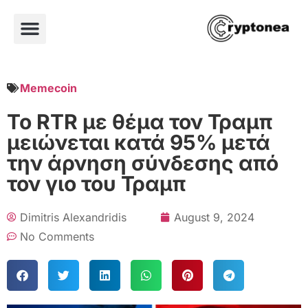
Memecoin
Το RTR με θέμα τον Τραμπ
μειώνεται κατά 95% μετά
την άρνηση σύνδεσης από
τον γιο του Τραμπ
Dimitris Alexandridis
August 9, 2024
No Comments