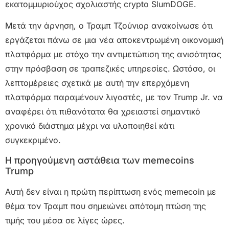
εκατομμυριούχος σχολιαστής crypto SlumDOGE.
Μετά την άρνηση, ο Τραμπ Τζούνιορ ανακοίνωσε ότι
εργάζεται πάνω σε μια νέα αποκεντρωμένη οικονομική
πλατφόρμα με στόχο την αντιμετώπιση της ανισότητας
στην πρόσβαση σε τραπεζικές υπηρεσίες. Ωστόσο, οι
λεπτομέρειες σχετικά με αυτή την επερχόμενη
πλατφόρμα παραμένουν λιγοστές, με τον Trump Jr. να
αναφέρει ότι πιθανότατα θα χρειαστεί σημαντικό
χρονικό διάστημα μέχρι να υλοποιηθεί κάτι
συγκεκριμένο.
Η προηγούμενη αστάθεια των memecoins
Trump
Αυτή δεν είναι η πρώτη περίπτωση ενός memecoin με
θέμα τον Τραμπ που σημειώνει απότομη πτώση της
τιμής του μέσα σε λίγες ώρες.