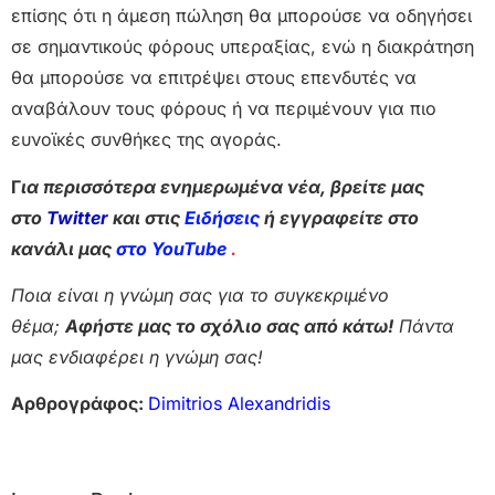
επίσης ότι η άμεση πώληση θα μπορούσε να οδηγήσει
σε σημαντικούς φόρους υπεραξίας, ενώ η διακράτηση
θα μπορούσε να επιτρέψει στους επενδυτές να
αναβάλουν τους φόρους ή να περιμένουν για πιο
ευνοϊκές συνθήκες της αγοράς.
Γ
ια περισσότερα ενημερωμένα νέα, βρείτε μας
στο
Twitter
και στις
Ειδήσεις
ή εγγραφείτε στο
κανάλι μας
στο YouTube
.
Ποια είναι η γνώμη σας για το συγκεκριμένο
θέμα;
Αφήστε μας το σχόλιο σας από κάτω!
Πάντα
μας ενδιαφέρει η γνώμη σας!
Αρθρογράφος:
Dimitrios Alexandridis