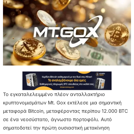
Το εγκαταλελειμμένο πλέον ανταλλακτήριο
κρυπτονομισμάτων Mt. Gox εκτέλεσε μια σημαντική
μεταφορά Bitcoin, μεταφέροντας περίπου 12.000 BTC
σε ένα νεοσύστατο, άγνωστο πορτοφόλι. Αυτό
σηματοδοτεί την πρώτη ουσιαστική μετακίνηση