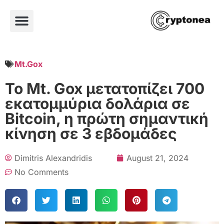
Mt.Gox
Το Mt. Gox μετατοπίζει 700
εκατομμύρια δολάρια σε
Bitcoin, η πρώτη σημαντική
κίνηση σε 3 εβδομάδες
Dimitris Alexandridis
August 21, 2024
No Comments