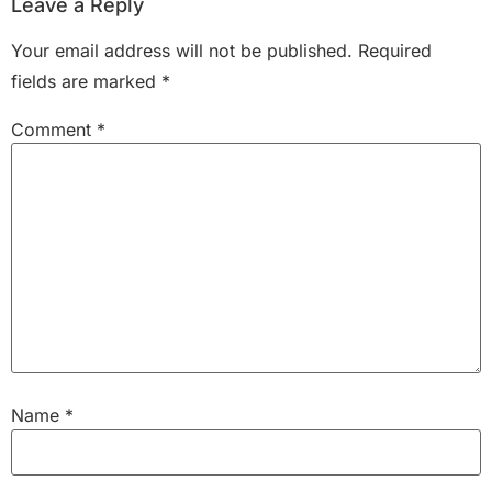
Leave a Reply
Your email address will not be published.
Required
fields are marked
*
Comment
*
Name
*