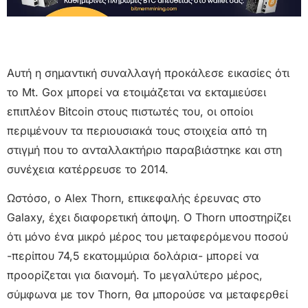
Αυτή η σημαντική συναλλαγή προκάλεσε εικασίες ότι
το Mt. Gox μπορεί να ετοιμάζεται να εκταμιεύσει
επιπλέον Bitcoin στους πιστωτές του, οι οποίοι
περιμένουν τα περιουσιακά τους στοιχεία από τη
στιγμή που το ανταλλακτήριο παραβιάστηκε και στη
συνέχεια κατέρρευσε το 2014.
Ωστόσο, ο Alex Thorn, επικεφαλής έρευνας στο
Galaxy, έχει διαφορετική άποψη. Ο Thorn υποστηρίζει
ότι μόνο ένα μικρό μέρος του μεταφερόμενου ποσού
-περίπου 74,5 εκατομμύρια δολάρια- μπορεί να
προορίζεται για διανομή. Το μεγαλύτερο μέρος,
σύμφωνα με τον Thorn, θα μπορούσε να μεταφερθεί