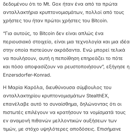
δεδομένου ότι το Mt. Gox ήταν ένα από τα πρώτα
ανταλλακτήρια κρυπτονομισμάτων, πολλοί από τους
χρήστες του ήταν πρώτοι χρήστες του Bitcoin.
“Για αυτούς, το Bitcoin δεν είναι απλώς ένα
περιουσιακό στοιχείο, είναι μια τεχνολογία και μια ιδέα
στην οποία πιστεύουν ακράδαντα. Ενώ μπορεί τελικά
να πουλήσουν, αυτή η πεποίθηση επηρεάζει το πότε
και πόσο αποφασίζουν να ρευστοποιήσουν”, εξήγησε η
Enzersdorfer-Konrad.
Η Μαρία Καρόλα, διευθύνουσα σύμβουλος του
ανταλλακτηρίου κρυπτονομισμάτων StealthEX,
επανέλαβε αυτό το συναίσθημα, δηλώνοντας ότι οι
πιστωτές επιλέγουν να κρατήσουν τα νομίσματά τους
εν αναμονή πιθανών μελλοντικών αυξήσεων των
τιμών, με στόχο υψηλότερες αποδόσεις. Επισήμανε