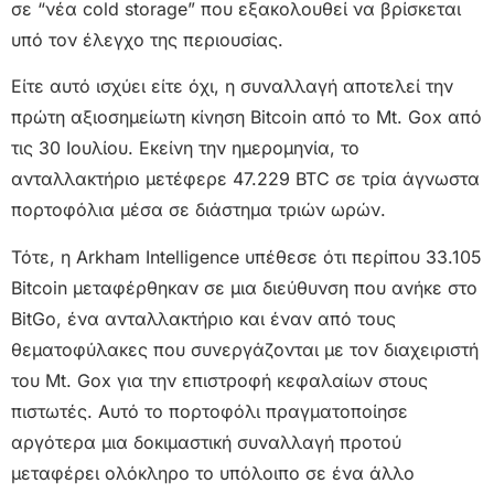
σε “νέα cold storage” που εξακολουθεί να βρίσκεται
υπό τον έλεγχο της περιουσίας.
Είτε αυτό ισχύει είτε όχι, η συναλλαγή αποτελεί την
πρώτη αξιοσημείωτη κίνηση Bitcoin από το Mt. Gox από
τις 30 Ιουλίου. Εκείνη την ημερομηνία, το
ανταλλακτήριο μετέφερε 47.229 BTC σε τρία άγνωστα
πορτοφόλια μέσα σε διάστημα τριών ωρών.
Τότε, η Arkham Intelligence υπέθεσε ότι περίπου 33.105
Bitcoin μεταφέρθηκαν σε μια διεύθυνση που ανήκε στο
BitGo, ένα ανταλλακτήριο και έναν από τους
θεματοφύλακες που συνεργάζονται με τον διαχειριστή
του Mt. Gox για την επιστροφή κεφαλαίων στους
πιστωτές. Αυτό το πορτοφόλι πραγματοποίησε
αργότερα μια δοκιμαστική συναλλαγή προτού
μεταφέρει ολόκληρο το υπόλοιπο σε ένα άλλο