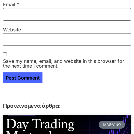
Email
*
Website
Save my name, email, and website in this browser for
the next time I comment.
Προτεινόμενα άρθρα:
ΜΑΘΑΊΝΩ