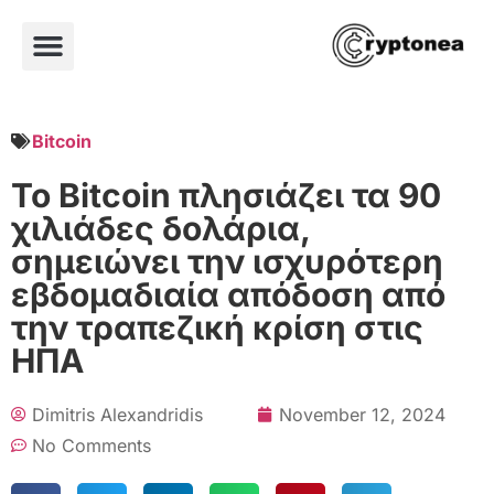
Bitcoin
Το Bitcoin πλησιάζει τα 90
χιλιάδες δολάρια,
σημειώνει την ισχυρότερη
εβδομαδιαία απόδοση από
την τραπεζική κρίση στις
ΗΠΑ
Dimitris Alexandridis
November 12, 2024
No Comments