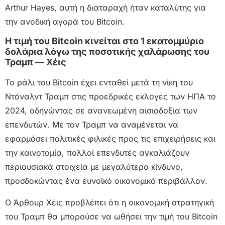
Arthur Hayes, αυτή η διαταραχή ήταν καταλύτης για
την ανοδική αγορά του Bitcoin.
Η τιμή του Bitcoin κινείται στο 1 εκατομμύριο
δολάρια λόγω της ποσοτικής χαλάρωσης του
Τραμπ — Χέις
Το ράλι του Bitcoin έχει ενταθεί μετά τη νίκη του
Ντόναλντ Τραμπ στις προεδρικές εκλογές των ΗΠΑ το
2024, οδηγώντας σε ανανεωμένη αισιοδοξία των
επενδυτών. Με τον Τραμπ να αναμένεται να
εφαρμόσει πολιτικές φιλικές προς τις επιχειρήσεις και
την καινοτομία, πολλοί επενδυτές αγκαλιάζουν
περιουσιακά στοιχεία με μεγαλύτερο κίνδυνο,
προσδοκώντας ένα ευνοϊκό οικονομικό περιβάλλον.
Ο Άρθουρ Χέις προβλέπει ότι η οικονομική στρατηγική
του Τραμπ θα μπορούσε να ωθήσει την τιμή του Bitcoin