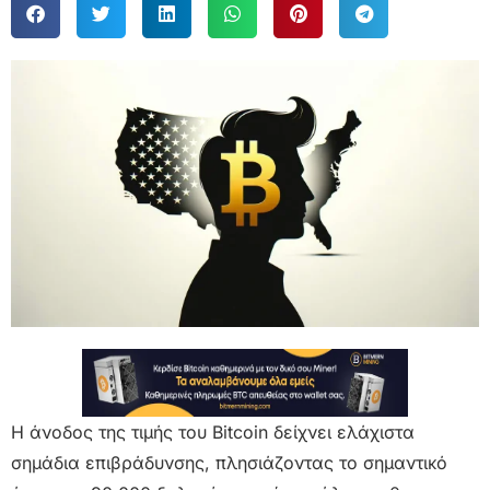
Η άνοδος της τιμής του Bitcoin δείχνει ελάχιστα
σημάδια επιβράδυνσης, πλησιάζοντας το σημαντικό