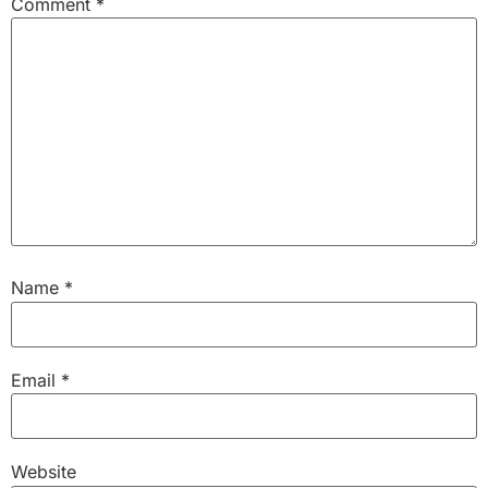
Comment
*
Name
*
Email
*
Website