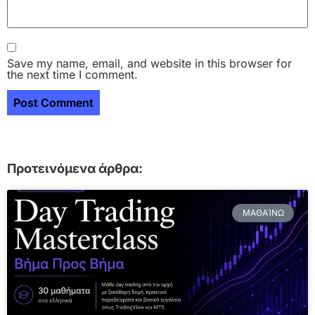
Save my name, email, and website in this browser for
the next time I comment.
Προτεινόμενα άρθρα:
ΜΑΘΑΊΝΩ