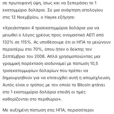
σε πρωτοφανή ύψη, ίσως και να ξεπεράσει το 1
εκατομμύριο δολάρια. Σε μια ανάρτηση ιστολογίου
στις 12 Νοεμβρίου, ο Hayes εξήγησε:
«Χρειάστηκαν 4 τρισεκατομμύρια δολάρια για να
μειωθεί ο λόγος χρέους προς ονομαστικό ΑΕΠ από
132% σε 115%. Ας υποθέσουμε ότι οι ΗΠΑ το μειώνουν
περαιτέρω στο 70%, όπου ήταν ο δείκτης τον
Σεπτέμβριο του 2008. Απλά χρησιμοποιώντας μια
γραμμική παρέκταση ισοδυναμεί με πίστωση 10,5
τρισεκατομμυρίων δολαρίων που πρέπει να
δημιουργηθούν για να επιτευχθεί αυτή η απομόχλευση.
Αυτός είναι ο τρόπος με τον οποίο το Bitcoin φτάνει
στο 1 εκατομμύριο δολάρια επειδή οι τιμές
καθορίζονται στο περιθώριο».
Με αυξημένη πίστωση στις ΗΠΑ, περισσότεροι