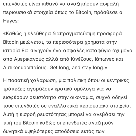
επενδυτές είναι πιθανό να αναζητήσουν ασφαλή
περιουσιακά στοιχεία όπως το Bitcoin, πρόσθεσε ο
Hayes:
«Καθώς η ελεύθερα διαπραγματεύσιμη προσφορά
Bitcoin μειώνεται, τα περισσότερα χρήματα στην
ιστορία θα κυνηγούν ένα ασφαλές καταφύγιο όχι μόνο
από Αμερικανούς αλλά από Κινέζους, Ιάπωνες και
Δυτικοευρωπαίους. Get long, and stay long.»
Η ποσοτική χαλάρωση, μια πολιτική όπου οι κεντρικές
τράπεζες αγοράζουν κρατικά ομόλογα για να
εισφέρουν ρευστότητα στην οικονομία, συχνά οδηγεί
τους επενδυτές σε εναλλακτικά περιουσιακά στοιχεία.
Αυτή η εισροή ρευστότητας μπορεί να ανεβάσει την
τιμή του Bitcoin καθώς οι επενδυτές αναζητούν
δυνητικά υψηλότερες αποδόσεις εκτός των