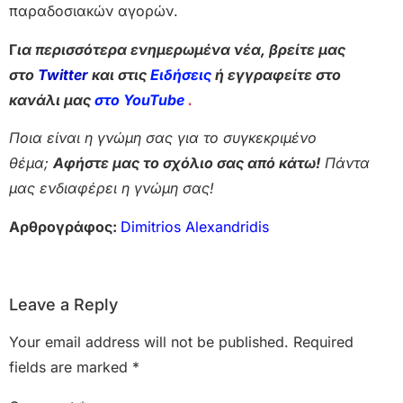
παραδοσιακών αγορών.
Γ
ια περισσότερα ενημερωμένα νέα, βρείτε μας
στο
Twitter
και στις
Ειδήσεις
ή εγγραφείτε στο
κανάλι μας
στο YouTube
.
Ποια είναι η γνώμη σας για το συγκεκριμένο
θέμα;
Αφήστε μας το σχόλιο σας από κάτω!
Πάντα
μας ενδιαφέρει η γνώμη σας!
Αρθρογράφος:
Dimitrios Alexandridis
Leave a Reply
Your email address will not be published.
Required
fields are marked
*