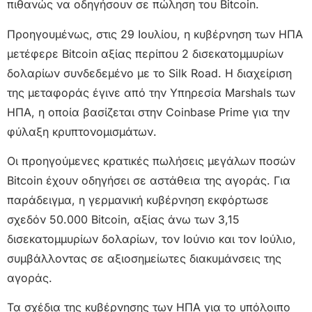
πιθανώς να οδηγήσουν σε πώληση του Bitcoin.
Προηγουμένως, στις 29 Ιουλίου, η κυβέρνηση των ΗΠΑ
μετέφερε Bitcoin αξίας περίπου 2 δισεκατομμυρίων
δολαρίων συνδεδεμένο με το Silk Road. Η διαχείριση
της μεταφοράς έγινε από την Υπηρεσία Marshals των
ΗΠΑ, η οποία βασίζεται στην Coinbase Prime για την
φύλαξη κρυπτονομισμάτων.
Οι προηγούμενες κρατικές πωλήσεις μεγάλων ποσών
Bitcoin έχουν οδηγήσει σε αστάθεια της αγοράς. Για
παράδειγμα, η γερμανική κυβέρνηση εκφόρτωσε
σχεδόν 50.000 Bitcoin, αξίας άνω των 3,15
δισεκατομμυρίων δολαρίων, τον Ιούνιο και τον Ιούλιο,
συμβάλλοντας σε αξιοσημείωτες διακυμάνσεις της
αγοράς.
Τα σχέδια της κυβέρνησης των ΗΠΑ για το υπόλοιπο