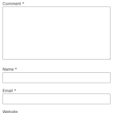
Comment
*
Name
*
Email
*
Website