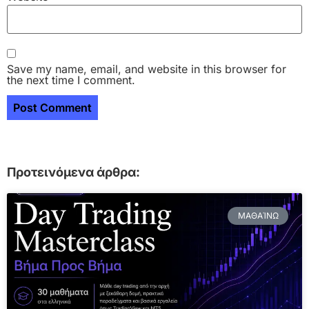
Save my name, email, and website in this browser for
the next time I comment.
Προτεινόμενα άρθρα:
ΜΑΘΑΊΝΩ