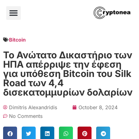
Bitcoin
Το Ανώτατο Δικαστήριο των
ΗΠΑ απέρριψε την έφεση
για υπόθεση Bitcoin του Silk
Road των 4,4
δισεκατομμυρίων δολαρίων
Dimitris Alexandridis
October 8, 2024
No Comments