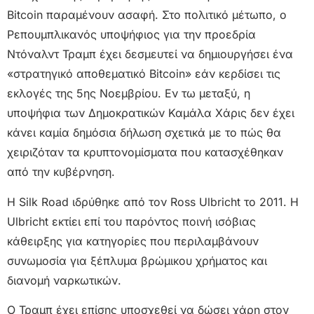
Bitcoin παραμένουν ασαφή. Στο πολιτικό μέτωπο, ο
Ρεπουμπλικανός υποψήφιος για την προεδρία
Ντόναλντ Τραμπ έχει δεσμευτεί να δημιουργήσει ένα
«στρατηγικό αποθεματικό Bitcoin» εάν κερδίσει τις
εκλογές της 5ης Νοεμβρίου. Εν τω μεταξύ, η
υποψήφια των Δημοκρατικών Καμάλα Χάρις δεν έχει
κάνει καμία δημόσια δήλωση σχετικά με το πώς θα
χειριζόταν τα κρυπτονομίσματα που κατασχέθηκαν
από την κυβέρνηση.
Η Silk Road ιδρύθηκε από τον Ross Ulbricht το 2011. Η
Ulbricht εκτίει επί του παρόντος ποινή ισόβιας
κάθειρξης για κατηγορίες που περιλαμβάνουν
συνωμοσία για ξέπλυμα βρώμικου χρήματος και
διανομή ναρκωτικών.
Ο Τραμπ έχει επίσης υποσχεθεί να δώσει χάρη στον