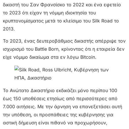
δικαστή του Σαν Φρανσίσκο το 2022 και ένα εφετείο
το 2023 ότι είχαν τη νόμιμη ιδιοκτησία του
κρυπτονομίσματος μετά το κλείσιμο του Silk Road το
2013.
Το 2023, ένας δευτεροβάθμιος δικαστής απέρριψε τον
ισχυρισμό του Battle Born, κρίνοντας ότι η εταιρεία δεν
είχε νόμιμο δικαίωμα στα εν λόγω Bitcoin.
Το Ανώτατο Δικαστήριο εκδικάζει μόνο περίπου 100
έως 150 υποθέσεις ετησίως από περισσότερες από
7.000 αιτήσεις. Με την άρνηση να επανεξετάσει αυτή
την υπόθεση, οι προσπάθειες της κυβέρνησης για
αστική δήμευση είναι πιθανό να προχωρήσουν,