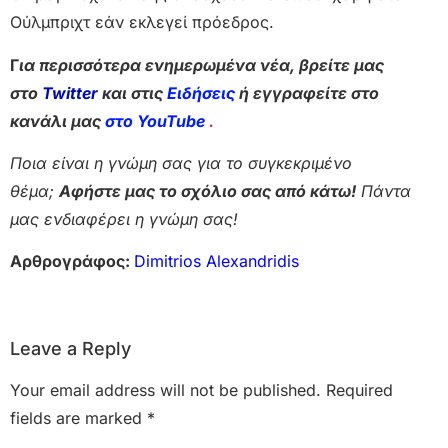
Ούλμπριχτ εάν εκλεγεί πρόεδρος.
Γ
ια περισσότερα ενημερωμένα νέα, βρείτε μας
στο
Twitter
και στις
Ειδήσεις
ή εγγραφείτε στο
κανάλι μας
στο YouTube
.
Ποια είναι η γνώμη σας για το συγκεκριμένο
θέμα;
Αφήστε μας το σχόλιο σας από κάτω!
Πάντα
μας ενδιαφέρει η γνώμη σας!
Αρθρογράφος:
Dimitrios Alexandridis
Leave a Reply
Your email address will not be published.
Required
fields are marked
*