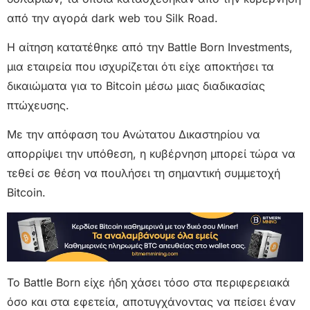
από την αγορά dark web του Silk Road.
Η αίτηση κατατέθηκε από την Battle Born Investments,
μια εταιρεία που ισχυρίζεται ότι είχε αποκτήσει τα
δικαιώματα για το Bitcoin μέσω μιας διαδικασίας
πτώχευσης.
Με την απόφαση του Ανώτατου Δικαστηρίου να
απορρίψει την υπόθεση, η κυβέρνηση μπορεί τώρα να
τεθεί σε θέση να πουλήσει τη σημαντική συμμετοχή
Bitcoin.
Το Battle Born είχε ήδη χάσει τόσο στα περιφερειακά
όσο και στα εφετεία, αποτυγχάνοντας να πείσει έναν