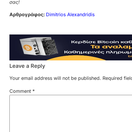
σας!
Αρθρογράφος:
Dimitrios Alexandridis
Leave a Reply
Your email address will not be published.
Required fie
Comment
*