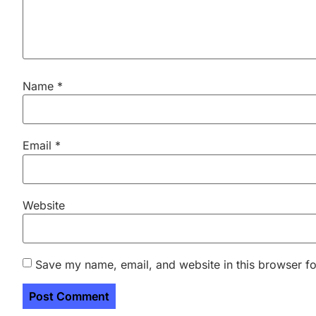
Name
*
Email
*
Website
Save my name, email, and website in this browser fo