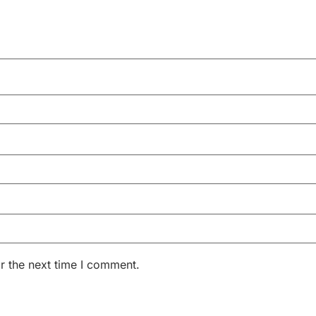
r the next time I comment.