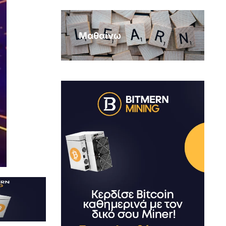
Μαθαίνω