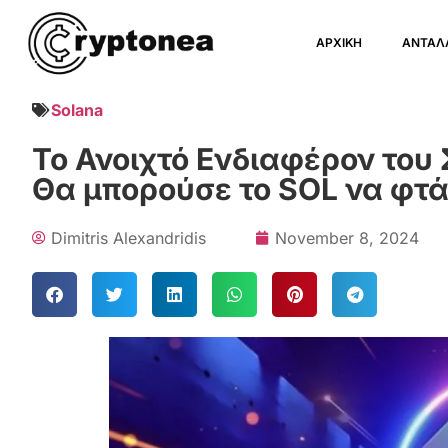
ΑΡΧΙΚΗ
ΑΝΤΑΛ
Solana
Το Ανοιχτό Ενδιαφέρον του
Θα μπορούσε το SOL να φτά
Dimitris Alexandridis
November 8, 2024