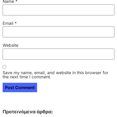
Name
*
Email
*
Website
Save my name, email, and website in this browser for
the next time I comment.
Προτεινόμενα άρθρα: