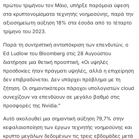
πρώτου τριμήνου τον Μάιο, υπήρξε παρόμοια ύφεση
στα κρυπτονομίσματα τεχνητής νοημοσύνης, παρά την
αξιοσημείωτη αύξηση 18% στα έσοδα από το τέταρτο
τρίμηνο του 2023.
Παρά τη συντριπτική ανταπόκριση των επενδυτών, ο
Ed Ludlow του Bloomberg στις 28 Αυγούστου
διατήρησε μια θετική προοπτική, «Οι υψηλές
προσδοκίες ήταν πράγματι υψηλές, αλλά η επιχείρηση
δεν επιβραδύνεται. Δεν υπάρχει πρόβλημα με τη
ζήτηση. Οι σημαντικότεροι πάροχοι υπολογιστών cloud
συνεχίζουν να επενδύουν σε μεγάλο βαθμό στις
προσφορές της Nvidia.”
Αυτό ακολουθεί μια σημαντική αύξηση 79,7% στην
κεφαλαιοποίηση των έργων τεχνητής νοημοσύνης και
κρυπτο μεγάλων δεδομένων τις τρεις εβδομάδες μετά