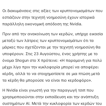
Οι διακυμάνσεις στις αξίες των κρυπτονομισμάτων που
εστιάζουν στην τεχνητή νοημοσύνη έχουν ιστορικά
παράλληλη οικονομική απόδοση της Nvidia.
Πριν από την ανακοίνωση των κερδών, υπήρχε εικασία
μεταξύ των λάτρεις των κρυπτονομισμάτων ότι τα
μάρκες που σχετίζονται με την τεχνητή νοημοσύνη θα
υποφέρουν. Στις 23 Αυγούστου, ένας χρήστης με το
όνομα Shogun στο X πρότεινε: «Η παραμονή για πολύ
μέχρι λίγο πριν την κυκλοφορία μπορεί να αποφέρει
κέρδη, αλλά το να στοιχηματίσετε σε μια πτώση μετά
τα κέρδη θα μπορούσε να είναι πιο κερδοφόρο».
Η Nvidia είναι γνωστή για την παραγωγή τσιπ που
χρησιμοποιούνται στην εκπαίδευση και την ανάπτυξη
συστημάτων AI. Μετά την κυκλοφορία των κερδών του