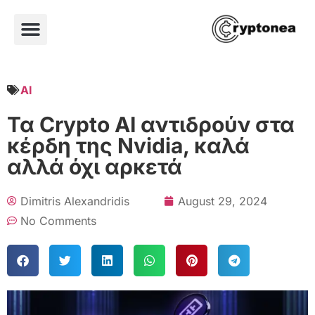
AI
Τα Crypto AI αντιδρούν στα
κέρδη της Nvidia, καλά
αλλά όχι αρκετά
Dimitris Alexandridis
August 29, 2024
No Comments