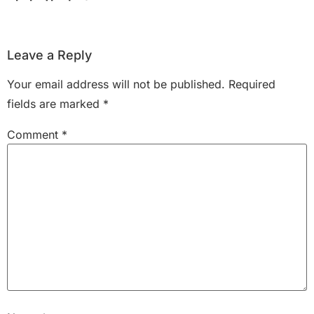
Leave a Reply
Your email address will not be published.
Required
fields are marked
*
Comment
*