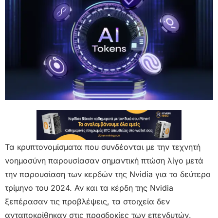
Τα κρυπτονομίσματα που συνδέονται με την τεχνητή
νοημοσύνη παρουσίασαν σημαντική πτώση λίγο μετά
την παρουσίαση των κερδών της Nvidia για το δεύτερο
τρίμηνο του 2024. Αν και τα κέρδη της Nvidia
ξεπέρασαν τις προβλέψεις, τα στοιχεία δεν
ανταποκρίθηκαν στις προσδοκίες των επενδυτών.