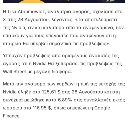
Η Lisa Abramowicz, αναλύτρια αγοράς, σχολίασε στο
X στις 28 Αυγούστου, λέγοντας: «Τα αποτελέσματα
της Nvidia, αν και καλύτερα από τα αναμενόμενα, δεν
επαρκούν για τους επενδυτές που αναμένουν ότι η
εταιρεία θα υπερβεί σημαντικά τις προβλέψεις».
Υπήρχαν προβλέψεις από ορισμένους αναλυτές της
αγοράς ότι η Nvidia θα ξεπεράσει τις προβλέψεις της
Wall Street με μεγάλη διαφορά.
Μετά την αναφορά των κερδών, η τιμή της μετοχής της
Nvidia έληξε στα 125,61 $ στις 28 Αυγούστου και στη
συνέχεια μειώθηκε κατά 6,89% στις συναλλαγές εκτός
ωραρίου στα 116,95 $, όπως σημειώνει η Google
Finance.