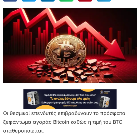
Οι θεσμικοί επενδυτές επιβραδύνουν το πρόσφατο
ξεφάντωμα αγοράς Bitcoin καθώς η τιμή του BTC
σταθεροποιείται.