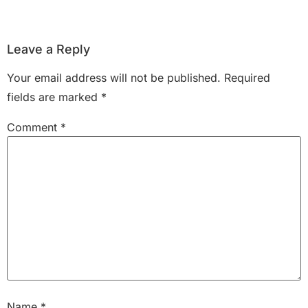
Leave a Reply
Your email address will not be published.
Required
fields are marked
*
Comment
*
Name
*