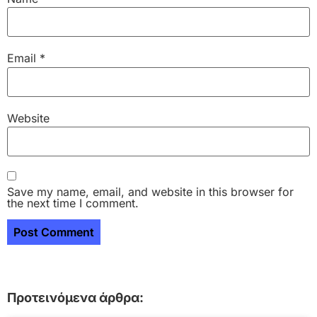
Email
*
Website
Save my name, email, and website in this browser for
the next time I comment.
Προτεινόμενα άρθρα: