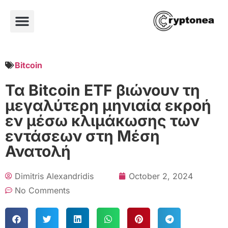
Bitcoin
Τα Bitcoin ETF βιώνουν τη
μεγαλύτερη μηνιαία εκροή
εν μέσω κλιμάκωσης των
εντάσεων στη Μέση
Ανατολή
Dimitris Alexandridis
October 2, 2024
No Comments