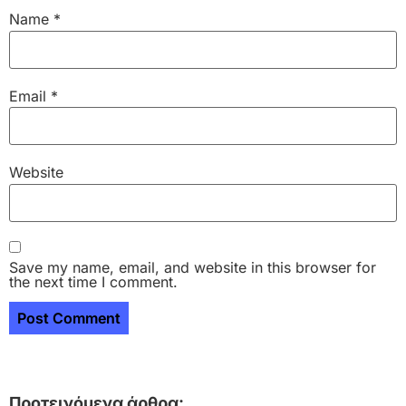
Name
*
Email
*
Website
Save my name, email, and website in this browser for
the next time I comment.
Προτεινόμενα άρθρα: