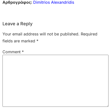
Αρθρογράφος:
Dimitrios Alexandridis
Leave a Reply
Your email address will not be published.
Required
fields are marked
*
Comment
*