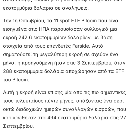
εκατομμύρια δολάρια σε αναλήψεις.
Την 1η Οκτωβρίου, τα 11 spot ETF Bitcoin που είναι
εισηγμένα στις ΗΠΑ παρουσίασαν συλλογικά μια
εκροή 242,6 εκατομμυρίων δολαρίων, με βάση
στοιχεία από τους επενδυτές Farside. Αυτό
σηματοδοτεί τη μεγαλύτερη εκροή σε σχεδόν ένα
μήνα, η προηγούμενη ήταν στις 3 Σεπτεμβρίου, όταν
288 εκατομμύρια δολάρια αποχώρησαν από τα ETF
του Bitcoin.
Αυτή η εκροή είναι επίσης μία από τις πιο σημαντικές
τους τελευταίους πέντε μήνες, σπάζοντας ένα σερί
οκτώ διαδοχικών ημερών συναλλαγών εισροών, που
κορυφώθηκαν στα 494 εκατομμύρια δολάρια στις 27
Σεπτεμβρίου.