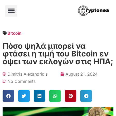
Bitcoin
Πόσο ψηλά μπορεί να
φτάσει η τιμή του Bitcoin εν
όψει των εκλογών στις ΗΠΑ;
Dimitris Alexandridis
August 21, 2024
No Comments