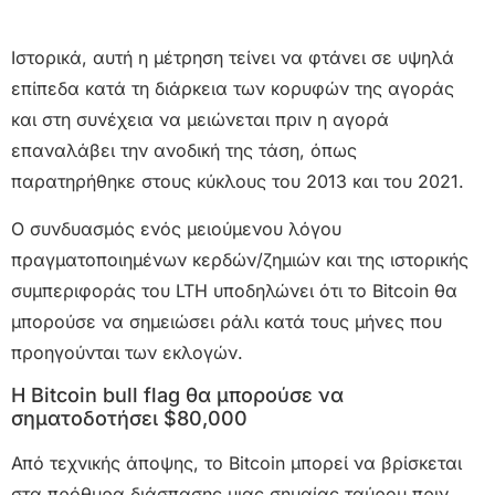
Ιστορικά, αυτή η μέτρηση τείνει να φτάνει σε υψηλά
επίπεδα κατά τη διάρκεια των κορυφών της αγοράς
και στη συνέχεια να μειώνεται πριν η αγορά
επαναλάβει την ανοδική της τάση, όπως
παρατηρήθηκε στους κύκλους του 2013 και του 2021.
Ο συνδυασμός ενός μειούμενου λόγου
πραγματοποιημένων κερδών/ζημιών και της ιστορικής
συμπεριφοράς του LTH υποδηλώνει ότι το Bitcoin θα
μπορούσε να σημειώσει ράλι κατά τους μήνες που
προηγούνται των εκλογών.
H Bitcoin bull flag θα μπορούσε να
σηματοδοτήσει $80,000
Από τεχνικής άποψης, το Bitcoin μπορεί να βρίσκεται
στα πρόθυρα διάσπασης μιας σημαίας ταύρου πριν