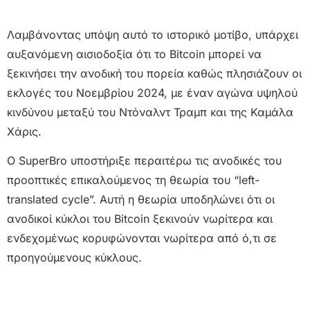
Λαμβάνοντας υπόψη αυτό το ιστορικό μοτίβο, υπάρχει
αυξανόμενη αισιοδοξία ότι το Bitcoin μπορεί να
ξεκινήσει την ανοδική του πορεία καθώς πλησιάζουν οι
εκλογές του Νοεμβρίου 2024, με έναν αγώνα υψηλού
κινδύνου μεταξύ του Ντόναλντ Τραμπ και της Καμάλα
Χάρις.
Ο SuperBro υποστήριξε περαιτέρω τις ανοδικές του
προοπτικές επικαλούμενος τη θεωρία του “left-
translated cycle”. Αυτή η θεωρία υποδηλώνει ότι οι
ανοδικοί κύκλοι του Bitcoin ξεκινούν νωρίτερα και
ενδεχομένως κορυφώνονται νωρίτερα από ό,τι σε
προηγούμενους κύκλους.