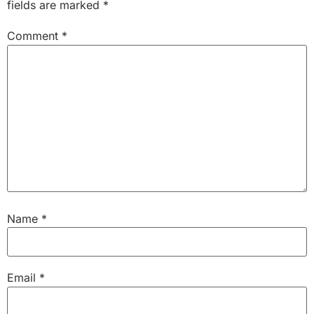
fields are marked
*
Comment
*
Name
*
Email
*