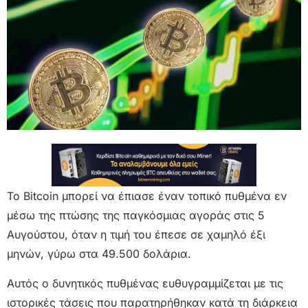
Το Bitcoin μπορεί να έπιασε έναν τοπικό πυθμένα εν
μέσω της πτώσης της παγκόσμιας αγοράς στις 5
Αυγούστου, όταν η τιμή του έπεσε σε χαμηλό έξι
μηνών, γύρω στα 49.500 δολάρια.
Αυτός ο δυνητικός πυθμένας ευθυγραμμίζεται με τις
ιστορικές τάσεις που παρατηρήθηκαν κατά τη διάρκεια