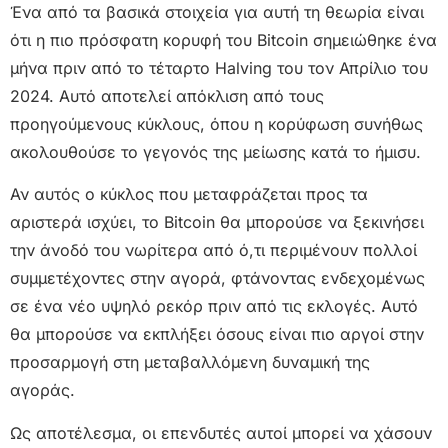
Ένα από τα βασικά στοιχεία για αυτή τη θεωρία είναι
ότι η πιο πρόσφατη κορυφή του Bitcoin σημειώθηκε ένα
μήνα πριν από το τέταρτο Halving του τον Απρίλιο του
2024. Αυτό αποτελεί απόκλιση από τους
προηγούμενους κύκλους, όπου η κορύφωση συνήθως
ακολουθούσε το γεγονός της μείωσης κατά το ήμισυ.
Αν αυτός ο κύκλος που μεταφράζεται προς τα
αριστερά ισχύει, το Bitcoin θα μπορούσε να ξεκινήσει
την άνοδό του νωρίτερα από ό,τι περιμένουν πολλοί
συμμετέχοντες στην αγορά, φτάνοντας ενδεχομένως
σε ένα νέο υψηλό ρεκόρ πριν από τις εκλογές. Αυτό
θα μπορούσε να εκπλήξει όσους είναι πιο αργοί στην
προσαρμογή στη μεταβαλλόμενη δυναμική της
αγοράς.
Ως αποτέλεσμα, οι επενδυτές αυτοί μπορεί να χάσουν