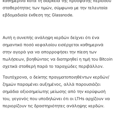
καθημερινά κατά τη διάρκεια της πρόσφατης περιόδου
σταθερότητας των τιμών, σύμφωνα με την τελευταία
εβδομαδιαία έκθεση της Glassnode.
Αυτή η συνεπής ανάληψη κερδών δείχνει ότι ένα
σημαντικό ποσό κεφαλαίου εισέρχεται καθημερινά
στην αγορά για να απορροφήσει την πίεση των
πωλήσεων, βοηθώντας να διατηρηθεί η τιμή του Bitcoin
σχετικά σταθερή παρά το ταραχώδες περιβάλλον.
Ταυτόχρονα, ο δείκτης πραγματοποιηθέντων κερδών/
ζημιών παραμένει αυξημένος, αλλά παρουσιάζει
σημάδια αξιοσημείωτης μείωσης από την κορύφωσή
του, γεγονός που υποδηλώνει ότι οι LTHs αρχίζουν να
περιορίζουν τις δραστηριότητες ανάληψης κερδών.