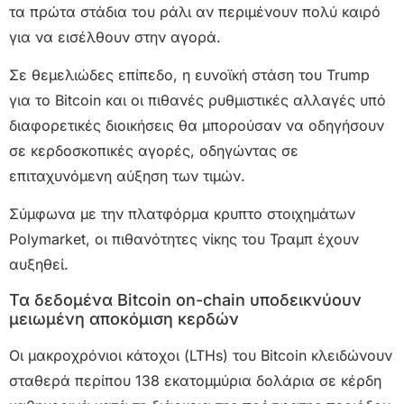
τα πρώτα στάδια του ράλι αν περιμένουν πολύ καιρό
για να εισέλθουν στην αγορά.
Σε θεμελιώδες επίπεδο, η ευνοϊκή στάση του Trump
για το Bitcoin και οι πιθανές ρυθμιστικές αλλαγές υπό
διαφορετικές διοικήσεις θα μπορούσαν να οδηγήσουν
σε κερδοσκοπικές αγορές, οδηγώντας σε
επιταχυνόμενη αύξηση των τιμών.
Σύμφωνα με την πλατφόρμα κρυπτο στοιχημάτων
Polymarket, οι πιθανότητες νίκης του Τραμπ έχουν
αυξηθεί.
Τα δεδομένα Bitcoin on-chain υποδεικνύουν
μειωμένη αποκόμιση κερδών
Οι μακροχρόνιοι κάτοχοι (LTHs) του Bitcoin κλειδώνουν
σταθερά περίπου 138 εκατομμύρια δολάρια σε κέρδη