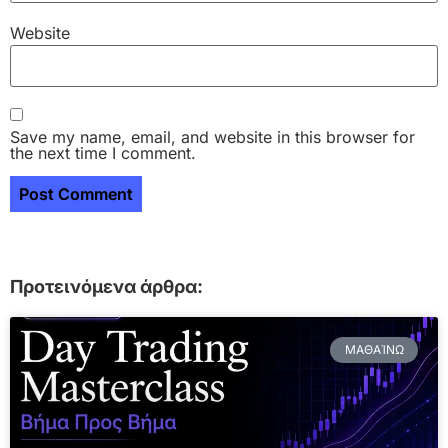
Website
Save my name, email, and website in this browser for
the next time I comment.
Προτεινόμενα άρθρα:
ΜΑΘΑΊΝΩ