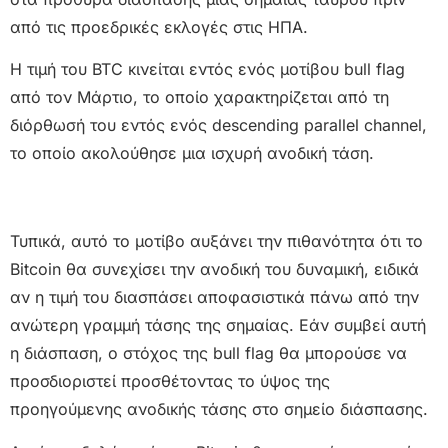
από τις προεδρικές εκλογές στις ΗΠΑ.
Η τιμή του BTC κινείται εντός ενός μοτίβου bull flag
από τον Μάρτιο, το οποίο χαρακτηρίζεται από τη
διόρθωσή του εντός ενός descending parallel channel,
το οποίο ακολούθησε μια ισχυρή ανοδική τάση.
Τυπικά, αυτό το μοτίβο αυξάνει την πιθανότητα ότι το
Bitcoin θα συνεχίσει την ανοδική του δυναμική, ειδικά
αν η τιμή του διασπάσει αποφασιστικά πάνω από την
ανώτερη γραμμή τάσης της σημαίας. Εάν συμβεί αυτή
η διάσπαση, ο στόχος της bull flag θα μπορούσε να
προσδιοριστεί προσθέτοντας το ύψος της
προηγούμενης ανοδικής τάσης στο σημείο διάσπασης.