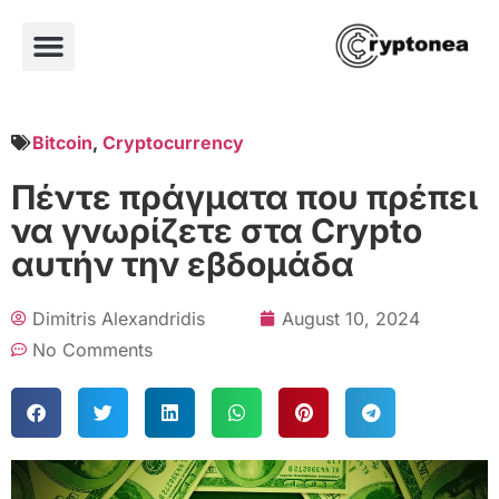
Bitcoin
,
Cryptocurrency
Πέντε πράγματα που πρέπει
να γνωρίζετε στα Crypto
αυτήν την εβδομάδα
Dimitris Alexandridis
August 10, 2024
No Comments