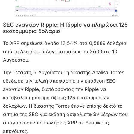
SEC εναντίον Ripple: Η Ripple να πληρώσει 125
εκατομμύρια δολάρια
Το XRP σημείωσε άνοδο 12,54% στα 0,5889 δολάρια
από τη Δευτέρα 5 Αυγούστου έως το Σάββατο 10
Αυγούστου.
Την Τετάρτη, 7 Αυγούστου, η δικαστής Analisa Torres
εξέδωσε την τελική απόφαση στην υπόθεση SEC
εναντίον Ripple, διατάσσοντας την Ripple να
καταβάλει πρόστιμο ύψους 125 εκατομμυρίων
δολαρίων. Η δικαστής Torres έκανε επίσης δεκτό το
αίτημα της SEC για έκδοση ασφαλιστικών μέτρων που
απαγορεύουν τις πωλήσεις XRP σε θεσμικούς
επενδυτές.