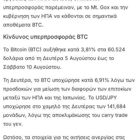
υπερπροσφοράς παρέμειναν, με το Mt. Gox και την
κυβέρνηση των ΗΠΑ να κάθονται σε σημαντικά
αποθέματα BTC.
Κίνδυνος υπερπροσφοράς BTC
Το Bitcoin (BTC) αυξήθηκε κατά 3,81% στα 60.524
δολάρια από τη Δευτέρα 5 Αυγούστου έως το
Σάββατο 10 Αυγούστου.
Τη Δευτέρα, το BTC υποχώρησε κατά 6,91% λόγω των
προσδοκιών για μείωση των διαφορών των επιτοκίων
μεταξύ των ΗΠΑ και της Ιαπωνίας. Το USD/JPY
υποχώρησε στο χαμηλό της Δευτέρας των 141,684
μονάδων, λόγω της αποκλιμάκωσης του carry trade
του γεν.
Ωστόσο, τα στοιχεία για τις αιτήσεις ανεργίας στις