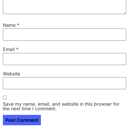
Name
*
Email
*
Website
Save my name, email, and website in this browser for
the next time I comment.