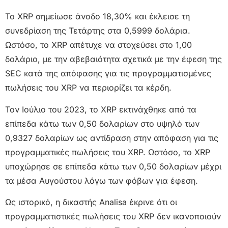
Το XRP σημείωσε άνοδο 18,30% και έκλεισε τη
συνεδρίαση της Τετάρτης στα 0,5999 δολάρια.
Ωστόσο, το XRP απέτυχε να στοχεύσει στο 1,00
δολάριο, με την αβεβαιότητα σχετικά με την έφεση της
SEC κατά της απόφασης για τις προγραμματισμένες
πωλήσεις του XRP να περιορίζει τα κέρδη.
Τον Ιούλιο του 2023, το XRP εκτινάχθηκε από τα
επίπεδα κάτω των 0,50 δολαρίων στο υψηλό των
0,9327 δολαρίων ως αντίδραση στην απόφαση για τις
προγραμματικές πωλήσεις του XRP. Ωστόσο, το XRP
υποχώρησε σε επίπεδα κάτω των 0,50 δολαρίων μέχρι
τα μέσα Αυγούστου λόγω των φόβων για έφεση.
Ως ιστορικό, η δικαστής Analisa έκρινε ότι οι
προγραμματιστικές πωλήσεις του XRP δεν ικανοποιούν