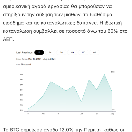
αμερικανική αγορά εργασίας θα μπορούσαν να
στηρίξουν την αύξηση των μισθών, το διαθέσιμο
εισόδημα και τις καταναλωτικές δαπάνες. Η ιδιωτική
κατανάλωση συμβάλλει σε ποσοστό άνω του 60% στο
ΑΕΠ.
Το BTC σημείωσε άνοδο 12,0% την Πέμπτη, καθώς οι