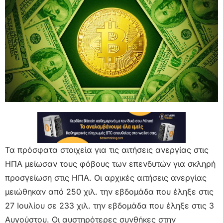
Τα πρόσφατα στοιχεία για τις αιτήσεις ανεργίας στις
ΗΠΑ μείωσαν τους φόβους των επενδυτών για σκληρή
προσγείωση στις ΗΠΑ. Οι αρχικές αιτήσεις ανεργίας
μειώθηκαν από 250 χιλ. την εβδομάδα που έληξε στις
27 Ιουλίου σε 233 χιλ. την εβδομάδα που έληξε στις 3
Αυγούστου. Οι αυστηρότερες συνθήκες στην