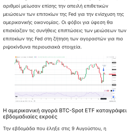
αριθμοί μείωσαν επίσης την απειλή επιθετικών
μειώσεων των επιτοκίων της Fed για την ενίσχυση της
αμερικανικής οικονομίας. Οι φόβοι για ύφεση θα
επισκίαζαν τις συνήθεις επιπτώσεις των μειώσεων των
επιτοκίων της Fed στη ζήτηση των αγοραστών για πιο
ριψοκίνδυνα περιουσιακά στοιχεία.
Η αμερικανική αγορά BTC-Spot ETF καταγράφει
εβδομαδιαίες εκροές
Την εβδομάδα που έληξε στις 9 Αυγούστου, η