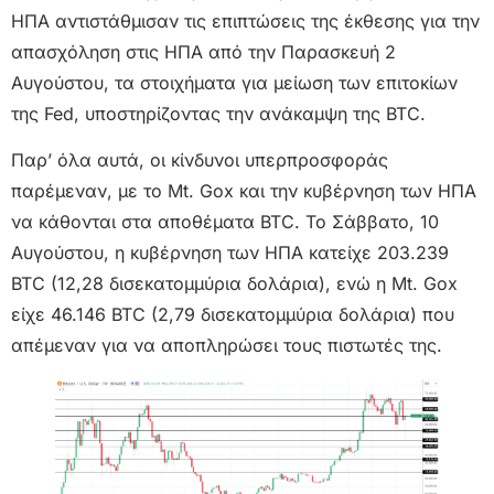
ΗΠΑ αντιστάθμισαν τις επιπτώσεις της έκθεσης για την
απασχόληση στις ΗΠΑ από την Παρασκευή 2
Αυγούστου, τα στοιχήματα για μείωση των επιτοκίων
της Fed, υποστηρίζοντας την ανάκαμψη της BTC.
Παρ’ όλα αυτά, οι κίνδυνοι υπερπροσφοράς
παρέμεναν, με το Mt. Gox και την κυβέρνηση των ΗΠΑ
να κάθονται στα αποθέματα BTC. Το Σάββατο, 10
Αυγούστου, η κυβέρνηση των ΗΠΑ κατείχε 203.239
BTC (12,28 δισεκατομμύρια δολάρια), ενώ η Mt. Gox
είχε 46.146 BTC (2,79 δισεκατομμύρια δολάρια) που
απέμεναν για να αποπληρώσει τους πιστωτές της.