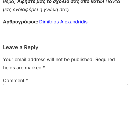
θέμα;
Αφήστε μας το σχόλιο σας από κάτω!
Πάντα
μας ενδιαφέρει η γνώμη σας!
Αρθρογράφος:
Dimitrios Alexandridis
Leave a Reply
Your email address will not be published.
Required
fields are marked
*
Comment
*