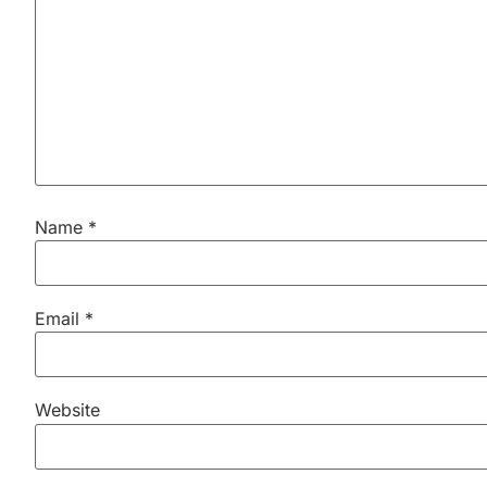
Name
*
Email
*
Website