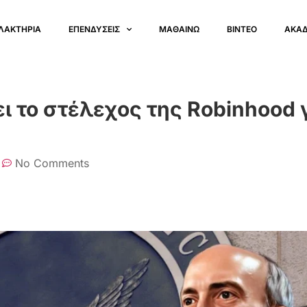
ΛΑΚΤΗΡΙΑ
ΕΠΕΝΔΥΣΕΙΣ
ΜΑΘΑΙΝΩ
ΒΙΝΤΕΟ
ΑΚΑ
ι το στέλεχος της Robinhood 
No Comments