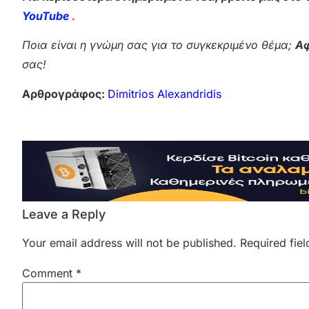
YouTube
.
Ποια είναι η γνώμη σας για το συγκεκριμένο θέμα;
Αφ
σας!
Αρθρογράφος:
Dimitrios Alexandridis
Leave a Reply
Your email address will not be published.
Required fie
Comment
*