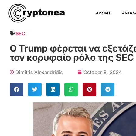
ΑΡΧΙΚΗ
ΑΝΤΑΛ
SEC
Ο Trump φέρεται να εξετάζε
τον κορυφαίο ρόλο της SEC
Dimitris Alexandridis
October 8, 2024