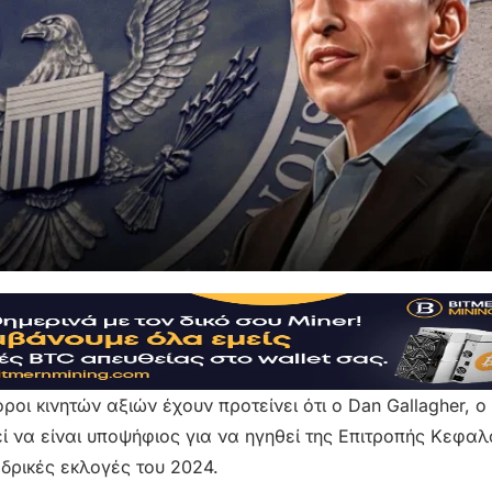
ροι κινητών αξιών έχουν προτείνει ότι ο Dan Gallagher, ο
εί να είναι υποψήφιος για να ηγηθεί της Επιτροπής Κεφα
εδρικές εκλογές του 2024.