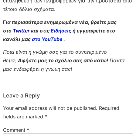
επαλήθευση των πληροφοριών για την προστασία από
τέτοια δόλια σχήματα.
Γ
ια περισσότερα ενημερωμένα νέα, βρείτε μας
στο
Twitter
και στις
Ειδήσεις
ή εγγραφείτε στο
κανάλι μας
στο YouTube
.
Ποια είναι η γνώμη σας για το συγκεκριμένο
θέμα;
Αφήστε μας το σχόλιο σας από κάτω!
Πάντα
μας ενδιαφέρει η γνώμη σας!
Leave a Reply
Your email address will not be published.
Required
fields are marked
*
Comment
*