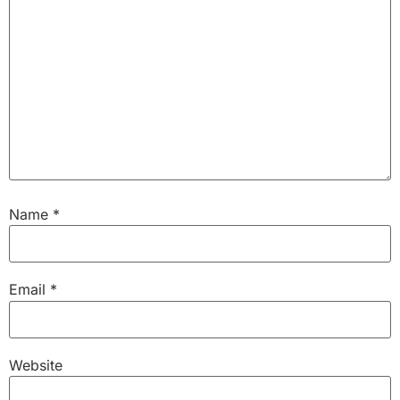
Name
*
Email
*
Website