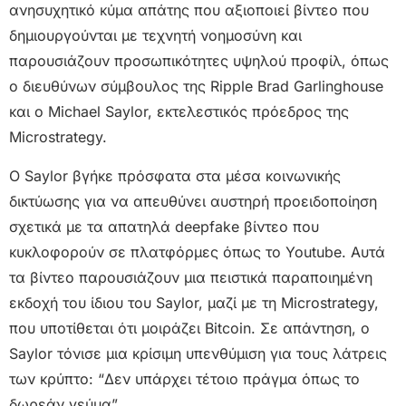
ανησυχητικό κύμα απάτης που αξιοποιεί βίντεο που
δημιουργούνται με τεχνητή νοημοσύνη και
παρουσιάζουν προσωπικότητες υψηλού προφίλ, όπως
ο διευθύνων σύμβουλος της Ripple Brad Garlinghouse
και ο Michael Saylor, εκτελεστικός πρόεδρος της
Microstrategy.
Ο Saylor βγήκε πρόσφατα στα μέσα κοινωνικής
δικτύωσης για να απευθύνει αυστηρή προειδοποίηση
σχετικά με τα απατηλά deepfake βίντεο που
κυκλοφορούν σε πλατφόρμες όπως το Youtube. Αυτά
τα βίντεο παρουσιάζουν μια πειστικά παραποιημένη
εκδοχή του ίδιου του Saylor, μαζί με τη Microstrategy,
που υποτίθεται ότι μοιράζει Bitcoin. Σε απάντηση, ο
Saylor τόνισε μια κρίσιμη υπενθύμιση για τους λάτρεις
των κρύπτο: “Δεν υπάρχει τέτοιο πράγμα όπως το
δωρεάν γεύμα”.