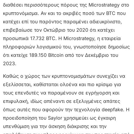
διαθέσει περισσότερους πόρους της Microstrategy στο
κρυπτονόμισμα. Αν και το ακριβές ποσό των BTC που
κατέχει επί του παρόντος παραμένει αδιευκρίνιστο,
επιβεβαίωσε τον Οκτώβριο του 2020 ότι κατέχει
προσωπικά 17.732 BTC. Η Microstrategy, η εταιρεία
πληροφοριών λογισμικού του, γνωστοποίησε δημοσίως
ότι κατείχε 189.150 Bitcoin από τον Δεκέμβριο του
2023.
Καθώς ο χώρος των κρυπτονομισμάτων συνεχίζει να
εξελίσσεται, καθίσταται ολοένα και πιο κρίσιμο για
τους επενδυτές να παραμένουν σε εγρήγορση και
επιφυλακή, ιδίως απέναντι σε εξελιγμένες απάτες
όπως αυτές που αφορούν την τεχνολογία deepfake. Η
προειδοποίηση του Saylor χρησιμεύει ως έγκαιρη
υπενθύμιση για την άσκηση διάκρισης και την