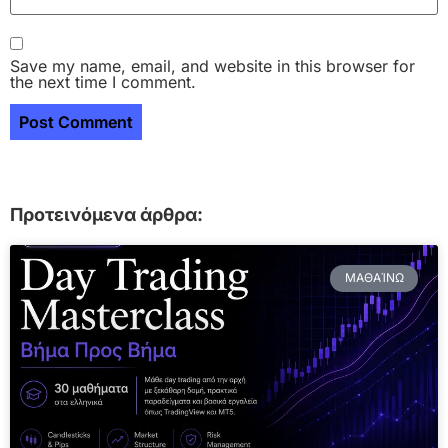
Save my name, email, and website in this browser for
the next time I comment.
Προτεινόμενα άρθρα:
ΜΑΘΑΊΝΩ