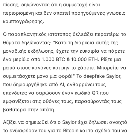
πίεσης, δηλώνοντας ότι η συμμετοχή είναι
περιορισμένη και δεν απαιτεί προηγούμενες γνώσεις
κρυπτογράφησης.
Ο παραπλανητικός ιστότοπος δελεάζει περαιτέρω τα
θύματα δηλώνοντας: “Κατά τη διάρκεια αυτής της
μοναδικής εκδήλωσης, έχετε την ευκαιρία να πάρετε
ένα μερίδιο από 1.000 BTC & 10.000 ETH. Ρίξτε μια
ματιά στους κανόνες και μην το χάσετε. Μπορείτε να
συμμετάσχετε μόνο μία φορά!” Το deepfake Saylor,
που δημιουργήθηκε από AI, ενθαρρύνει τους
επενδυτές να σαρώσουν έναν κωδικό QR που
εμφανίζεται στις οθόνες τους, παρασύροντάς τους
βαθύτερα στην απάτη.
Αξίζει να σημειωθεί ότι ο Saylor έχει δηλώσει ανοιχτά
το ενδιαφέρον του για το Bitcoin και τα σχέδιά του να