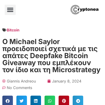
Bitcoin
Ο Michael Saylor
προειδοποιεί σχετικά με τις
απάτες Deepfake Bitcoin
Giveaway που εμπλέκουν
τον ίδιο και τη Microstrategy
Giannis Andreou
January 8, 2024
No Comments