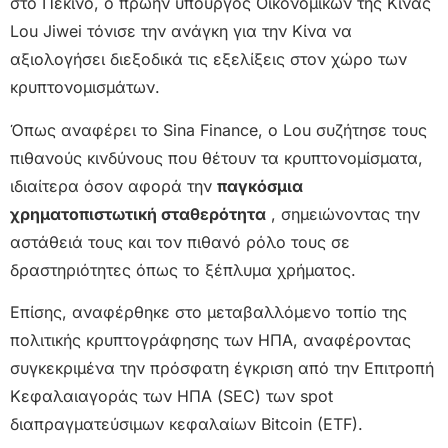
στο Πεκίνο, ο πρώην υπουργός Οικονομικών της Κίνας
Lou Jiwei τόνισε την ανάγκη για την Κίνα να
αξιολογήσει διεξοδικά τις εξελίξεις στον χώρο των
κρυπτονομισμάτων.
Όπως αναφέρει το Sina Finance, ο Lou συζήτησε τους
πιθανούς κινδύνους που θέτουν τα κρυπτονομίσματα,
ιδιαίτερα όσον αφορά την
παγκόσμια
χρηματοπιστωτική σταθερότητα
, σημειώνοντας την
αστάθειά τους και τον πιθανό ρόλο τους σε
δραστηριότητες όπως το ξέπλυμα χρήματος.
Επίσης, αναφέρθηκε στο μεταβαλλόμενο τοπίο της
πολιτικής κρυπτογράφησης των ΗΠΑ, αναφέροντας
συγκεκριμένα την πρόσφατη έγκριση από την Επιτροπή
Κεφαλαιαγοράς των ΗΠΑ (SEC) των spot
διαπραγματεύσιμων κεφαλαίων Bitcoin (ETF).