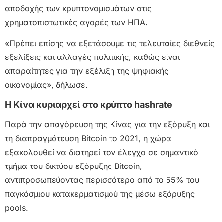
αποδοχής των κρυπτονομισμάτων στις
χρηματοπιστωτικές αγορές των ΗΠΑ.
«Πρέπει επίσης να εξετάσουμε τις τελευταίες διεθνείς
εξελίξεις και αλλαγές πολιτικής, καθώς είναι
απαραίτητες για την εξέλιξη της ψηφιακής
οικονομίας», δήλωσε.
Η Κίνα κυριαρχεί στο κρύπτο hashrate
Παρά την απαγόρευση της Κίνας για την εξόρυξη και
τη διαπραγμάτευση Bitcoin το 2021, η χώρα
εξακολουθεί να διατηρεί τον έλεγχο σε σημαντικό
τμήμα του δικτύου εξόρυξης Bitcoin,
αντιπροσωπεύοντας περισσότερο από το 55% του
παγκόσμιου κατακερματισμού της μέσω εξόρυξης
pools.