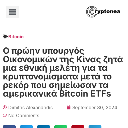
Bitcoin
Ο πρώην υπουργός
Οικονομικών της Κίνας ζητά
μια εθνική μελέτη για τα
κρυπτονομίσματα μετά το
ρεκόρ που σημείωσαν τα
αμερικανικά Bitcoin ETFs
Dimitris Alexandridis
September 30, 2024
No Comments