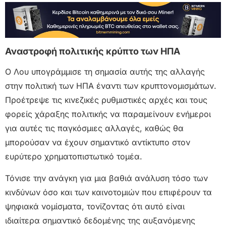
Αναστροφή πολιτικής κρύπτο των ΗΠΑ
Ο Λου υπογράμμισε τη σημασία αυτής της αλλαγής
στην πολιτική των ΗΠΑ έναντι των κρυπτονομισμάτων.
Προέτρεψε τις κινεζικές ρυθμιστικές αρχές και τους
φορείς χάραξης πολιτικής να παραμείνουν ενήμεροι
για αυτές τις παγκόσμιες αλλαγές, καθώς θα
μπορούσαν να έχουν σημαντικό αντίκτυπο στον
ευρύτερο χρηματοπιστωτικό τομέα.
Τόνισε την ανάγκη για μια βαθιά ανάλυση τόσο των
κινδύνων όσο και των καινοτομιών που επιφέρουν τα
ψηφιακά νομίσματα, τονίζοντας ότι αυτό είναι
ιδιαίτερα σημαντικό δεδομένης της αυξανόμενης