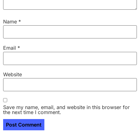
Name
*
Email
*
Website
Save my name, email, and website in this browser for
the next time I comment.