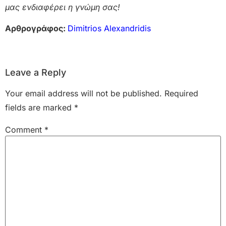
μας ενδιαφέρει η γνώμη σας!
Αρθρογράφος:
Dimitrios Alexandridis
Leave a Reply
Your email address will not be published.
Required
fields are marked
*
Comment
*