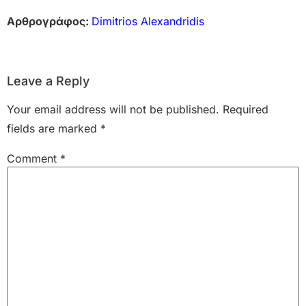
Αρθρογράφος:
Dimitrios Alexandridis
Leave a Reply
Your email address will not be published.
Required
fields are marked
*
Comment
*