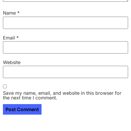
Name
*
Email
*
Website
Save my name, email, and website in this browser for
the next time I comment.