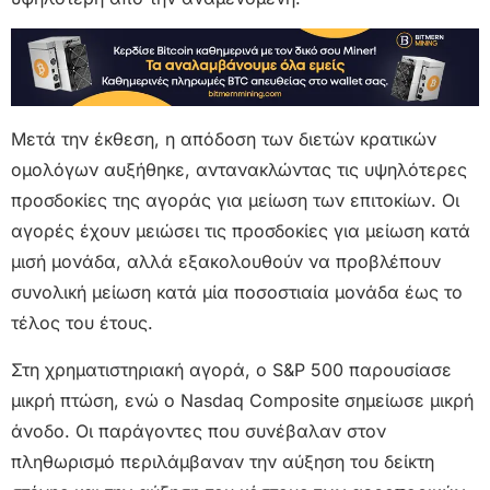
Μετά την έκθεση, η απόδοση των διετών κρατικών
ομολόγων αυξήθηκε, αντανακλώντας τις υψηλότερες
προσδοκίες της αγοράς για μείωση των επιτοκίων. Οι
αγορές έχουν μειώσει τις προσδοκίες για μείωση κατά
μισή μονάδα, αλλά εξακολουθούν να προβλέπουν
συνολική μείωση κατά μία ποσοστιαία μονάδα έως το
τέλος του έτους.
Στη χρηματιστηριακή αγορά, ο S&P 500 παρουσίασε
μικρή πτώση, ενώ ο Nasdaq Composite σημείωσε μικρή
άνοδο. Οι παράγοντες που συνέβαλαν στον
πληθωρισμό περιλάμβαναν την αύξηση του δείκτη