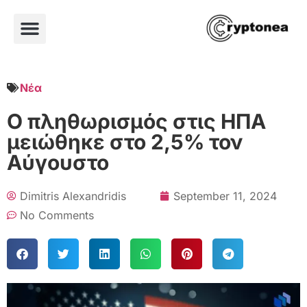
Νέα
Ο πληθωρισμός στις ΗΠΑ
μειώθηκε στο 2,5% τον
Αύγουστο
Dimitris Alexandridis
September 11, 2024
No Comments