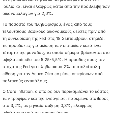
Ιούλιο και είναι ελαφρώς κάτω από την πρόβλεψη των
οικονομολόγων για 2,6%.
Το ποσοστό του πληθωρισμού, ένας από τους
τελευταίους βασικούς οικονομικούς δείκτες πριν από
τη συνεδρίαση της Fed στις 18 Σεπτεμβρίου, στηρίζει
τις προσδοκίες για μείωση των επιτοκίων κατά ένα
τέταρτο της μονάδας, τα οποία σήμερα βρίσκονται στο
υψηλό επίπεδο του 5,25-5,5%. Η πρόοδος προς τον
στόχο της Fed για πληθωρισμό 2% αποτελεί καλή
είδηση για τον Λευκό Οίκο εν μέσω επικρίσεων από
πολιτικούς αντιπάλους.
Ο Core inflation, ο οποίος δεν περιλαμβάνει το κόστος
των τροφίμων και της ενέργειας, παρέμεινε σταθερός
στο 3,2%, με μηνιαία αύξηση 0,3%, ελαφρώς
υψηλότερη από την αναμενόμενη.