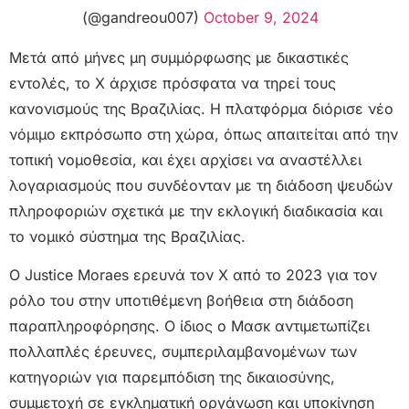
(@gandreou007)
October 9, 2024
Μετά από μήνες μη συμμόρφωσης με δικαστικές
εντολές, το Χ άρχισε πρόσφατα να τηρεί τους
κανονισμούς της Βραζιλίας. Η πλατφόρμα διόρισε νέο
νόμιμο εκπρόσωπο στη χώρα, όπως απαιτείται από την
τοπική νομοθεσία, και έχει αρχίσει να αναστέλλει
λογαριασμούς που συνδέονταν με τη διάδοση ψευδών
πληροφοριών σχετικά με την εκλογική διαδικασία και
το νομικό σύστημα της Βραζιλίας.
Ο Justice Moraes ερευνά τον X από το 2023 για τον
ρόλο του στην υποτιθέμενη βοήθεια στη διάδοση
παραπληροφόρησης. Ο ίδιος ο Μασκ αντιμετωπίζει
πολλαπλές έρευνες, συμπεριλαμβανομένων των
κατηγοριών για παρεμπόδιση της δικαιοσύνης,
συμμετοχή σε εγκληματική οργάνωση και υποκίνηση