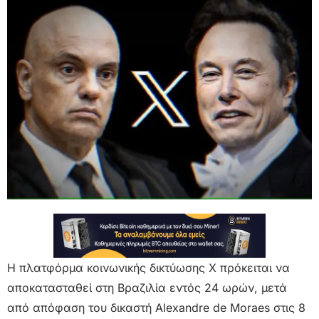
Η πλατφόρμα κοινωνικής δικτύωσης X πρόκειται να
αποκατασταθεί στη Βραζιλία εντός 24 ωρών, μετά
από απόφαση του δικαστή Alexandre de Moraes στις 8