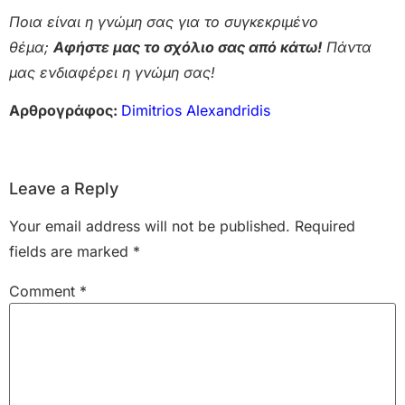
Ποια είναι η γνώμη σας για το συγκεκριμένο
θέμα;
Αφήστε μας το σχόλιο σας από κάτω!
Πάντα
μας ενδιαφέρει η γνώμη σας!
Αρθρογράφος:
Dimitrios Alexandridis
Leave a Reply
Your email address will not be published.
Required
fields are marked
*
Comment
*