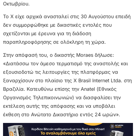
Οκτωβρίου.
To Χ είχε αρχικά ανασταλεί στις 30 Αυγούστου επειδή
δεν συμμορφώθηκε με δικαστικές εντολές που
σχετίζονται με έρευνα για τη διάδοση
παραπληροφόρησης σε ολόκληρη τη χώρα.
Στην απόφασή του, ο δικαστής Moraes δήλωσε:
«Διατάσσω τον άμεσο τερματισμό της αναστολής και
εξουσιοδοτώ τις λειτουργίες της πλατφόρμας να
ξαναρχίσουν στο πλαίσιο της X Brasil Internet Ltda. στη
Βραζιλία. Κατευθύνω επίσης την Anatel (Εθνικός
Οργανισμός Τηλεπικοινωνιών) να διασφαλίσει την
εκτέλεση αυτής της απόφασης και να υποβάλει
έκθεση στο Ανώτατο Δικαστήριο εντός 24 ωρών».