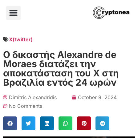
X(twitter)
Ο δικαστής Alexandre de
Moraes διατάζει την
αποκατάσταση του X στη
Βραζιλία εντός 24 ωρών
Dimitris Alexandridis
October 9, 2024
No Comments