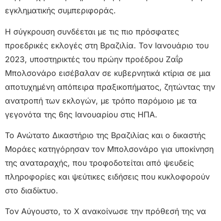
εγκληματικής συμπεριφοράς.
Η σύγκρουση συνδέεται με τις πιο πρόσφατες
προεδρικές εκλογές στη Βραζιλία. Τον Ιανουάριο του
2023, υποστηρικτές του πρώην προέδρου Ζαΐρ
Μπολσονάρο εισέβαλαν σε κυβερνητικά κτίρια σε μια
αποτυχημένη απόπειρα πραξικοπήματος, ζητώντας την
ανατροπή των εκλογών, με τρόπο παρόμοιο με τα
γεγονότα της 6ης Ιανουαρίου στις ΗΠΑ.
Το Ανώτατο Δικαστήριο της Βραζιλίας και ο δικαστής
Μοράες κατηγόρησαν τον Μπολσονάρο για υποκίνηση
της αναταραχής, που τροφοδοτείται από ψευδείς
πληροφορίες και ψεύτικες ειδήσεις που κυκλοφορούν
στο διαδίκτυο.
Τον Αύγουστο, το X ανακοίνωσε την πρόθεσή της να