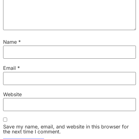
Name
*
Email
*
Website
Save my name, email, and website in this browser for
the next time I comment.