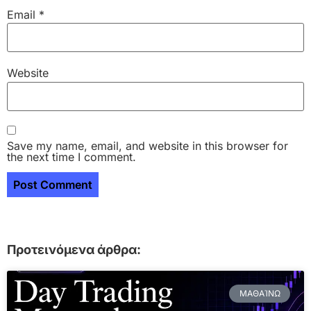
Email
*
Website
Save my name, email, and website in this browser for
the next time I comment.
Προτεινόμενα άρθρα:
ΜΑΘΑΊΝΩ