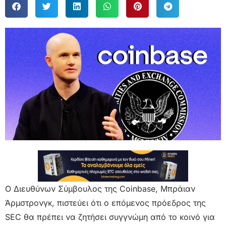
Ο Διευθύνων Σύμβουλος της Coinbase, Μπράιαν
Άρμστρονγκ, πιστεύει ότι ο επόμενος πρόεδρος της
SEC θα πρέπει να ζητήσει συγγνώμη από το κοινό για