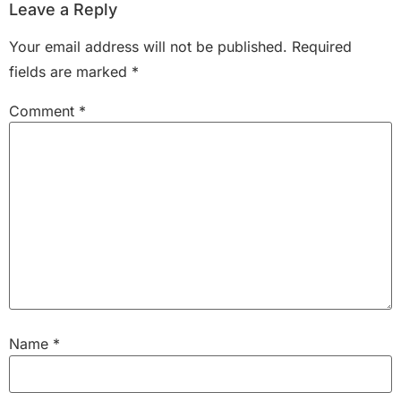
Leave a Reply
Your email address will not be published.
Required
fields are marked
*
Comment
*
Name
*