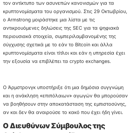
τον αντίκτυπο των ασυνεπών κανονισμών για τα
κρυπτονομίσματα του οργανισμού. Στις 29 Οκτωβρίου,
ο Armstrong μοιράστηκε μια λίστα με τις
αντικρουόμενες δηλώσεις της SEC για τα ψηφιακά
περιουσιακά στοιχεία, συμπεριλαμβανομένης της
σύγχυσης σχετικά με το εάν το Bitcoin και άλλα
κρυπτονομίσματα είναι τίτλοι και εάν η υπηρεσία έχει
την εξουσία να επιβλέπει τα crypto exchanges.
Ο Άρμστρονγκ υποστήριξε ότι μια δημόσια συγγνώμη
και η ανάκληση «επιπόλαιων» αγωγών θα μπορούσαν
να βοηθήσουν στην αποκατάσταση της εμπιστοσύνης,
αν και δεν θα αναιρούσε το κακό που έχει ήδη γίνει.
Ο Διευθύνων Σύμβουλος της