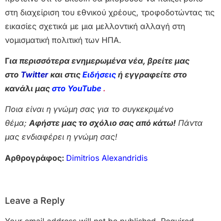
στη διαχείριση του εθνικού χρέους, τροφοδοτώντας τις
εικασίες σχετικά με μια μελλοντική αλλαγή στη
νομισματική πολιτική των ΗΠΑ.
Γ
ια περισσότερα ενημερωμένα νέα, βρείτε μας
στο
Twitter
και στις
Ειδήσεις
ή εγγραφείτε στο
κανάλι μας
στο YouTube
.
Ποια είναι η γνώμη σας για το συγκεκριμένο
θέμα;
Αφήστε μας το σχόλιο σας από κάτω!
Πάντα
μας ενδιαφέρει η γνώμη σας!
Αρθρογράφος:
Dimitrios Alexandridis
Leave a Reply