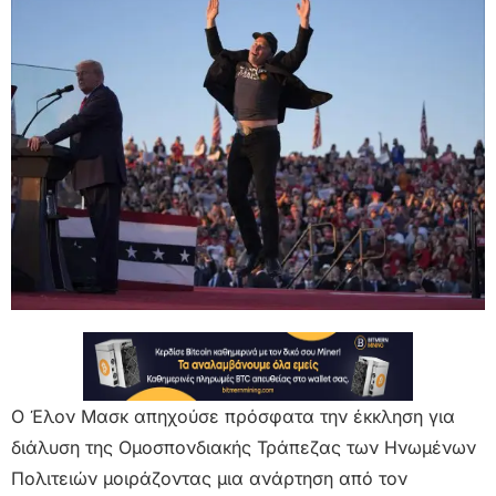
Ο Έλον Μασκ απηχούσε πρόσφατα την έκκληση για
διάλυση της Ομοσπονδιακής Τράπεζας των Ηνωμένων
Πολιτειών μοιράζοντας μια ανάρτηση από τον