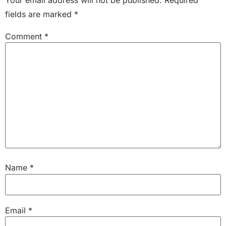
Your email address will not be published.
Required
fields are marked
*
Comment
*
Name
*
Email
*