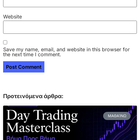
Website
Save my name, email, and website in this browser for
the next time I comment.
Προτεινόμενα άρθρα:
ΜΑΘΑΊΝΩ