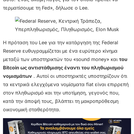
τερματίσουμε τη Fed», δήλωσε ο Lee.
Η πρόταση του Lee για την κατάργηση της Federal
Reserve ευθυγραμμίζεται με ένα ευρύτερο κίνημα
μεταξύ των υποστηρικτών του «sound money» και
του
Bitcoin ως αντιστάθμισης έναντι του πληθωρισμού
νομισμάτων
. Αυτοί οι υποστηρικτές υποστηρίζουν ότι
τα κεντρικά ελεγχόμενα νομίσματα fiat είναι επιρρεπή
στον πληθωρισμό και την υποτίμηση, γεγονός που,
κατά την άποψή τους, βλάπτει τη μακροπρόθεσμη
οικονομική σταθερότητα.