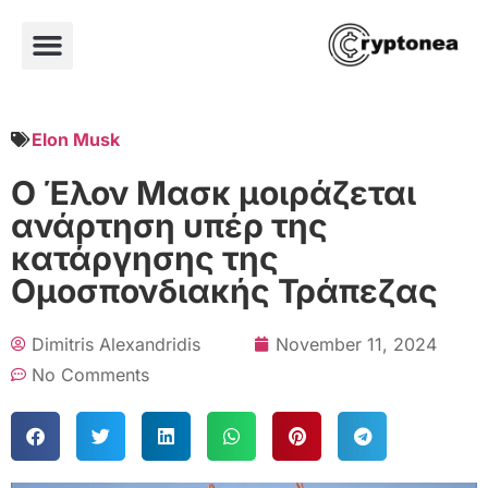
Elon Musk
Ο Έλον Μασκ μοιράζεται
ανάρτηση υπέρ της
κατάργησης της
Ομοσπονδιακής Τράπεζας
Dimitris Alexandridis
November 11, 2024
No Comments