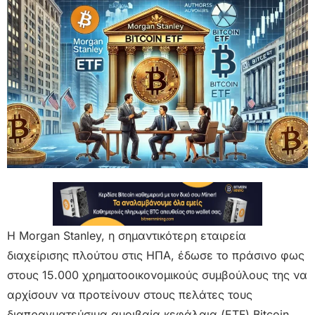
Η Morgan Stanley, η σημαντικότερη εταιρεία
διαχείρισης πλούτου στις ΗΠΑ, έδωσε το πράσινο φως
στους 15.000 χρηματοοικονομικούς συμβούλους της να
αρχίσουν να προτείνουν στους πελάτες τους
διαπραγματεύσιμα αμοιβαία κεφάλαια (ETF) Bitcoin