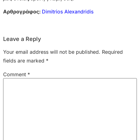
Αρθρογράφος:
Dimitrios Alexandridis
Leave a Reply
Your email address will not be published.
Required
fields are marked
*
Comment
*