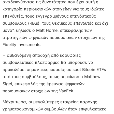
αναδεικνύοντας τις δυνατότητες που έχει αυτή η
κατηγορία περιουσιακών στοιχείων για τους ιδιώτες
επενδυτές, τους εγγεγραμμένους επενδυτικούς
συμβούλους (RIAs), τους θεσμικούς επενδυτές και όχι
μόνο”, δήλωσε ο Matt Horne, επικεφαλής των
στρατηγικών ψηφιακών περιουσιακών στοιχείων της
Fidelity Investments.
Η αυξανόμενη αποδοχή από κορυφαίες
συμβουλευτικές πλατφόρμες θα μπορούσε να
προκαλέσει σημαντικές εισροές σε spot Bitcoin ETFs
από τους συμβούλους, όπως σημείωσε ο Matthew
Sigel, επικεφαλής της έρευνας ψηφιακών
περιουσιακών στοιχείων της VanEck.
Μέχρι τώρα, οι μεγαλύτερες εταιρείες παροχής
χρηματοοικονομικών συμβουλών ήταν επιφυλακτικές