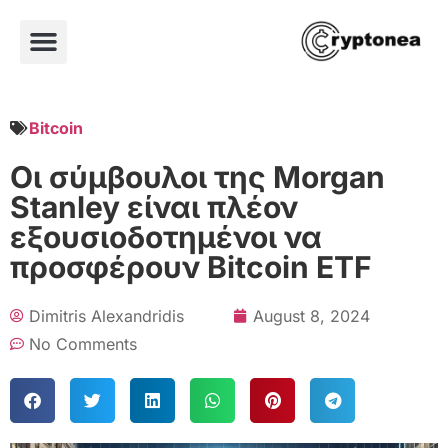
Bitcoin
Οι σύμβουλοι της Morgan
Stanley είναι πλέον
εξουσιοδοτημένοι να
προσφέρουν Bitcoin ETF
Dimitris Alexandridis
August 8, 2024
No Comments