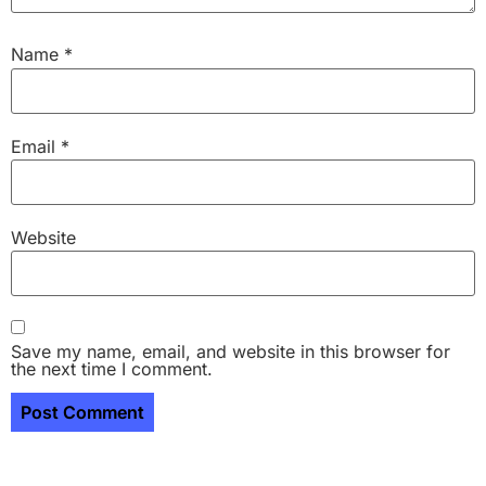
Name
*
Email
*
Website
Save my name, email, and website in this browser for
the next time I comment.