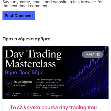
Save my name, email, and website in this browser for
the next time I comment.
Προτεινόμενα άρθρα:
ΜΑΘΑΊΝΩ
Το ελληνικό course day trading που