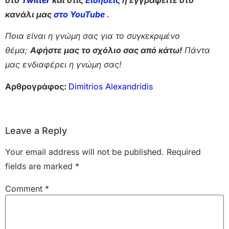
κανάλι μας
στο YouTube
.
Ποια είναι η γνώμη σας για το συγκεκριμένο
θέμα;
Αφήστε μας το σχόλιο σας από κάτω!
Πάντα
μας ενδιαφέρει η γνώμη σας!
Αρθρογράφος:
Dimitrios Alexandridis
Leave a Reply
Your email address will not be published.
Required
fields are marked
*
Comment
*