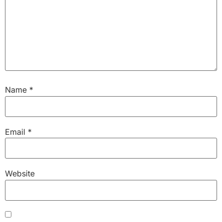
Name
*
Email
*
Website