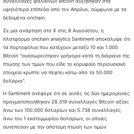
συναλλαγές φαλαινών Bitcoin αυξήθηκαν στα
υψηλότερα επίπεδα από τον Απρίλιο, σύμφωνα με τα
δεδομένα onchain.
Σε μια ανάρτηση στο X στις 8 Αυγούστου, η
πλατφόρμα onchain analytics Santiment αποκάλυψε ότι
τα πορτοφόλια που κατέχουν μεταξύ 10 και 1.000
Bitcoin “συσσωρεύτηκαν γρήγορα κατά τη διάρκεια της
πτώσης των τιμών που είδε το κορυφαίο περιουσιακό
στοιχείο κρυπτο να πέφτει κάτω από τα 50.000
δολάρια”.
Η Santiment ανέφερε ότι σε αυτές τις δύο ημερομηνίες
πραγματοποιήθηκαν 28.319 συναλλαγές Bitcoin αξίας
άνω των 100.000 δολαρίων και 5.738 συναλλαγές
άνω του 1 εκατομμυρίου δολαρίων, οι οποίες
συνέπεσαν με την απότομη πτώση των τιμών