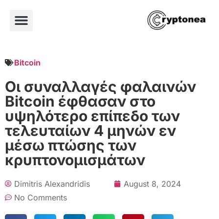
Bitcoin
Οι συναλλαγές φαλαινών
Bitcoin έφθασαν στο
υψηλότερο επίπεδο των
τελευταίων 4 μηνών εν
μέσω πτώσης των
κρυπτονομισμάτων
Dimitris Alexandridis
August 8, 2024
No Comments