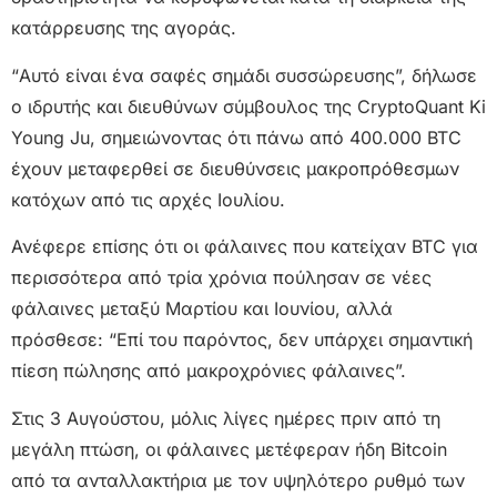
κατάρρευσης της αγοράς.
“Αυτό είναι ένα σαφές σημάδι συσσώρευσης”, δήλωσε
ο ιδρυτής και διευθύνων σύμβουλος της CryptoQuant Ki
Young Ju, σημειώνοντας ότι πάνω από 400.000 BTC
έχουν μεταφερθεί σε διευθύνσεις μακροπρόθεσμων
κατόχων από τις αρχές Ιουλίου.
Ανέφερε επίσης ότι οι φάλαινες που κατείχαν BTC για
περισσότερα από τρία χρόνια πούλησαν σε νέες
φάλαινες μεταξύ Μαρτίου και Ιουνίου, αλλά
πρόσθεσε: “Επί του παρόντος, δεν υπάρχει σημαντική
πίεση πώλησης από μακροχρόνιες φάλαινες”.
Στις 3 Αυγούστου, μόλις λίγες ημέρες πριν από τη
μεγάλη πτώση, οι φάλαινες μετέφεραν ήδη Bitcoin
από τα ανταλλακτήρια με τον υψηλότερο ρυθμό των