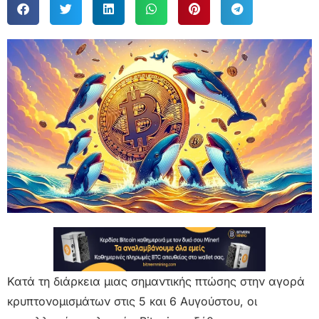
Κατά τη διάρκεια μιας σημαντικής πτώσης στην αγορά
κρυπτονομισμάτων στις 5 και 6 Αυγούστου, οι