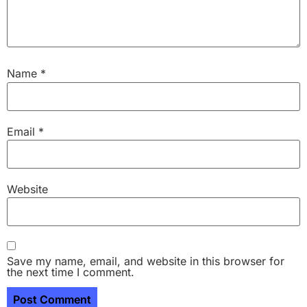
Name
*
Email
*
Website
Save my name, email, and website in this browser for
the next time I comment.