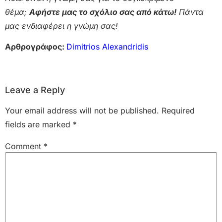
θέμα;
Αφήστε μας το σχόλιο σας από κάτω!
Πάντα
μας ενδιαφέρει η γνώμη σας!
Αρθρογράφος:
Dimitrios Alexandridis
Leave a Reply
Your email address will not be published.
Required
fields are marked
*
Comment
*