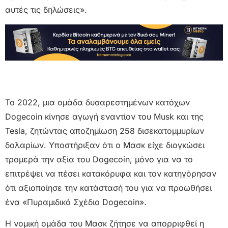
αυτές τις δηλώσεις».
Το 2022, μια ομάδα δυσαρεστημένων κατόχων
Dogecoin κίνησε αγωγή εναντίον του Musk και της
Tesla, ζητώντας αποζημίωση 258 δισεκατομμυρίων
δολαρίων. Υποστήριξαν ότι ο Μασκ είχε διογκώσει
τρομερά την αξία του Dogecoin, μόνο για να το
επιτρέψει να πέσει κατακόρυφα και τον κατηγόρησαν
ότι αξιοποίησε την κατάστασή του για να προωθήσει
ένα «Πυραμιδικό Σχέδιο Dogecoin».
Η νομική ομάδα του Μασκ ζήτησε να απορριφθεί η