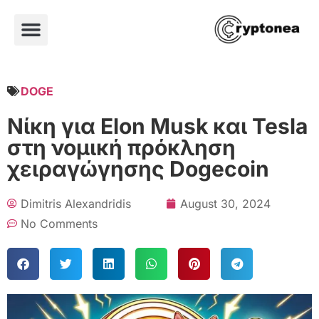
DOGE
Νίκη για Elon Musk και Tesla
στη νομική πρόκληση
χειραγώγησης Dogecoin
Dimitris Alexandridis
August 30, 2024
No Comments