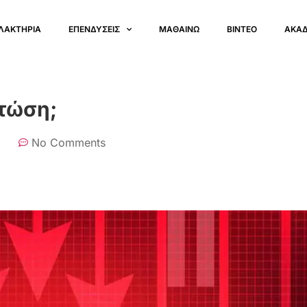
ΛΑΚΤΗΡΙΑ
ΕΠΕΝΔΥΣΕΙΣ
ΜΑΘΑΙΝΩ
ΒΙΝΤΕΟ
ΑΚΑ
πτώση;
No Comments