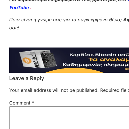
YouTube
.
Ποια είναι η γνώμη σας για το συγκεκριμένο θέμα;
Αφ
σας!
Leave a Reply
Your email address will not be published.
Required fie
Comment
*