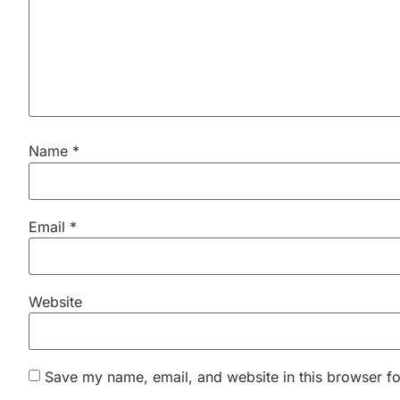
Name
*
Email
*
Website
Save my name, email, and website in this browser fo