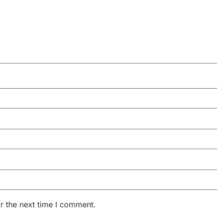
r the next time I comment.