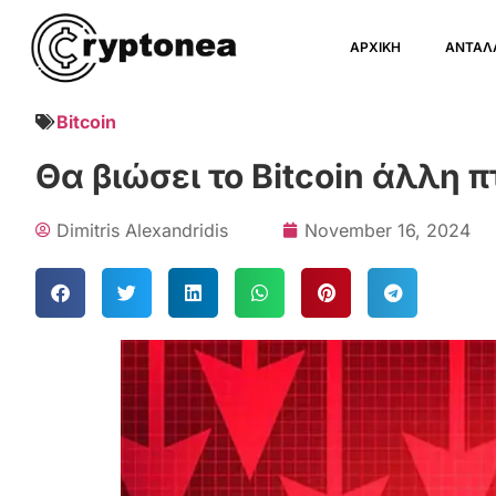
ΑΡΧΙΚΗ
ΑΝΤΑΛ
Bitcoin
Θα βιώσει το Bitcoin άλλη 
Dimitris Alexandridis
November 16, 2024