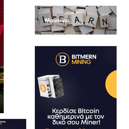
Μαθαίνω