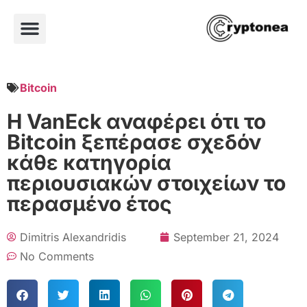
Bitcoin
Η VanEck αναφέρει ότι το
Bitcoin ξεπέρασε σχεδόν
κάθε κατηγορία
περιουσιακών στοιχείων το
περασμένο έτος
Dimitris Alexandridis
September 21, 2024
No Comments