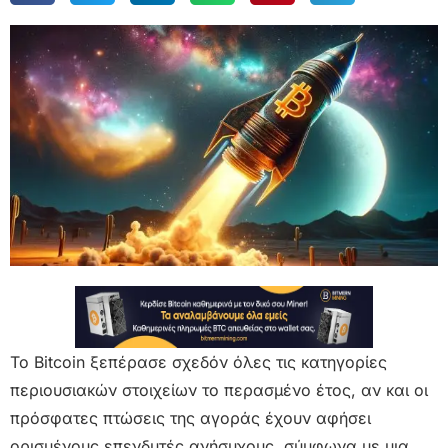
Το Bitcoin ξεπέρασε σχεδόν όλες τις κατηγορίες
περιουσιακών στοιχείων το περασμένο έτος, αν και οι
πρόσφατες πτώσεις της αγοράς έχουν αφήσει
ορισμένους επενδυτές ανήσυχους, σύμφωνα με μια