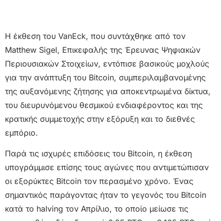
Η έκθεση του VanEck, που συντάχθηκε από τον
Matthew Sigel, Επικεφαλής της Έρευνας Ψηφιακών
Περιουσιακών Στοιχείων, εντόπισε βασικούς μοχλούς
για την ανάπτυξη του Bitcoin, συμπεριλαμβανομένης
της αυξανόμενης ζήτησης για αποκεντρωμένα δίκτυα,
του διευρυνόμενου θεσμικού ενδιαφέροντος και της
κρατικής συμμετοχής στην εξόρυξη και το διεθνές
εμπόριο.
Παρά τις ισχυρές επιδόσεις του Bitcoin, η έκθεση
υπογράμμισε επίσης τους αγώνες που αντιμετώπισαν
οι εξορύκτες Bitcoin τον περασμένο χρόνο. Ένας
σημαντικός παράγοντας ήταν το γεγονός του Bitcoin
κατά το halving τον Απρίλιο, το οποίο μείωσε τις