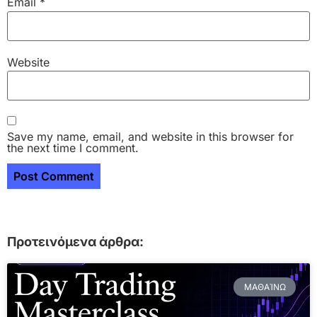
Email
*
Website
Save my name, email, and website in this browser for
the next time I comment.
Προτεινόμενα άρθρα:
ΜΑΘΑΊΝΩ