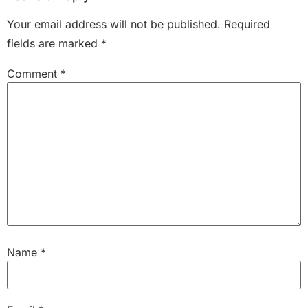
Your email address will not be published.
Required
fields are marked
*
Comment
*
Name
*