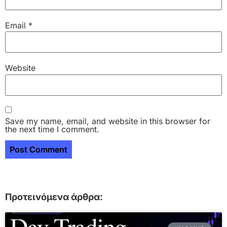
Email
*
Website
Save my name, email, and website in this browser for
the next time I comment.
Προτεινόμενα άρθρα: