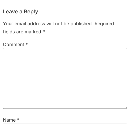
Leave a Reply
Your email address will not be published.
Required
fields are marked
*
Comment
*
Name
*