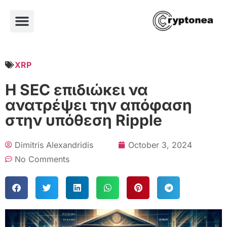
XRP
Η SEC επιδιώκει να
ανατρέψει την απόφαση
στην υπόθεση Ripple
Dimitris Alexandridis
October 3, 2024
No Comments