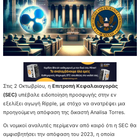
Στις 2 Οκτωβρίου, η
Επιτροπή Κεφαλαιαγοράς
(SEC)
υπέβαλε ειδοποίηση προσφυγής στην εν
εξελίξει αγωγή Ripple, με στόχο να ανατρέψει μια
προηγούμενη απόφαση της δικαστή Analisa Torres.
Οι νομικοί αναλυτές περίμεναν από καιρό ότι η SEC θα
αμφισβητήσει την απόφαση του 2023, η οποία