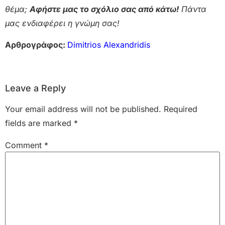
θέμα;
Αφήστε μας το σχόλιο σας από κάτω!
Πάντα
μας ενδιαφέρει η γνώμη σας!
Αρθρογράφος:
Dimitrios Alexandridis
Leave a Reply
Your email address will not be published.
Required
fields are marked
*
Comment
*