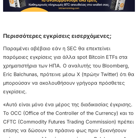
Περισσότερες εγκρίσεις εισερχόμενες;
Παραμένει αβέβαιο εάν η SEC θα επεκτείνει
παρόμοιες εγκρίσεις για άλλα spot Bitcoin ETFs στα
χρηματιστήρια των ΗΠΑ. Ο αναλυτής του Bloomberg,
Eric Balchunas, πρότεινε μέσω X (πρώην Twitter) ότι θα
μπορούσαν να ακολουθήσουν γρήγορα πρόσθετες
εγκρίσεις.
«Αυτό είναι μόνο ένα μέρος της διαδικασίας έγκρισης.
Το OCC (Office of the Controller of the Currency) και το
CFTC (Commodity Futures Trading Commission) πρέπει
επίσης να δώσουν το πράσινο φως πριν ξεκινήσουν