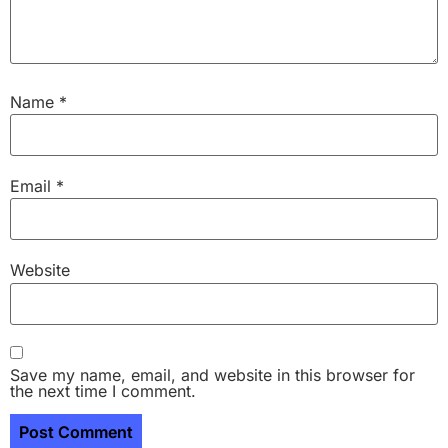
Name
*
Email
*
Website
Save my name, email, and website in this browser for
the next time I comment.