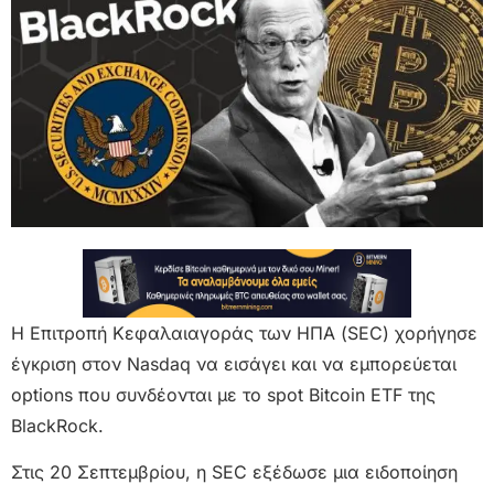
Η Επιτροπή Κεφαλαιαγοράς των ΗΠΑ (SEC) χορήγησε
έγκριση στον Nasdaq να εισάγει και να εμπορεύεται
options που συνδέονται με το spot Bitcoin ETF της
BlackRock.
Στις 20 Σεπτεμβρίου, η SEC εξέδωσε μια ειδοποίηση