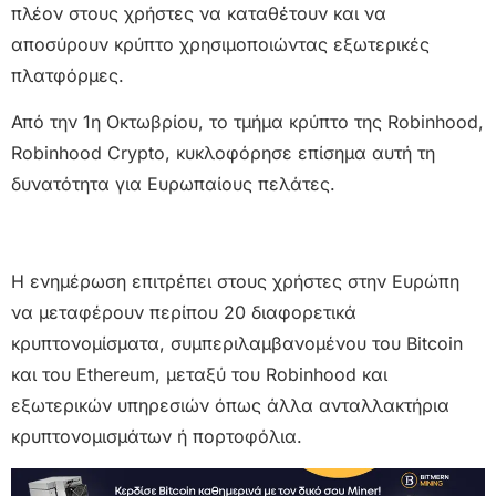
πλέον στους χρήστες να καταθέτουν και να
αποσύρουν κρύπτο χρησιμοποιώντας εξωτερικές
πλατφόρμες.
Από την 1η Οκτωβρίου, το τμήμα κρύπτο της Robinhood,
Robinhood Crypto, κυκλοφόρησε επίσημα αυτή τη
δυνατότητα για Ευρωπαίους πελάτες.
Η ενημέρωση επιτρέπει στους χρήστες στην Ευρώπη
να μεταφέρουν περίπου 20 διαφορετικά
κρυπτονομίσματα, συμπεριλαμβανομένου του Bitcoin
και του Ethereum, μεταξύ του Robinhood και
εξωτερικών υπηρεσιών όπως άλλα ανταλλακτήρια
κρυπτονομισμάτων ή πορτοφόλια.