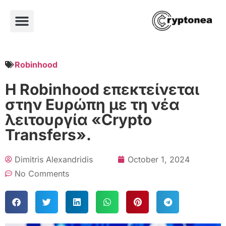
Robinhood
Η Robinhood επεκτείνεται
στην Ευρώπη με τη νέα
λειτουργία «Crypto
Transfers».
Dimitris Alexandridis
October 1, 2024
No Comments