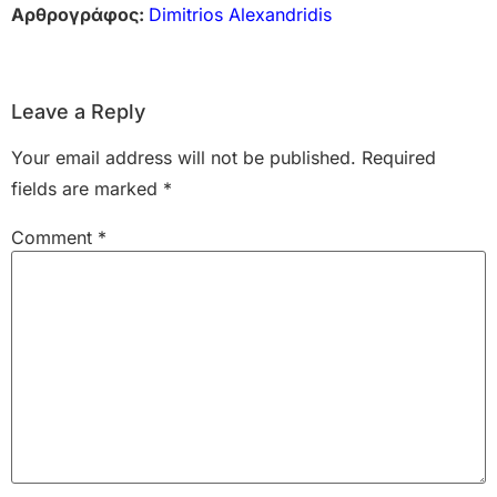
Αρθρογράφος:
Dimitrios Alexandridis
Leave a Reply
Your email address will not be published.
Required
fields are marked
*
Comment
*