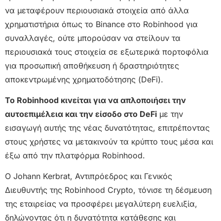
να μεταφέρουν περιουσιακά στοιχεία από άλλα
χρηματιστήρια όπως το Binance στο Robinhood για
συναλλαγές, ούτε μπορούσαν να στείλουν τα
περιουσιακά τους στοιχεία σε εξωτερικά πορτοφόλια
για προσωπική αποθήκευση ή δραστηριότητες
αποκεντρωμένης χρηματοδότησης (DeFi).
Το Robinhood κινείται για να απλοποιήσει την
αυτοεπιμέλεια και την είσοδο στο DeFi
με την
εισαγωγή αυτής της νέας δυνατότητας, επιτρέποντας
στους χρήστες να μετακινούν τα κρύπτο τους μέσα και
έξω από την πλατφόρμα Robinhood.
Ο Johann Kerbrat, Αντιπρόεδρος και Γενικός
Διευθυντής της Robinhood Crypto, τόνισε τη δέσμευση
της εταιρείας να προσφέρει μεγαλύτερη ευελιξία,
δηλώνοντας ότι η δυνατότητα κατάθεσης και