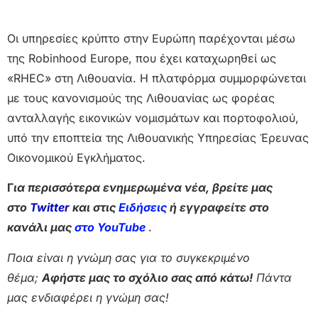
Οι υπηρεσίες κρύπτο στην Ευρώπη παρέχονται μέσω
της Robinhood Europe, που έχει καταχωρηθεί ως
«RHEC» στη Λιθουανία. Η πλατφόρμα συμμορφώνεται
με τους κανονισμούς της Λιθουανίας ως φορέας
ανταλλαγής εικονικών νομισμάτων και πορτοφολιού,
υπό την εποπτεία της Λιθουανικής Υπηρεσίας Έρευνας
Οικονομικού Εγκλήματος.
Γ
ια περισσότερα ενημερωμένα νέα, βρείτε μας
στο
Twitter
και στις
Ειδήσεις
ή εγγραφείτε στο
κανάλι μας
στο YouTube
.
Ποια είναι η γνώμη σας για το συγκεκριμένο
θέμα;
Αφήστε μας το σχόλιο σας από κάτω!
Πάντα
μας ενδιαφέρει η γνώμη σας!