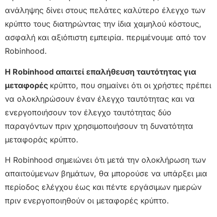
ανάληψης δίνει στους πελάτες καλύτερο έλεγχο των
κρύπτο τους διατηρώντας την ίδια χαμηλού κόστους,
ασφαλή και αξιόπιστη εμπειρία. περιμένουμε από τον
Robinhood.
H Robinhood απαιτεί επαλήθευση ταυτότητας για
μεταφορές
κρύπτο, που σημαίνει ότι οι χρήστες πρέπει
να ολοκληρώσουν έναν έλεγχο ταυτότητας και να
ενεργοποιήσουν τον έλεγχο ταυτότητας δύο
παραγόντων πριν χρησιμοποιήσουν τη δυνατότητα
μεταφοράς κρύπτο.
H Robinhood σημειώνει ότι μετά την ολοκλήρωση των
απαιτούμενων βημάτων, θα μπορούσε να υπάρξει μια
περίοδος ελέγχου έως και πέντε εργάσιμων ημερών
πριν ενεργοποιηθούν οι μεταφορές κρύπτο.