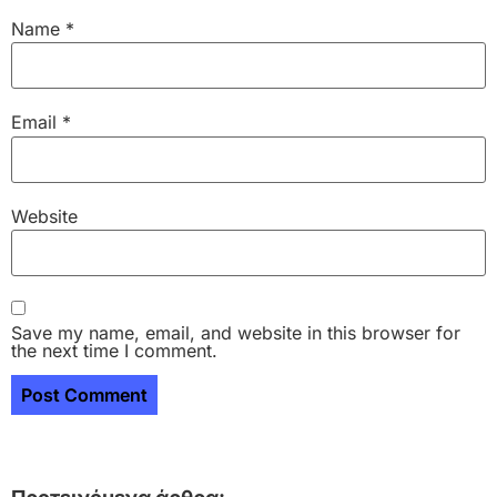
Name
*
Email
*
Website
Save my name, email, and website in this browser for
the next time I comment.