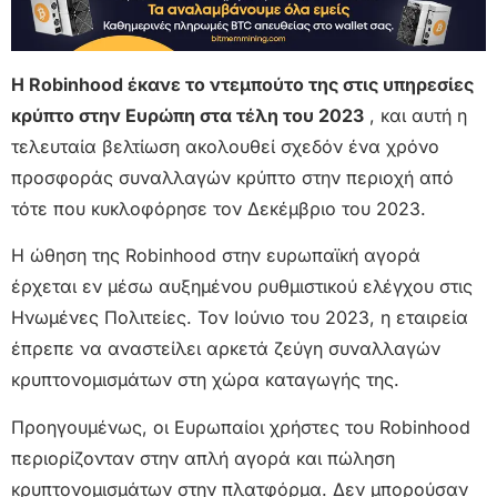
Η Robinhood έκανε το ντεμπούτο της στις υπηρεσίες
κρύπτο στην Ευρώπη στα τέλη του 2023
, και αυτή η
τελευταία βελτίωση ακολουθεί σχεδόν ένα χρόνο
προσφοράς συναλλαγών κρύπτο στην περιοχή από
τότε που κυκλοφόρησε τον Δεκέμβριο του 2023.
Η ώθηση της Robinhood στην ευρωπαϊκή αγορά
έρχεται εν μέσω αυξημένου ρυθμιστικού ελέγχου στις
Ηνωμένες Πολιτείες. Τον Ιούνιο του 2023, η εταιρεία
έπρεπε να αναστείλει αρκετά ζεύγη συναλλαγών
κρυπτονομισμάτων στη χώρα καταγωγής της.
Προηγουμένως, οι Ευρωπαίοι χρήστες του Robinhood
περιορίζονταν στην απλή αγορά και πώληση
κρυπτονομισμάτων στην πλατφόρμα. Δεν μπορούσαν