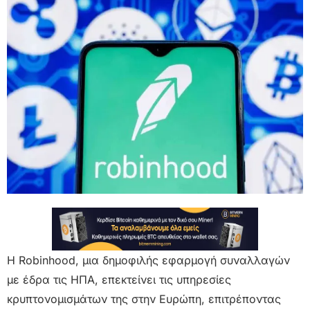
Η Robinhood, μια δημοφιλής εφαρμογή συναλλαγών
με έδρα τις ΗΠΑ, επεκτείνει τις υπηρεσίες
κρυπτονομισμάτων της στην Ευρώπη, επιτρέποντας