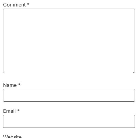
Comment
*
Name
*
Email
*
Website