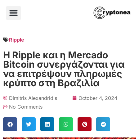
Ripple
Η Ripple και η Mercado
Bitcoin συνεργάζονται για
να επιτρέψουν πληρωμές
κρύπτο στη Βραζιλία
Dimitris Alexandridis
October 4, 2024
No Comments