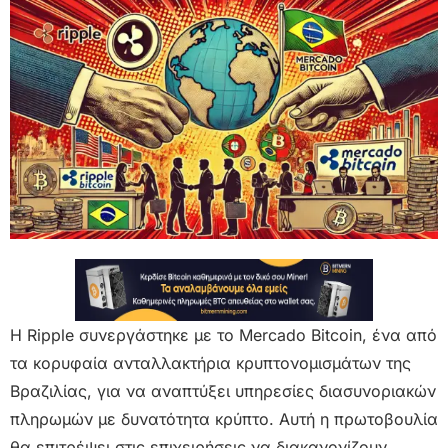
Η Ripple συνεργάστηκε με το Mercado Bitcoin, ένα από
τα κορυφαία ανταλλακτήρια κρυπτονομισμάτων της
Βραζιλίας, για να αναπτύξει υπηρεσίες διασυνοριακών
πληρωμών με δυνατότητα κρύπτο. Αυτή η πρωτοβουλία
θα επιτρέψει στις επιχειρήσεις να διακανονίζουν