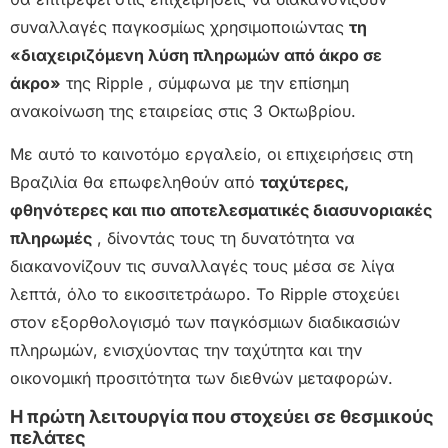
συναλλαγές παγκοσμίως χρησιμοποιώντας
τη
«διαχειριζόμενη λύση πληρωμών από άκρο σε
άκρο»
της Ripple , σύμφωνα με την επίσημη
ανακοίνωση της εταιρείας στις 3 Οκτωβρίου.
Με αυτό το καινοτόμο εργαλείο, οι επιχειρήσεις στη
Βραζιλία θα επωφεληθούν από
ταχύτερες,
φθηνότερες και πιο αποτελεσματικές διασυνοριακές
πληρωμές
, δίνοντάς τους τη δυνατότητα να
διακανονίζουν τις συναλλαγές τους μέσα σε λίγα
λεπτά, όλο το εικοσιτετράωρο. Το Ripple στοχεύει
στον εξορθολογισμό των παγκόσμιων διαδικασιών
πληρωμών, ενισχύοντας την ταχύτητα και την
οικονομική προσιτότητα των διεθνών μεταφορών.
Η πρώτη λειτουργία που στοχεύει σε θεσμικούς
πελάτες