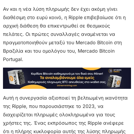
Αν και η νέα λύση πληρωμής δεν έχει ακόμη γίνει
διαθέσιμη στο ευρύ κοινό, η Ripple επιβεβαίωσε ότι η
αρχική διάθεση θα επικεντρωθεί σε θεσμικούς
πελάτες. Οι πρώτες συναλλαγές αναμένεται να
πραγματοποιηθούν μεταξύ του Mercado Bitcoin στη
Βραζιλία και του ομολόγου του, Mercado Bitcoin
Portugal.
Αυτή η συνεργασία αξιοποιεί τη βελτιωμένη ικανότητα
της Ripple, που παρουσιάστηκε το 2023, να
διαχειρίζεται πληρωμές ολοκληρωμένα για τους
χρήστες της. Ένας εκπρόσωπος της Ripple ανέφερε
ότι η πλήρης κυκλοφορία αυτής της λύσης πληρωμής