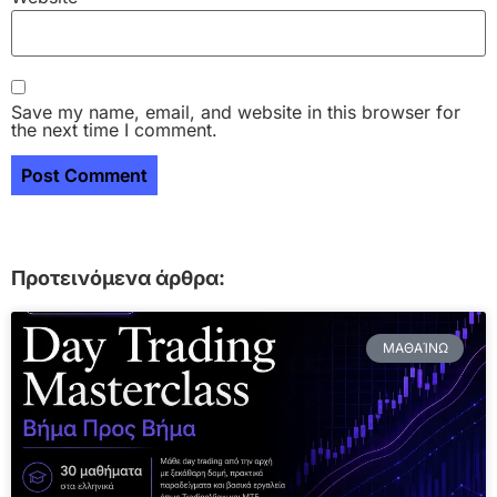
Save my name, email, and website in this browser for
the next time I comment.
Προτεινόμενα άρθρα:
ΜΑΘΑΊΝΩ