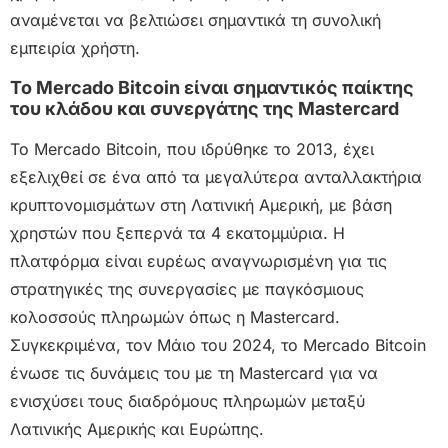
αναμένεται να βελτιώσει σημαντικά τη συνολική
εμπειρία χρήστη.
Το Mercado Bitcoin είναι σημαντικός παίκτης
του κλάδου και συνεργάτης της Mastercard
Το Mercado Bitcoin, που ιδρύθηκε το 2013, έχει
εξελιχθεί σε ένα από τα μεγαλύτερα ανταλλακτήρια
κρυπτονομισμάτων στη Λατινική Αμερική, με βάση
χρηστών που ξεπερνά τα 4 εκατομμύρια. Η
πλατφόρμα είναι ευρέως αναγνωρισμένη για τις
στρατηγικές της συνεργασίες με παγκόσμιους
κολοσσούς πληρωμών όπως η Mastercard.
Συγκεκριμένα, τον Μάιο του 2024, το Mercado Bitcoin
ένωσε τις δυνάμεις του με τη Mastercard για να
ενισχύσει τους διαδρόμους πληρωμών μεταξύ
Λατινικής Αμερικής και Ευρώπης.