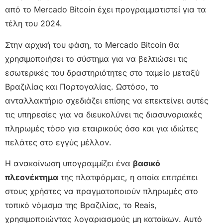
από το Mercado Bitcoin έχει προγραμματιστεί για τα
τέλη του 2024.
Στην αρχική του φάση, το Mercado Bitcoin θα
χρησιμοποιήσει το σύστημα για να βελτιώσει τις
εσωτερικές του δραστηριότητες στο ταμείο μεταξύ
Βραζιλίας και Πορτογαλίας. Ωστόσο, το
ανταλλακτήριο σχεδιάζει επίσης να επεκτείνει αυτές
τις υπηρεσίες για να διευκολύνει τις διασυνοριακές
πληρωμές τόσο για εταιρικούς όσο και για ιδιώτες
πελάτες στο εγγύς μέλλον.
Η ανακοίνωση υπογραμμίζει ένα
βασικό
πλεονέκτημα
της πλατφόρμας, η οποία επιτρέπει
στους χρήστες να πραγματοποιούν πληρωμές στο
τοπικό νόμισμα της Βραζιλίας, το Reais,
χρησιμοποιώντας λογαριασμούς μη κατοίκων. Αυτό