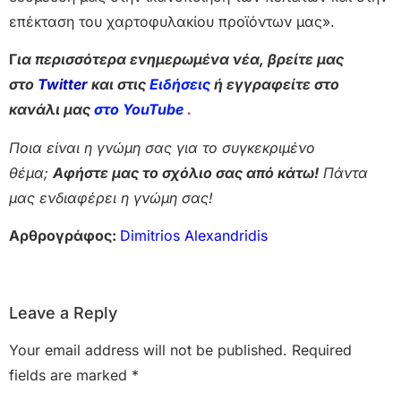
επέκταση του χαρτοφυλακίου προϊόντων μας».
Γ
ια περισσότερα ενημερωμένα νέα, βρείτε μας
στο
Twitter
και στις
Ειδήσεις
ή εγγραφείτε στο
κανάλι μας
στο YouTube
.
Ποια είναι η γνώμη σας για το συγκεκριμένο
θέμα;
Αφήστε μας το σχόλιο σας από κάτω!
Πάντα
μας ενδιαφέρει η γνώμη σας!
Αρθρογράφος:
Dimitrios Alexandridis
Leave a Reply
Your email address will not be published.
Required
fields are marked
*