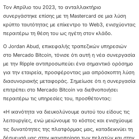
Τον Απρίλιο του 2023, το ανταλλακτήριο
συνεργάστηκε επίσης με τη Mastercard σε μια λύση
κρύπτο ταυτότητας με επίκεντρο το Web3, ενισχύοντας
περαιτέρω τη θέση του ως ηγέτη στον κλάδο.
Ο Jordan Abud, επικεφαλής τραπεζικών υπηρεσιών
στο Mercado Bitcoin, τόνισε ότι αυτή η νέα συνεργασία
με την Ripple αντιπροσωπεύει ένα σημαντικό ορόσημο
για την εταιρεία, προσφέροντας μια απρόσκοπτη λύση
διασυνοριακής μεταφοράς. Σημείωσε ότι η συνεργασία
επιτρέπει στο Mercado Bitcoin να διεθνοποιήσει
περαιτέρω τις υπηρεσίες του, προσθέτοντας:
«Η ικανότητα να διευκολύνουμε αυτού του είδους τις
λειτουργίες, ενώ μειώνουμε το κόστος και ενισχύουμε
τις δυνατότητες της πλατφόρμας μας, καταδεικνύει τη
δέσμευσή μας στην ικανοποίηση των πελατών και στην