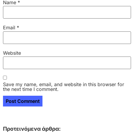
Name
*
Email
*
Website
Save my name, email, and website in this browser for
the next time I comment.
Προτεινόμενα άρθρα: