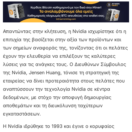
Απαντώντας στην κλήτευση, η Nvidia ισχυρίστηκε ότι η
επιτυχία της βασίζεται στην αξία των προϊόντων και
των σημείων αναφοράς της, τονίζοντας ότι οι πελάτες
έχουν την ελευθερία να επιλέξουν τις καλύτερες
λύσεις για τις ανάγκες τους. Ο Διευθύνων Σύμβουλος
της Nvidia, Jensen Huang, τόνισε τη στρατηγική της
εταιρείας να δίνει προτεραιότητα στους πελάτες που
αναπτύσσουν την τεχνολογία Nvidia σε κέντρα
δεδομένων, με στόχο την αποφυγή δημιουργίας
αποθεμάτων και τη διευκόλυνση ταχύτερων
εγκαταστάσεων.
Η Nvidia ιδρύθηκε το 1993 και έγινε ο κορυφαίος