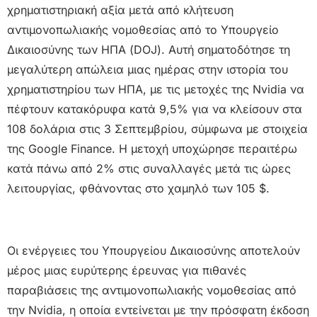
χρηματιστηριακή αξία μετά από κλήτευση
αντιμονοπωλιακής νομοθεσίας από το Υπουργείο
Δικαιοσύνης των ΗΠΑ (DOJ). Αυτή σηματοδότησε τη
μεγαλύτερη απώλεια μιας ημέρας στην ιστορία του
χρηματιστηρίου των ΗΠΑ, με τις μετοχές της Nvidia να
πέφτουν κατακόρυφα κατά 9,5% για να κλείσουν στα
108 δολάρια στις 3 Σεπτεμβρίου, σύμφωνα με στοιχεία
της Google Finance. Η μετοχή υποχώρησε περαιτέρω
κατά πάνω από 2% στις συναλλαγές μετά τις ώρες
λειτουργίας, φθάνοντας στο χαμηλό των 105 $.
Οι ενέργειες του Υπουργείου Δικαιοσύνης αποτελούν
μέρος μιας ευρύτερης έρευνας για πιθανές
παραβιάσεις της αντιμονοπωλιακής νομοθεσίας από
την Nvidia, η οποία εντείνεται με την πρόσφατη έκδοση