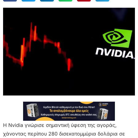
Η Nvidia γνώρισε σημαντική ύφεση της αγοράς,
χάνοντας περίπου 280 δισεκατομμύρια δολάρια σε