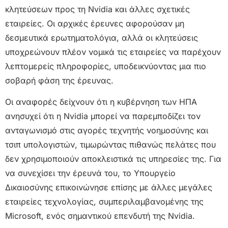
κλητεύσεων προς τη Nvidia και άλλες σχετικές
εταιρείες. Οι αρχικές έρευνες αφορούσαν μη
δεσμευτικά ερωτηματολόγια, αλλά οι κλητεύσεις
υποχρεώνουν πλέον νομικά τις εταιρείες να παρέχουν
λεπτομερείς πληροφορίες, υποδεικνύοντας μια πιο
σοβαρή φάση της έρευνας.
Οι αναφορές δείχνουν ότι η κυβέρνηση των ΗΠΑ
ανησυχεί ότι η Nvidia μπορεί να παρεμποδίζει τον
ανταγωνισμό στις αγορές τεχνητής νοημοσύνης και
τσιπ υπολογιστών, τιμωρώντας πιθανώς πελάτες που
δεν χρησιμοποιούν αποκλειστικά τις υπηρεσίες της. Για
να συνεχίσει την έρευνά του, το Υπουργείο
Δικαιοσύνης επικοινώνησε επίσης με άλλες μεγάλες
εταιρείες τεχνολογίας, συμπεριλαμβανομένης της
Microsoft, ενός σημαντικού επενδυτή της Nvidia.