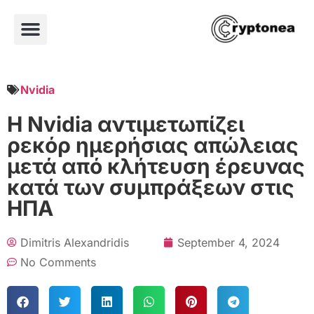
Nvidia
Η Nvidia αντιμετωπίζει
ρεκόρ ημερήσιας απώλειας
μετά από κλήτευση έρευνας
κατά των συμπράξεων στις
ΗΠΑ
Dimitris Alexandridis
September 4, 2024
No Comments