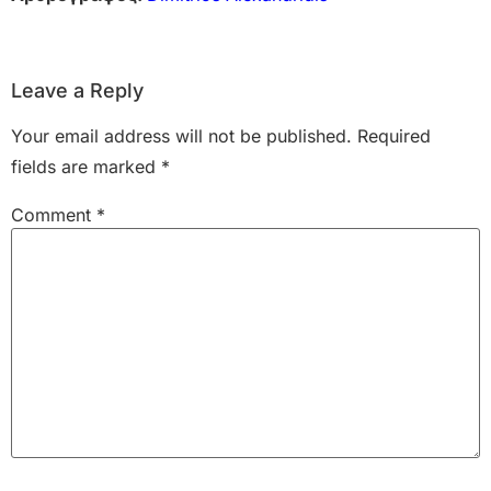
Leave a Reply
Your email address will not be published.
Required
fields are marked
*
Comment
*