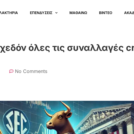
ΛΑΚΤΗΡΙΑ
ΕΠΕΝΔΥΣΕΙΣ
ΜΑΘΑΙΝΩ
ΒΙΝΤΕΟ
ΑΚΑ
σχεδόν όλες τις συναλλαγές c
No Comments