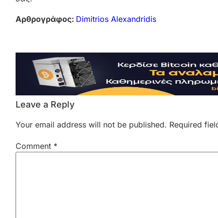
Αρθρογράφος:
Dimitrios Alexandridis
Leave a Reply
Your email address will not be published.
Required fie
Comment
*