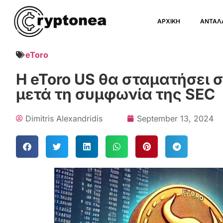
ΑΡΧΙΚΗ
ΑΝΤΑΛ
eToro
Η eToro US θα σταματήσει 
μετά τη συμφωνία της SEC
Dimitris Alexandridis
September 13, 2024