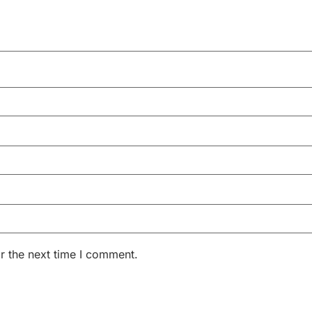
r the next time I comment.