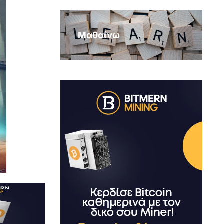
Μαθαίνω