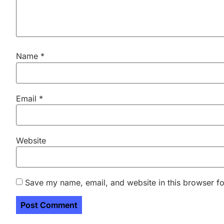
Name
*
Email
*
Website
Save my name, email, and website in this browser fo