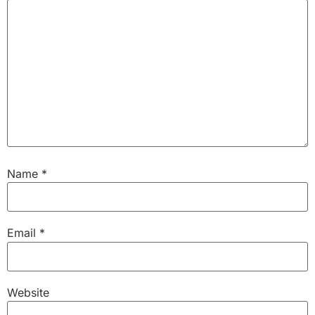
Name
*
Email
*
Website