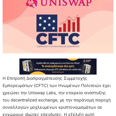
Η Επιτροπή Διαπραγμάτευσης Συμμετοχής
Εμπορευμάτων (CFTC) των Ηνωμένων Πολιτειών έχει
χρεώσει την Uniswap Labs, την εταιρεία ανάπτυξης
του decentralized exchange, με την παράνομη παροχή
συναλλαγών μοχλευμένων κρυπτονομισμάτων σε
εγχώριους ιδιώτες επενδυτές. Η εξέλιξη αυτή