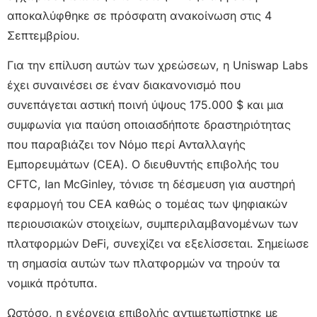
αποκαλύφθηκε σε πρόσφατη ανακοίνωση στις 4
Σεπτεμβρίου.
Για την επίλυση αυτών των χρεώσεων, η Uniswap Labs
έχει συναινέσει σε έναν διακανονισμό που
συνεπάγεται αστική ποινή ύψους 175.000 $ και μια
συμφωνία για παύση οποιασδήποτε δραστηριότητας
που παραβιάζει τον Νόμο περί Ανταλλαγής
Εμπορευμάτων (CEA). Ο διευθυντής επιβολής του
CFTC, Ian McGinley, τόνισε τη δέσμευση για αυστηρή
εφαρμογή του CEA καθώς ο τομέας των ψηφιακών
περιουσιακών στοιχείων, συμπεριλαμβανομένων των
πλατφορμών DeFi, συνεχίζει να εξελίσσεται. Σημείωσε
τη σημασία αυτών των πλατφορμών να τηρούν τα
νομικά πρότυπα.
Ωστόσο, η ενέργεια επιβολής αντιμετωπίστηκε με