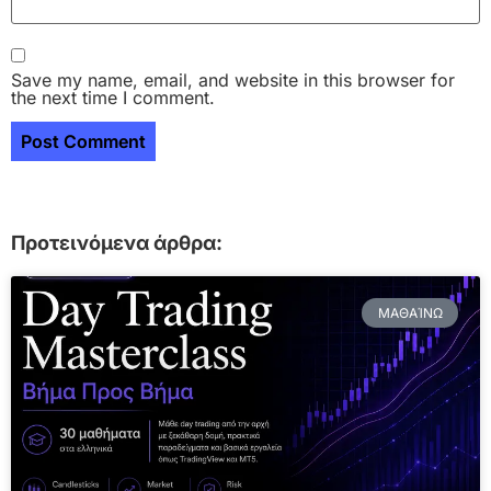
Save my name, email, and website in this browser for
the next time I comment.
Προτεινόμενα άρθρα:
ΜΑΘΑΊΝΩ