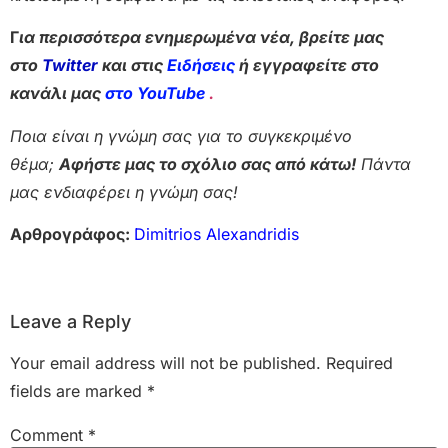
Γ
ια περισσότερα ενημερωμένα νέα, βρείτε μας
στο
Twitter
και στις
Ειδήσεις
ή εγγραφείτε στο
κανάλι μας
στο YouTube
.
Ποια είναι η γνώμη σας για το συγκεκριμένο
θέμα;
Αφήστε μας το σχόλιο σας από κάτω!
Πάντα
μας ενδιαφέρει η γνώμη σας!
Αρθρογράφος:
Dimitrios Alexandridis
Leave a Reply
Your email address will not be published.
Required
fields are marked
*
Comment
*