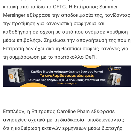
κριτική από το ίδιο το CFTC. Η Επίτροπος Summer
Mersinger εξέφρασε την αποδοκιμασία της, τονίζοντας
την προτίμηση για κανονιστική σαφήνεια και
καθοδήγηση σε σχέση με αυτό που ονόμασε «ρύθμιση
μέσω επιβολής». Σημείωσε την απογοήτευσή της που η
Επιτροπή δεν έχει ακόμη θεσπίσει σαφείς κανόνες για
τη συμμόρφωση με το πρωτόκολλο DeFi.
Επιπλέον, η Επίτροπος Caroline Pham εξέφρασε
ανησυχίες σχετικά με τη διαδικασία, υποδεικνύοντας
ότι η καθιέρωση εκτενών ερμηνειών μέσω διαταγής