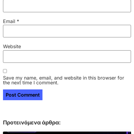
Email
*
Website
Save my name, email, and website in this browser for
the next time I comment.
Προτεινόμενα άρθρα: