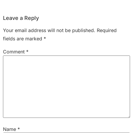
Leave a Reply
Your email address will not be published.
Required
fields are marked
*
Comment
*
Name
*