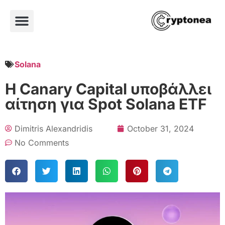
Solana
Η Canary Capital υποβάλλει
αίτηση για Spot Solana ETF
Dimitris Alexandridis
October 31, 2024
No Comments