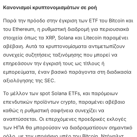
Κανονισμοί κρυπτονομισμάτων σε ροή
Παρά την πρόοδο στην έγκριση των ETF του Bitcoin και
του Ethereum, η ρυθμιστική διαδρομή για περιουσιακά
στοιχεία όπως τα XRP, Solana και Litecoin παραμένει
αβέβαιη. Αυτά τα κρυπτονομίσματα αντιμετωπίζουν
συνεχείς συζητήσεις ταξινόμησης που μπορεί να
επηρεάσουν την έγκρισή τους ως τίτλους ή
εμπορεύματα, έναν βασικό παράγοντα στη διαδικασία
αξιολόγησης της SEC.
Το μέλλον των spot Solana ETFs, και παρόμοιων
επενδυτικών προϊόντων crypto, παραμένει αβέβαιο
καθώς η ρυθμιστική σαφήνεια συνεχίζει να
αναπτύσσεται. Οι επερχόμενες προεδρικές εκλογές
των ΗΠΑ θα μπορούσαν να διαδραματίσουν σημαντικό
ρόλο, με τον υποψήφιο υπέρ του Bitcoin, Ντόναλντ