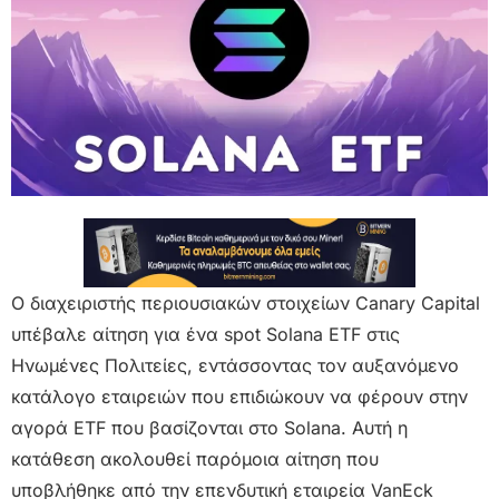
Ο διαχειριστής περιουσιακών στοιχείων Canary Capital
υπέβαλε αίτηση για ένα spot Solana ETF στις
Ηνωμένες Πολιτείες, εντάσσοντας τον αυξανόμενο
κατάλογο εταιρειών που επιδιώκουν να φέρουν στην
αγορά ETF που βασίζονται στo Solana. Αυτή η
κατάθεση ακολουθεί παρόμοια αίτηση που
υποβλήθηκε από την επενδυτική εταιρεία VanEck