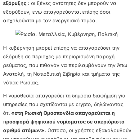
εξόρυξης
: οι ξένες οντότητες δεν μπορούν να
εξορύξουν, ενώ απαγορεύονται επίσης όσοι
ασχολούνται με τον ενεργειακό τομέα.
Η κυβέρνηση μπορεί επίσης να απαγορεύσει την
εξόρυξη σε περιοχές με περιορισμένη παροχή
ρεύματος, που πιθανόν να περιλαμβάνουν την Άπω
Ανατολή, τη Νοτιοδυτική Σιβηρία και τμήματα της
νότιας Ρωσίας.
Η νομοθεσία απαγορεύει τη δημόσια διαφήμιση για
υπηρεσίες που σχετίζονται με crypto, δηλώνοντας
ότι
«στη Ρωσική Ομοσπονδία απαγορεύεται η
προσφορά ψηφιακού νομίσματος σε απεριόριστο
αριθμό ατόμων».
Ωστόσο, οι χρήστες εξακολουθούν