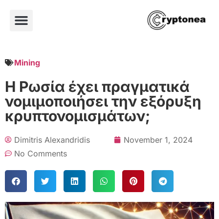
Mining
Η Ρωσία έχει πραγματικά
νομιμοποιήσει την εξόρυξη
κρυπτονομισμάτων;
Dimitris Alexandridis
November 1, 2024
No Comments