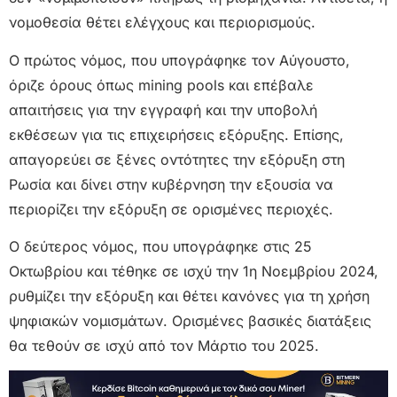
νομοθεσία θέτει ελέγχους και περιορισμούς.
Ο πρώτος νόμος, που υπογράφηκε τον Αύγουστο,
όριζε όρους όπως mining pools και επέβαλε
απαιτήσεις για την εγγραφή και την υποβολή
εκθέσεων για τις επιχειρήσεις εξόρυξης. Επίσης,
απαγορεύει σε ξένες οντότητες την εξόρυξη στη
Ρωσία και δίνει στην κυβέρνηση την εξουσία να
περιορίζει την εξόρυξη σε ορισμένες περιοχές.
Ο δεύτερος νόμος, που υπογράφηκε στις 25
Οκτωβρίου και τέθηκε σε ισχύ την 1η Νοεμβρίου 2024,
ρυθμίζει την εξόρυξη και θέτει κανόνες για τη χρήση
ψηφιακών νομισμάτων. Ορισμένες βασικές διατάξεις
θα τεθούν σε ισχύ από τον Μάρτιο του 2025.