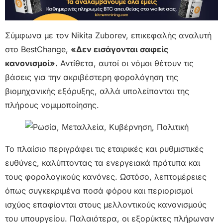
Σύμφωνα με τον Nikita Zuborev, επικεφαλής αναλυτή
στο BestChange,
«Δεν εισάγονται σαφείς
κανονισμοί».
Αντίθετα, αυτοί οι νόμοι θέτουν τις
βάσεις για την ακριβέστερη φορολόγηση της
βιομηχανικής εξόρυξης, αλλά υπολείπονται της
πλήρους νομιμοποίησης.
Το πλαίσιο περιγράφει τις εταιρικές και ρυθμιστικές
ευθύνες, καλύπτοντας τα ενεργειακά πρότυπα και
τους φορολογικούς κανόνες. Ωστόσο, λεπτομέρειες
όπως συγκεκριμένα ποσά φόρου και περιορισμοί
ισχύος επαφίονται στους μελλοντικούς κανονισμούς
του υπουργείου. Παλαιότερα, οι εξορύκτες πλήρωναν