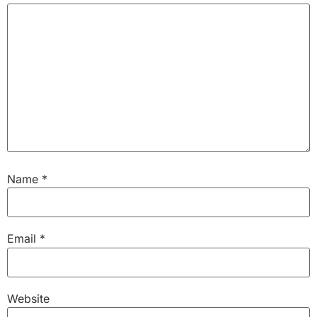
Name
*
Email
*
Website