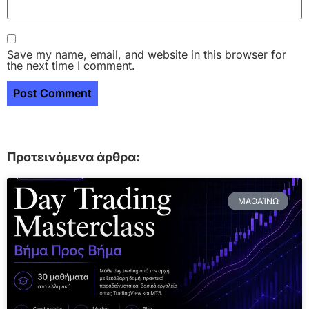
Save my name, email, and website in this browser for
the next time I comment.
Προτεινόμενα άρθρα:
ΜΑΘΑΊΝΩ