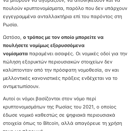
να μπορούν να αγοράζουν, να αποθηκεύουν και να
πουλούν κρυπτονομίσματα, παρόλο που δεν υπάρχουν
εγγεγραμμένα ανταλλακτήρια επί του παρόντος στη
Ρωσία.
Ωστόσο,
ο τρόπος με τον οποίο μπορείτε να
πουλήσετε νομίμως εξορυσσόμενα
νομίσματα
παραμένει ασαφές. Οι νομικές οδοί για την
πώληση εξορυκτών περιουσιακών στοιχείων δεν
καλύπτονταν από την πρόσφατη νομοθεσία, αν και
μελλοντικές κανονιστικές πράξεις ενδέχεται να το
αντιμετωπίσουν.
Αυτοί οι νόμοι βασίζονται στον νόμο περί
κρυπτονομισμάτων της Ρωσίας του 2021, ο οποίος
έδωσε νομικό καθεστώς σε ψηφιακά περιουσιακά
στοιχεία όπως το Bitcoin, αλλά απαγόρευε τη χρήση