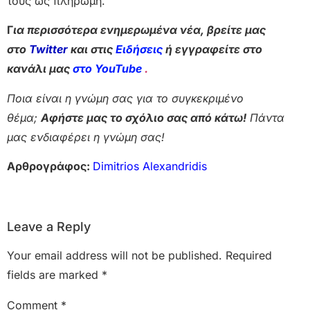
τους ως πληρωμή.
Γ
ια περισσότερα ενημερωμένα νέα, βρείτε μας
στο
Twitter
και στις
Ειδήσεις
ή εγγραφείτε στο
κανάλι μας
στο YouTube
.
Ποια είναι η γνώμη σας για το συγκεκριμένο
θέμα;
Αφήστε μας το σχόλιο σας από κάτω!
Πάντα
μας ενδιαφέρει η γνώμη σας!
Αρθρογράφος:
Dimitrios Alexandridis
Leave a Reply
Your email address will not be published.
Required
fields are marked
*
Comment
*