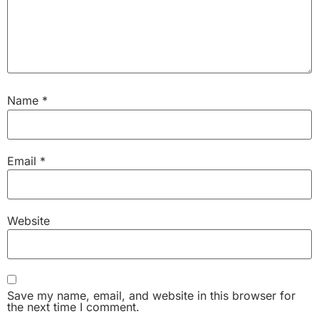
Name
*
Email
*
Website
Save my name, email, and website in this browser for
the next time I comment.