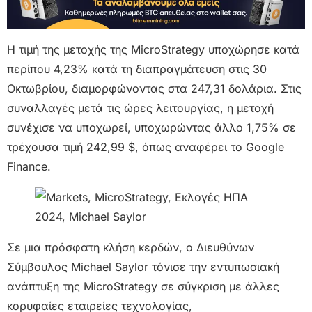
Η τιμή της μετοχής της MicroStrategy υποχώρησε κατά
περίπου 4,23% κατά τη διαπραγμάτευση στις 30
Οκτωβρίου, διαμορφώνοντας στα 247,31 δολάρια. Στις
συναλλαγές μετά τις ώρες λειτουργίας, η μετοχή
συνέχισε να υποχωρεί, υποχωρώντας άλλο 1,75% σε
τρέχουσα τιμή 242,99 $, όπως αναφέρει το Google
Finance.
Σε μια πρόσφατη κλήση κερδών, ο Διευθύνων
Σύμβουλος Michael Saylor τόνισε την εντυπωσιακή
ανάπτυξη της MicroStrategy σε σύγκριση με άλλες
κορυφαίες εταιρείες τεχνολογίας,