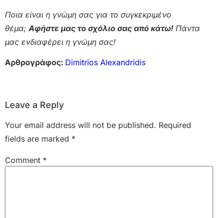
Ποια είναι η γνώμη σας για το συγκεκριμένο
θέμα;
Αφήστε μας το σχόλιο σας από κάτω!
Πάντα
μας ενδιαφέρει η γνώμη σας!
Αρθρογράφος:
Dimitrios Alexandridis
Leave a Reply
Your email address will not be published.
Required
fields are marked
*
Comment
*