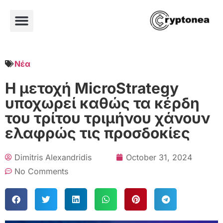
Νέα
Η μετοχή MicroStrategy
υποχωρεί καθώς τα κέρδη
του τρίτου τριμήνου χάνουν
ελαφρώς τις προσδοκίες
Dimitris Alexandridis
October 31, 2024
No Comments