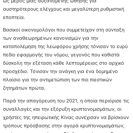
ως μέρος μιας αυξανόμενης ώθησης για
αυστηρότερους ελέγχους και μεγαλύτερη ρυθμιστική
εποπτεία.
Βασικοί οικονομολόγοι που συμμετείχαν στη σύνταξη
των αναθεωρημένων κανονισμών για την
καταπολέμηση της λεωφόρου χρήσης τόνισαν το ευρύ
πεδίο εφαρμογής του νόμου, γεγονός που καθιστά
δύσκολη την εξέταση κάθε λεπτομέρειας στο αρχικό
προσχέδιο. Τόνισαν την ανάγκη για ένα δομημένο
πλαίσιο για την αντιμετώπιση των πιο πιεστικών
ζητημάτων πρώτα.
Παρά την απαγόρευση του 2021, η οποία περιόρισε τις
συναλλαγές και την εξόρυξη κρυπτονομισμάτων, οι
χρήστες της ηπειρωτικής Κίνας συνέχισαν να βρίσκουν
τρόπους πρόσβασης στην αγορά κρυπτονομισμάτων,