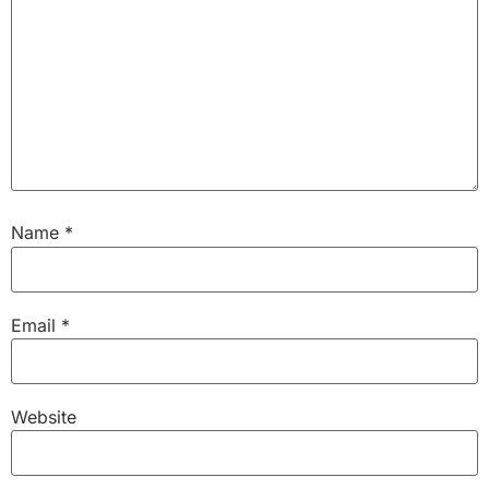
Name
*
Email
*
Website