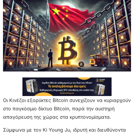
Οι Κινέζοι εξορύκτες Bitcoin συνεχίζουν να κυριαρχούν
στο παγκόσμιο δίκτυο Bitcoin, παρά την αυστηρή
απαγόρευση της χώρας στα κρυπτονομίσματα.
Σύμφωνα με τον Ki Young Ju, ιδρυτή και διευθύνοντα