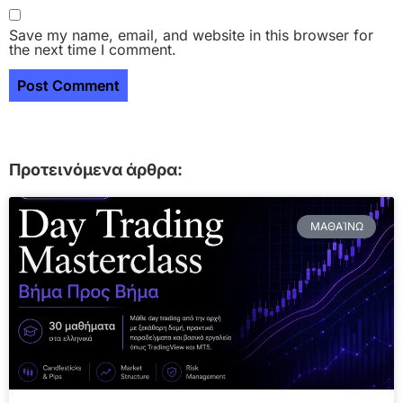
Save my name, email, and website in this browser for
the next time I comment.
Προτεινόμενα άρθρα:
ΜΑΘΑΊΝΩ