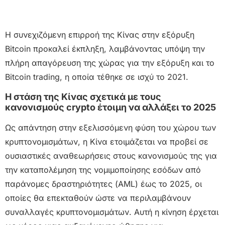
Η συνεχιζόμενη επιρροή της Κίνας στην εξόρυξη
Bitcoin προκαλεί έκπληξη, λαμβάνοντας υπόψη την
πλήρη απαγόρευση της χώρας για την εξόρυξη και το
Bitcoin trading, η οποία τέθηκε σε ισχύ το 2021.
Η στάση της Κίνας σχετικά με τους
κανονισμούς crypto έτοιμη να αλλάξει το 2025
Ως απάντηση στην εξελισσόμενη φύση του χώρου των
κρυπτονομισμάτων, η Κίνα ετοιμάζεται να προβεί σε
ουσιαστικές αναθεωρήσεις στους κανονισμούς της για
την καταπολέμηση της νομιμοποίησης εσόδων από
παράνομες δραστηριότητες (AML) έως το 2025, οι
οποίες θα επεκταθούν ώστε να περιλαμβάνουν
συναλλαγές κρυπτονομισμάτων. Αυτή η κίνηση έρχεται