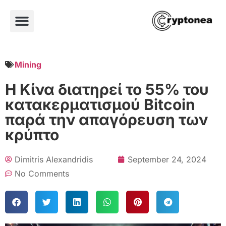
Mining
Η Κίνα διατηρεί το 55% του
κατακερματισμού Bitcoin
παρά την απαγόρευση των
κρύπτο
Dimitris Alexandridis
September 24, 2024
No Comments