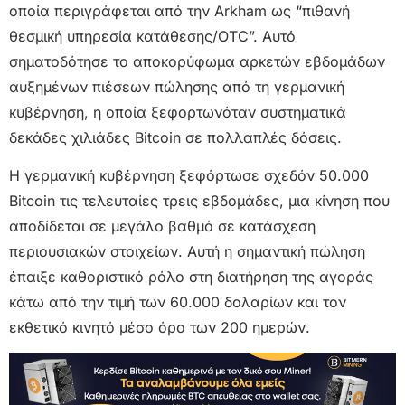
οποία περιγράφεται από την Arkham ως “πιθανή
θεσμική υπηρεσία κατάθεσης/OTC”. Αυτό
σηματοδότησε το αποκορύφωμα αρκετών εβδομάδων
αυξημένων πιέσεων πώλησης από τη γερμανική
κυβέρνηση, η οποία ξεφορτωνόταν συστηματικά
δεκάδες χιλιάδες Bitcoin σε πολλαπλές δόσεις.
Η γερμανική κυβέρνηση ξεφόρτωσε σχεδόν 50.000
Bitcoin τις τελευταίες τρεις εβδομάδες, μια κίνηση που
αποδίδεται σε μεγάλο βαθμό σε κατάσχεση
περιουσιακών στοιχείων. Αυτή η σημαντική πώληση
έπαιξε καθοριστικό ρόλο στη διατήρηση της αγοράς
κάτω από την τιμή των 60.000 δολαρίων και τον
εκθετικό κινητό μέσο όρο των 200 ημερών.