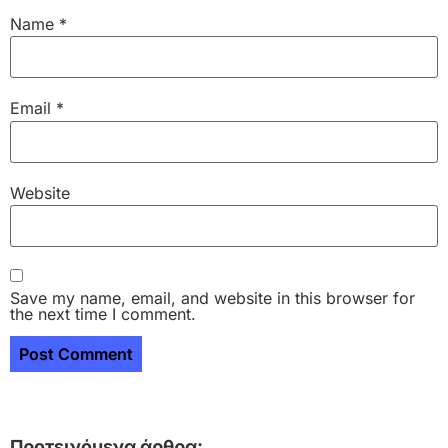
Name
*
Email
*
Website
Save my name, email, and website in this browser for
the next time I comment.
Προτεινόμενα άρθρα: