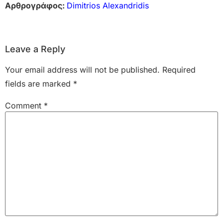
Αρθρογράφος:
Dimitrios Alexandridis
Leave a Reply
Your email address will not be published.
Required
fields are marked
*
Comment
*