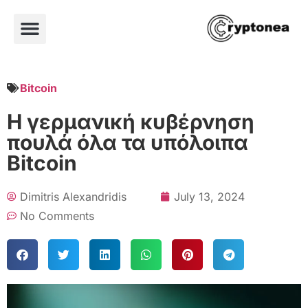
Bitcoin
Η γερμανική κυβέρνηση
πουλά όλα τα υπόλοιπα
Bitcoin
Dimitris Alexandridis
July 13, 2024
No Comments