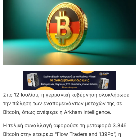
Στις 12 Ιουλίου, η γερμανική κυβέρνηση ολοκλήρωσε
την πώληση των εναπομεινάντων μετοχών της σε
Bitcoin, όπως ανέφερε η Arkham Intelligence.
Η τελική συναλλαγή αφορούσε τη μεταφορά 3.846
Bitcoin στην εταιρεία “Flow Traders and 139Po”, η