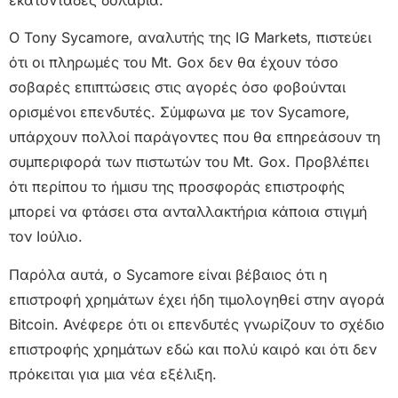
Ο Tony Sycamore, αναλυτής της IG Markets, πιστεύει
ότι οι πληρωμές του Mt. Gox δεν θα έχουν τόσο
σοβαρές επιπτώσεις στις αγορές όσο φοβούνται
ορισμένοι επενδυτές. Σύμφωνα με τον Sycamore,
υπάρχουν πολλοί παράγοντες που θα επηρεάσουν τη
συμπεριφορά των πιστωτών του Mt. Gox. Προβλέπει
ότι περίπου το ήμισυ της προσφοράς επιστροφής
μπορεί να φτάσει στα ανταλλακτήρια κάποια στιγμή
τον Ιούλιο.
Παρόλα αυτά, ο Sycamore είναι βέβαιος ότι η
επιστροφή χρημάτων έχει ήδη τιμολογηθεί στην αγορά
Bitcoin. Ανέφερε ότι οι επενδυτές γνωρίζουν το σχέδιο
επιστροφής χρημάτων εδώ και πολύ καιρό και ότι δεν
πρόκειται για μια νέα εξέλιξη.