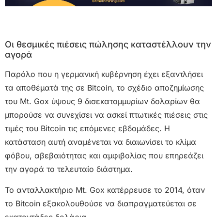
Οι θεσμικές πιέσεις πώλησης καταστέλλουν την
αγορά
Παρόλο που η γερμανική κυβέρνηση έχει εξαντλήσει
τα αποθέματά της σε Bitcoin, το σχέδιο αποζημίωσης
του Mt. Gox ύψους 9 δισεκατομμυρίων δολαρίων θα
μπορούσε να συνεχίσει να ασκεί πτωτικές πιέσεις στις
τιμές του Bitcoin τις επόμενες εβδομάδες. Η
κατάσταση αυτή αναμένεται να διαιωνίσει το κλίμα
φόβου, αβεβαιότητας και αμφιβολίας που επηρεάζει
την αγορά το τελευταίο διάστημα.
Το ανταλλακτήριο Mt. Gox κατέρρευσε το 2014, όταν
το Bitcoin εξακολουθούσε να διαπραγματεύεται σε
εκατοντάδες δολάρια.