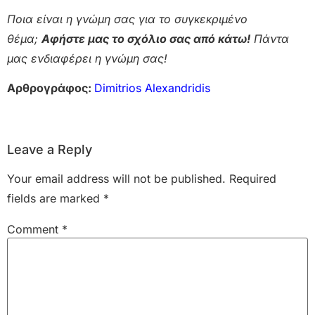
Ποια είναι η γνώμη σας για το συγκεκριμένο
θέμα;
Αφήστε μας το σχόλιο σας από κάτω!
Πάντα
μας ενδιαφέρει η γνώμη σας!
Αρθρογράφος:
Dimitrios Alexandridis
Leave a Reply
Your email address will not be published.
Required
fields are marked
*
Comment
*