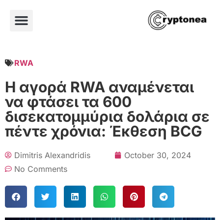
RWA
Η αγορά RWA αναμένεται
να φτάσει τα 600
δισεκατομμύρια δολάρια σε
πέντε χρόνια: Έκθεση BCG
Dimitris Alexandridis
October 30, 2024
No Comments