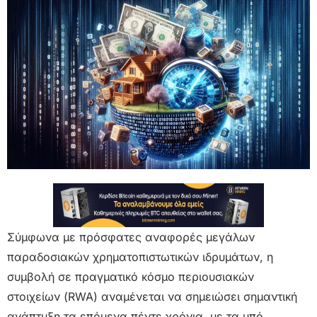
Σύμφωνα με πρόσφατες αναφορές μεγάλων
παραδοσιακών χρηματοπιστωτικών ιδρυμάτων, η
συμβολή σε πραγματικό κόσμο περιουσιακών
στοιχείων (RWA) αναμένεται να σημειώσει σημαντική
ανάπτυξη τα επόμενα πέντε χρόνια, με τα υπό