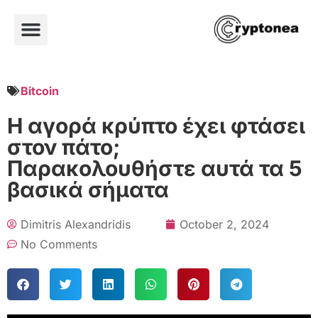
Bitcoin
Η αγορά κρύπτο έχει φτάσει
στον πάτο;
Παρακολουθήστε αυτά τα 5
βασικά σήματα
Dimitris Alexandridis
October 2, 2024
No Comments