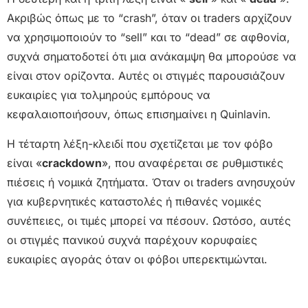
Ακριβώς όπως με το “crash”, όταν οι traders αρχίζουν
να χρησιμοποιούν το “sell” και το “dead” σε αφθονία,
συχνά σηματοδοτεί ότι μια ανάκαμψη θα μπορούσε να
είναι στον ορίζοντα. Αυτές οι στιγμές παρουσιάζουν
ευκαιρίες για τολμηρούς εμπόρους να
κεφαλαιοποιήσουν, όπως επισημαίνει η Quinlavin.
Η τέταρτη λέξη-κλειδί που σχετίζεται με τον φόβο
είναι «
crackdown
», που αναφέρεται σε ρυθμιστικές
πιέσεις ή νομικά ζητήματα. Όταν οι traders ανησυχούν
για κυβερνητικές καταστολές ή πιθανές νομικές
συνέπειες, οι τιμές μπορεί να πέσουν. Ωστόσο, αυτές
οι στιγμές πανικού συχνά παρέχουν κορυφαίες
ευκαιρίες αγοράς όταν οι φόβοι υπερεκτιμώνται.