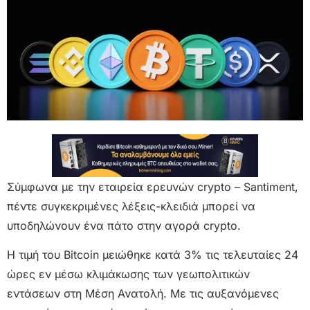
Σύμφωνα με την εταιρεία ερευνών crypto – Santiment,
πέντε συγκεκριμένες λέξεις-κλειδιά μπορεί να
υποδηλώνουν ένα πάτο στην αγορά crypto.
Η τιμή του Bitcoin μειώθηκε κατά 3% τις τελευταίες 24
ώρες εν μέσω κλιμάκωσης των γεωπολιτικών
εντάσεων στη Μέση Ανατολή. Με τις αυξανόμενες