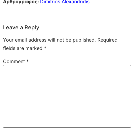
Αρθρογράφος:
Dimitrios Alexandridis
Leave a Reply
Your email address will not be published.
Required
fields are marked
*
Comment
*