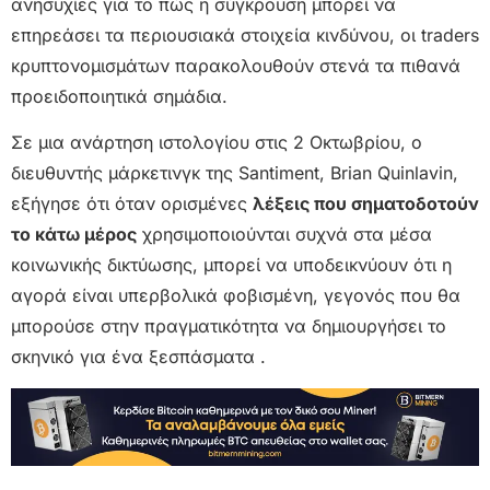
ανησυχίες για το πώς η σύγκρουση μπορεί να
επηρεάσει τα περιουσιακά στοιχεία κινδύνου, οι traders
κρυπτονομισμάτων παρακολουθούν στενά τα πιθανά
προειδοποιητικά σημάδια.
Σε μια ανάρτηση ιστολογίου στις 2 Οκτωβρίου, ο
διευθυντής μάρκετινγκ της Santiment, Brian Quinlavin,
εξήγησε ότι όταν ορισμένες
λέξεις που σηματοδοτούν
το κάτω μέρος
χρησιμοποιούνται συχνά στα μέσα
κοινωνικής δικτύωσης, μπορεί να υποδεικνύουν ότι η
αγορά είναι υπερβολικά φοβισμένη, γεγονός που θα
μπορούσε στην πραγματικότητα να δημιουργήσει το
σκηνικό για ένα ξεσπάσματα .