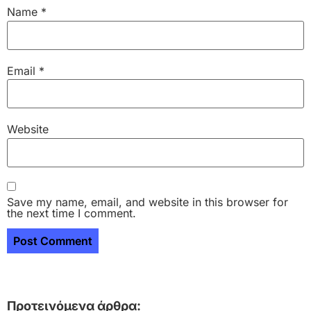
Name
*
Email
*
Website
Save my name, email, and website in this browser for
the next time I comment.
Προτεινόμενα άρθρα: