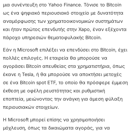
μια συνέντευξη στο Yahoo Finance. Τόνισε το Bitcoin
ως ένα ψηφιακό περιουσιακό στοιχείο με δυνατότητα
αναμόρφωσης των χρηματοοικονομικών συστημάτων
και ήταν πρώτος επενδυτής στην Xapo, έναν εξέχοντα
πάροχο υπηρεσιών θεματοφυλακής Bitcoin.
Εάν η Microsoft επιλέξει να επενδύσει στο Bitcoin, έχει
πολλές επιλογές. Η εταιρεία θα μπορούσε να
αγοράσει Bitcoin απευθείας στα χρηματιστήρια, όπως
έκανε η Tesla, ή θα μπορούσε να αποκτήσει μετοχές
σε ένα Bitcoin spot ETF, το οποίο θα πρόσφερε έμμεση
έκθεση με οφέλη ρευστότητας και ρυθμιστική
εποπτεία, μειώνοντας την ανάγκη για άμεση φύλαξη
περιουσιακών στοιχείων.
Η Microsoft μπορεί επίσης να χρησιμοποιήσει
μόχλευση, όπως τα δικαιώματα αγοράς, για να