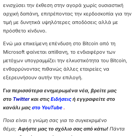
ενισχύσει την έκθεση στην αγορά χωρίς ουσιαστική
αρχική δαπάνη, επιτρέποντας την κερδοσκοπία για την
τιμή με δυνητικά υψηλότερες αποδόσεις αλλά με
πρόσθετο κίνδυνο.
Ενώ μια επικείμενη επένδυση στο Bitcoin από τη
Microsoft φαίνεται απίθανη, το ενδιαφέρον των
μετόχων υπογραμμίζει την ελκυστικότητα του Bitcoin,
ενθαρρύνοντας πιθανώς άλλες εταιρείες να
εξερευνήσουν αυτήν την επιλογή.
Γ
ια περισσότερα ενημερωμένα νέα, βρείτε μας
στο
Twitter
και στις
Ειδήσεις
ή εγγραφείτε στο
κανάλι μας
στο YouTube
.
Ποια είναι η γνώμη σας για το συγκεκριμένο
θέμα;
Αφήστε μας το σχόλιο σας από κάτω!
Πάντα