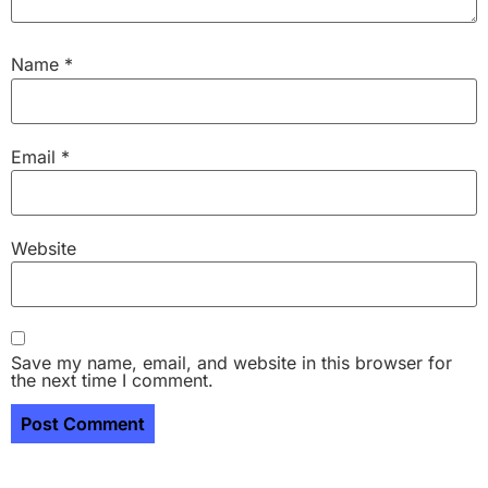
Name
*
Email
*
Website
Save my name, email, and website in this browser for
the next time I comment.