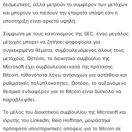
δεσμευτικές, αλλά μετρούν το συμφέρον των μετόχων
και μπορούν να πιέσουν την εταιρεία υπόψη εάν η
υποστήριξη είναι αρκετά υψηλή.
Σύμφωνα με τους κανονισμούς της SEC, ένας μεγάλος
μέτοχος μπορεί να ζητήσει ψηφοφορία για
συγκεκριμένα θέματα, συμβουλευόμενος όλους τους
μετόχους. Ωστόσο, το διοικητικό συμβούλιο της
Microsoft έχει συμβουλεύσει κατά της πρότασης
Bitcoin, πιθανότατα λόγω ανησυχιών για αστάθεια και
ρυθμιστικές πολυπλοκότητες. Ωστόσο, το αυξανόμενο
θεσμικό ενδιαφέρον για το Bitcoin είναι δύσκολο να
παραβλεφθεί.
Το μέλος του διοικητικού συμβουλίου της Microsoft και
ιδρυτής του LinkedIn, Reid Hoffman, μοιράστηκε
πρόσφατα υποστηρικτικές απόψεις για το Bitcoin σε