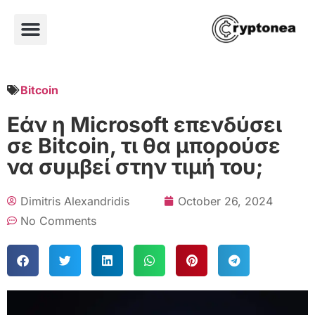
Bitcoin
Εάν η Microsoft επενδύσει
σε Bitcoin, τι θα μπορούσε
να συμβεί στην τιμή του;
Dimitris Alexandridis
October 26, 2024
No Comments