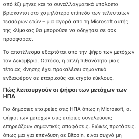
από έξι μήνες και τα συναλλαγματικά υπόλοιπα
βρίσκονται στο χαμηλότερο επίπεδο των τελευταίων
τεσσάρων ετών – μια αγορά από τη Microsoft αυτής
της κλίμακας θα μπορούσε να οδηγήσει σε σοκ
προσφοράς.
Το αποτέλεσμα εξαρτάται από την ψήφο των μετόχων
τον Δεκέμβριο. Ωστόσο, η απλή πιθανότητα μιας
τέτοιας κίνησης έχει προκαλέσει σημαντικό
ενδιαφέρον σε εταιρικούς και crypto κύκλους.
Πώς λειτουργούν οι ψήφοι των μετόχων των
ΗΠΑ
Για δημόσιες εταιρείες στις ΗΠΑ όπως η Microsoft, οι
ψήφοι των μετόχων στις ετήσιες συνελεύσεις
επηρεάζουν σημαντικές αποφάσεις. Ειδικές προτάσεις,
όπως μια για επένδυση σε Bitcoin, είναι συχνά μη