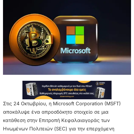
Στις 24 Οκτωβρίου, η Microsoft Corporation (MSFT)
αποκάλυψε ένα απροσδόκητο στοιχείο σε μια
κατάθεση στην Επιτροπή Κεφαλαιαγοράς των
Ηνωμένων Πολιτειών (SEC) για την επερχόμενη