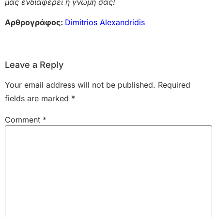
μας ενδιαφέρει η γνώμη σας!
Αρθρογράφος:
Dimitrios Alexandridis
Leave a Reply
Your email address will not be published.
Required
fields are marked
*
Comment
*