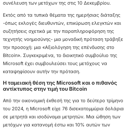
συνέλευση των μετόχων της στις 10 Δεκεμβρίου.
Εκτός από τα τυπικά θέματα της ημερήσιας διάταξης
-όπως εκλογές διευθυντών, επικύρωση ελεγκτών και
συζητήσεις σχετικά με την παραπληροφόρηση της
τεχνητής νοημοσύνης- μια μοναδική πρόταση τράβηξε
την προσοχή: μια «Αξιολόγηση της επένδυσης στο
Bitcoin». Συγκεκριμένα, το διοικητικό συμβούλιο της
Microsoft έχει συμβουλεύσει τους μετόχους να
καταψηφίσουν αυτήν την πρόταση.
Η ταμειακή θέση της Microsoft και ο πιθανός
αντίκτυπος στην τιμή του Bitcoin
Από την οικονομική έκθεσή της για το δεύτερο τρίμηνο
του 2024, η Microsoft είχε 76 δισεκατομμύρια δολάρια
σε μετρητά και ισοδύναμα μετρητών. Μια ώθηση των
μετόχων για κατανομή έστω και 10% αυτών των