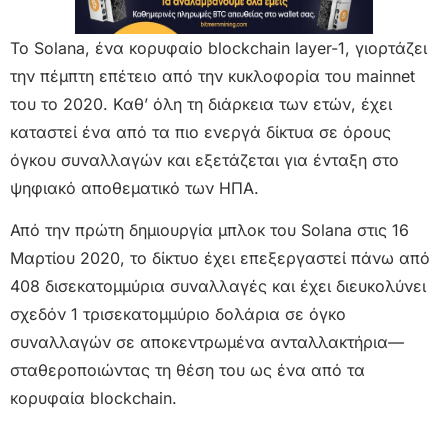
To Solana, ένα κορυφαίο blockchain layer-1, γιορτάζει
την πέμπτη επέτειο από την κυκλοφορία του mainnet
του το 2020. Καθ’ όλη τη διάρκεια των ετών, έχει
καταστεί ένα από τα πιο ενεργά δίκτυα σε όρους
όγκου συναλλαγών και εξετάζεται για ένταξη στο
ψηφιακό αποθεματικό των ΗΠΑ.
Από την πρώτη δημιουργία μπλοκ του Solana στις 16
Μαρτίου 2020, το δίκτυο έχει επεξεργαστεί πάνω από
408 δισεκατομμύρια συναλλαγές και έχει διευκολύνει
σχεδόν 1 τρισεκατομμύριο δολάρια σε όγκο
συναλλαγών σε αποκεντρωμένα ανταλλακτήρια—
σταθεροποιώντας τη θέση του ως ένα από τα
κορυφαία blockchain.