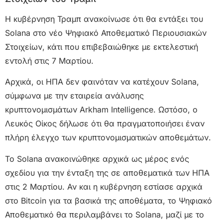
Η κυβέρνηση Τραμπ ανακοίνωσε ότι θα εντάξει του
Solana στο νέο Ψηφιακό Αποθεματικό Περιουσιακών
Στοιχείων, κάτι που επιβεβαιώθηκε με εκτελεστική
εντολή στις 7 Μαρτίου.
Αρχικά, οι ΗΠΑ δεν φαινόταν να κατέχουν Solana,
σύμφωνα με την εταιρεία ανάλυσης
κρυπτονομισμάτων Arkham Intelligence. Ωστόσο, ο
Λευκός Οίκος δήλωσε ότι θα πραγματοποιήσει έναν
πλήρη έλεγχο των κρυπτονομισματικών αποθεμάτων.
Το Solana ανακοινώθηκε αρχικά ως μέρος ενός
σχεδίου για την ένταξη της σε αποθεματικά των ΗΠΑ
στις 2 Μαρτίου. Αν και η κυβέρνηση εστίασε αρχικά
στο Bitcoin για τα βασικά της αποθέματα, το Ψηφιακό
Αποθεματικό θα περιλαμβάνει το Solana, μαζί με το