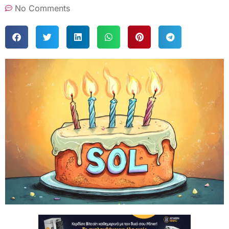
No Comments