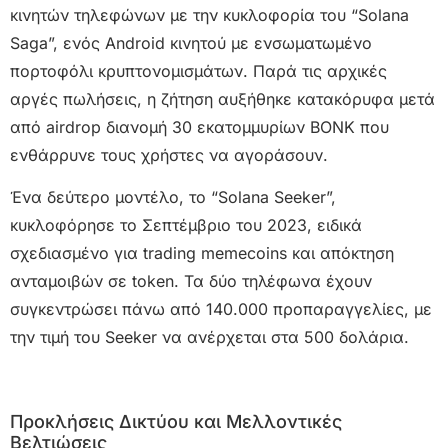
κινητών τηλεφώνων με την κυκλοφορία του “Solana
Saga”, ενός Android κινητού με ενσωματωμένο
πορτοφόλι κρυπτονομισμάτων. Παρά τις αρχικές
αργές πωλήσεις, η ζήτηση αυξήθηκε κατακόρυφα μετά
από airdrop διανομή 30 εκατομμυρίων BONK που
ενθάρρυνε τους χρήστες να αγοράσουν.
Ένα δεύτερο μοντέλο, το “Solana Seeker”,
κυκλοφόρησε το Σεπτέμβριο του 2023, ειδικά
σχεδιασμένο για trading memecoins και απόκτηση
ανταμοιβών σε token. Τα δύο τηλέφωνα έχουν
συγκεντρώσει πάνω από 140.000 προπαραγγελίες, με
την τιμή του Seeker να ανέρχεται στα 500 δολάρια.
Προκλήσεις Δικτύου και Μελλοντικές
Βελτιώσεις