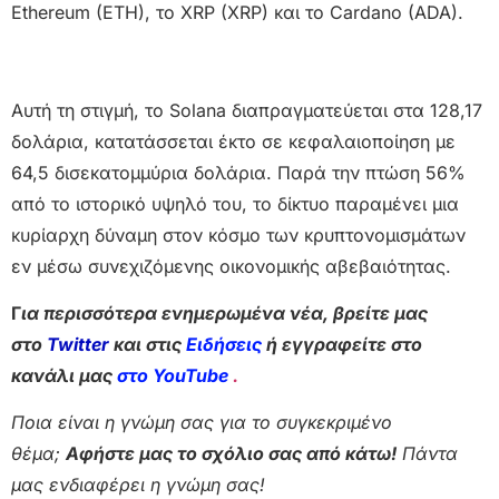
Ethereum (ETH), το XRP (XRP) και το Cardano (ADA).
Αυτή τη στιγμή, το Solana διαπραγματεύεται στα 128,17
δολάρια, κατατάσσεται έκτο σε κεφαλαιοποίηση με
64,5 δισεκατομμύρια δολάρια. Παρά την πτώση 56%
από το ιστορικό υψηλό του, το δίκτυο παραμένει μια
κυρίαρχη δύναμη στον κόσμο των κρυπτονομισμάτων
εν μέσω συνεχιζόμενης οικονομικής αβεβαιότητας.
Γ
ια περισσότερα ενημερωμένα νέα, βρείτε μας
στο
Twitter
και στις
Ειδήσεις
ή εγγραφείτε στο
κανάλι μας
στο YouTube
.
Ποια είναι η γνώμη σας για το συγκεκριμένο
θέμα;
Αφήστε μας το σχόλιο σας από κάτω!
Πάντα
μας ενδιαφέρει η γνώμη σας!