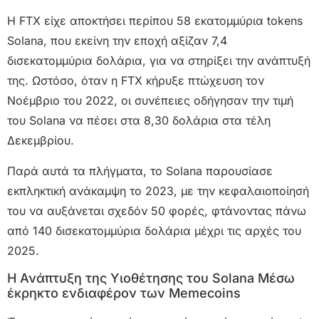
Η FTX είχε αποκτήσει περίπου 58 εκατομμύρια tokens
Solana, που εκείνη την εποχή αξίζαν 7,4
δισεκατομμύρια δολάρια, για να στηρίξει την ανάπτυξή
της. Ωστόσο, όταν η FTX κήρυξε πτώχευση τον
Νοέμβριο του 2022, οι συνέπειες οδήγησαν την τιμή
του Solana να πέσει στα 8,30 δολάρια στα τέλη
Δεκεμβρίου.
Παρά αυτά τα πλήγματα, το Solana παρουσίασε
εκπληκτική ανάκαμψη το 2023, με την κεφαλαιοποίησή
του να αυξάνεται σχεδόν 50 φορές, φτάνοντας πάνω
από 140 δισεκατομμύρια δολάρια μέχρι τις αρχές του
2025.
Η Ανάπτυξη της Υιοθέτησης του Solana Μέσω
έκρηκτο ενδιαφέρον των Memecoins