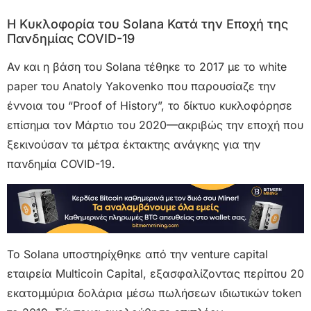
Η Κυκλοφορία του Solana Κατά την Εποχή της
Πανδημίας COVID-19
Αν και η βάση του Solana τέθηκε το 2017 με το white
paper του Anatoly Yakovenko που παρουσίαζε την
έννοια του “Proof of History”, το δίκτυο κυκλοφόρησε
επίσημα τον Μάρτιο του 2020—ακριβώς την εποχή που
ξεκινούσαν τα μέτρα έκτακτης ανάγκης για την
πανδημία COVID-19.
To Solana υποστηρίχθηκε από την venture capital
εταιρεία Multicoin Capital, εξασφαλίζοντας περίπου 20
εκατομμύρια δολάρια μέσω πωλήσεων ιδιωτικών token