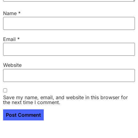
Name
*
Email
*
Website
Save my name, email, and website in this browser for
the next time I comment.