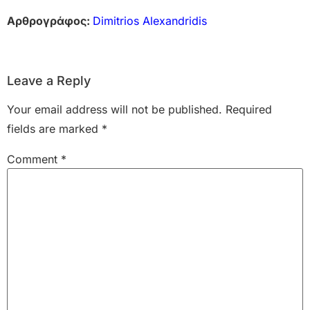
Αρθρογράφος:
Dimitrios Alexandridis
Leave a Reply
Your email address will not be published.
Required
fields are marked
*
Comment
*