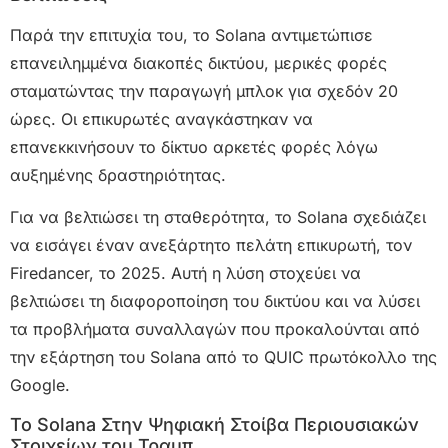
Παρά την επιτυχία του, το Solana αντιμετώπισε
επανειλημμένα διακοπές δικτύου, μερικές φορές
σταματώντας την παραγωγή μπλοκ για σχεδόν 20
ώρες. Οι επικυρωτές αναγκάστηκαν να
επανεκκινήσουν το δίκτυο αρκετές φορές λόγω
αυξημένης δραστηριότητας.
Για να βελτιώσει τη σταθερότητα, το Solana σχεδιάζει
να εισάγει έναν ανεξάρτητο πελάτη επικυρωτή, τον
Firedancer, το 2025. Αυτή η λύση στοχεύει να
βελτιώσει τη διαφοροποίηση του δικτύου και να λύσει
τα προβλήματα συναλλαγών που προκαλούνται από
την εξάρτηση του Solana από το QUIC πρωτόκολλο της
Google.
Το Solana Στην Ψηφιακή Στοίβα Περιουσιακών
Στοιχείων του Τραμπ