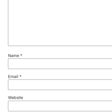
Name
*
Email
*
Website