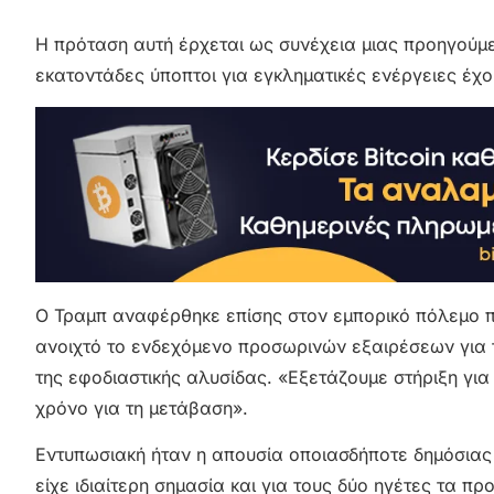
Η πρόταση αυτή έρχεται ως συνέχεια μιας προηγούμ
εκατοντάδες ύποπτοι για εγκληματικές ενέργειες έχ
Ο Τραμπ αναφέρθηκε επίσης στον εμπορικό πόλεμο πο
ανοιχτό το ενδεχόμενο προσωρινών εξαιρέσεων για 
της εφοδιαστικής αλυσίδας. «Εξετάζουμε στήριξη για
χρόνο για τη μετάβαση».
Εντυπωσιακή ήταν η απουσία οποιασδήποτε δημόσιας
είχε ιδιαίτερη σημασία και για τους δύο ηγέτες τα π