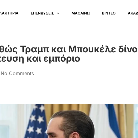
ΛΑΚΤΗΡΙΑ
ΕΠΕΝΔΥΣΕΙΣ
ΜΑΘΑΙΝΩ
ΒΙΝΤΕΟ
ΑΚΑ
καθώς Τραμπ και Μπουκέλε δίν
ευση και εμπόριο
No Comments