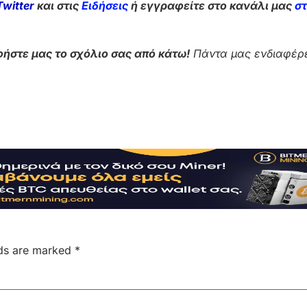
Twitter
και στις
Ειδήσεις
ή εγγραφείτε στο κανάλι μας
σ
ήστε μας το σχόλιο σας από κάτω!
Πάντα μας ενδιαφέρε
lds are marked
*