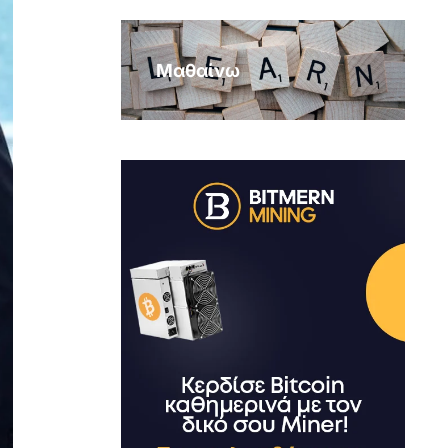
Μαθαίνω