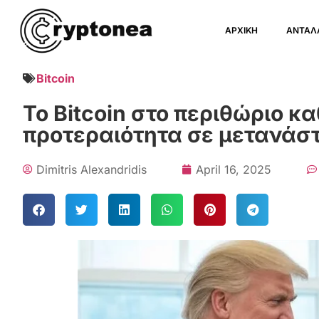
ΑΡΧΙΚΗ
ΑΝΤΑΛ
Bitcoin
Το Bitcoin στο περιθώριο 
προτεραιότητα σε μετανάστ
Dimitris Alexandridis
April 16, 2025