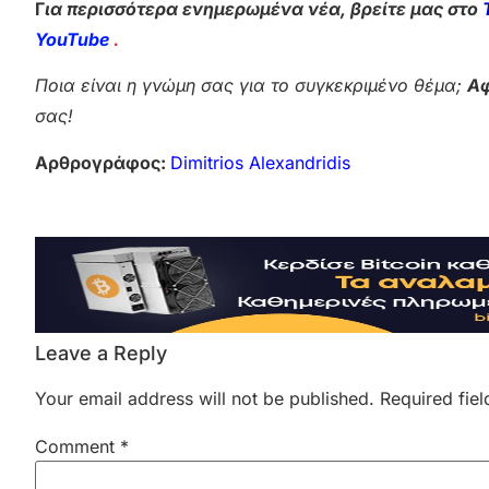
Γ
ια περισσότερα ενημερωμένα νέα, βρείτε μας στο
YouTube
.
Ποια είναι η γνώμη σας για το συγκεκριμένο θέμα;
Αφ
σας!
Αρθρογράφος:
Dimitrios Alexandridis
Leave a Reply
Your email address will not be published.
Required fie
Comment
*