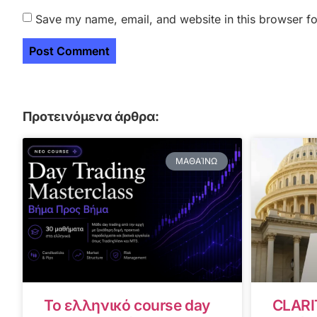
Save my name, email, and website in this browser fo
Προτεινόμενα άρθρα:
ΜΑΘΑΊΝΩ
Το ελληνικό course day
CLARI